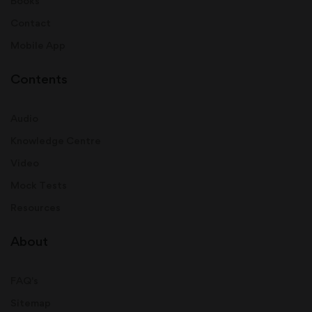
Books
Contact
Mobile App
Contents
Audio
Knowledge Centre
Video
Mock Tests
Resources
About
FAQ's
Sitemap