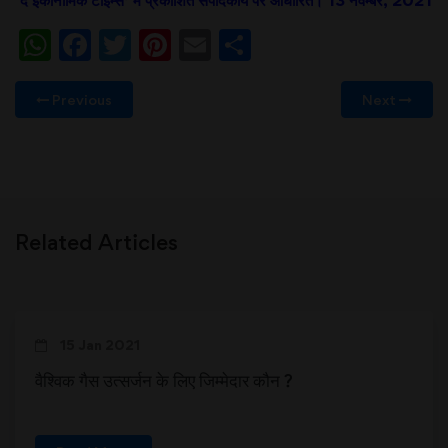
WhatsApp
Facebook
Twitter
Pinterest
Email
Share
Previous
Next
Related Articles
15 Jan 2021
वैश्विक गैस उत्सर्जन के लिए जिम्मेदार कौन ?