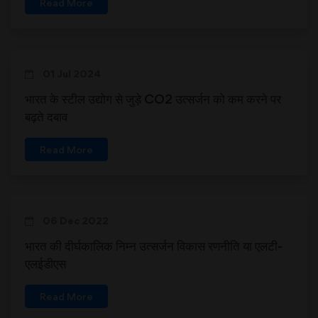
Read More
01 Jul 2024
भारत के स्टील उद्योग से जुड़े CO2 उत्सर्जन को कम करने पर
बढ़ते दबाव
Read More
06 Dec 2022
भारत की दीर्घकालिक निम्न उत्सर्जन विकास रणनीति या एलटी-
एलईडीएस
Read More