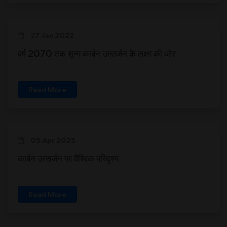
27 Jan 2022
वर्ष 2070 तक शून्य कार्बन उत्सर्जन के लक्ष्य की ओर
Read More
05 Apr 2025
कार्बन उत्सर्जन पर वैश्विक परिदृश्य
Read More