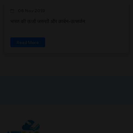
06 Nov 2019
भारत की ऊर्जा जरूरतें और कार्बन-उत्सर्जन
Read More