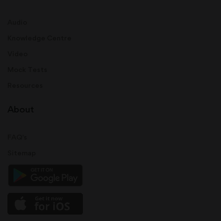
Audio
Knowledge Centre
Video
Mock Tests
Resources
About
FAQ's
Sitemap