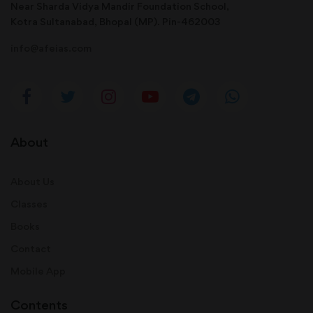
Near Sharda Vidya Mandir Foundation School,
Kotra Sultanabad, Bhopal (MP). Pin-462003
info@afeias.com
About
About Us
Classes
Books
Contact
Mobile App
Contents