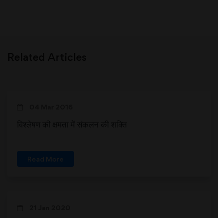
Related Articles
04 Mar 2016
विश्लेषण की क्षमता में संकलन की शक्ति
Read More
21 Jan 2020