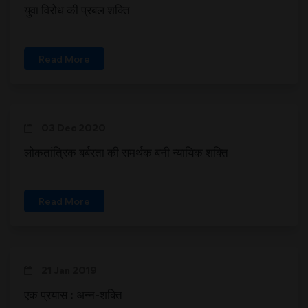
युवा विरोध की प्रबल शक्ति
Read More
03 Dec 2020
लोकतांत्रिक बर्बरता की समर्थक बनी न्यायिक शक्ति
Read More
21 Jan 2019
एक प्रयास : अन्न-शक्ति