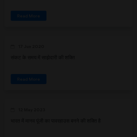
Read More
17 Jun 2020
संकट के समय में साझेदारी की शक्ति
Read More
12 May 2023
भारत में मानव पूंजी का पावरहाउस बनने की शक्ति है