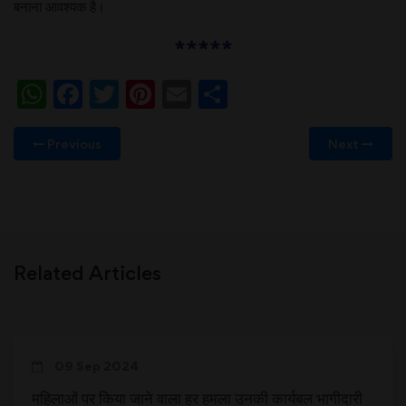
बनाना आवश्‍यक है।
*****
WhatsApp
Facebook
Twitter
Pinterest
Email
Share
Previous
Next
Related Articles
09 Sep 2024
महिलाओं पर किया जाने वाला हर हमला उनकी कार्यबल भागीदारी