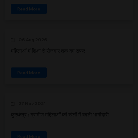
Read More
06 Aug 2026
महिलाओं में शिक्षा से रोजगार तक का सफर
Read More
27 Nov 2021
कुरुक्षेत्र : ग्रामीण महिलाओं की खेलों में बढ़ती भागीदारी
Read More