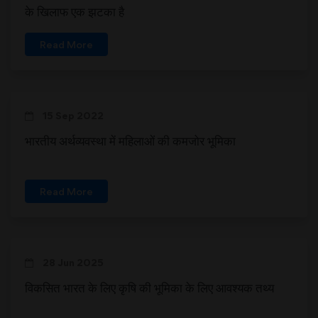
के खिलाफ एक झटका है
Read More
15 Sep 2022
भारतीय अर्थव्यवस्था में महिलाओं की कमजोर भूमिका
Read More
28 Jun 2025
विकसित भारत के लिए कृषि की भूमिका के लिए आवश्यक तथ्य