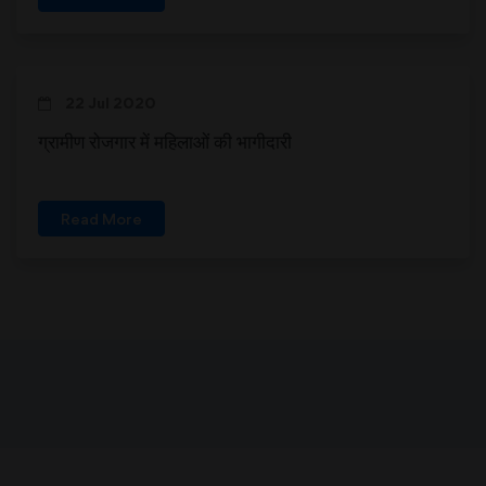
22 Jul 2020
ग्रामीण रोजगार में महिलाओं की भागीदारी
Read More