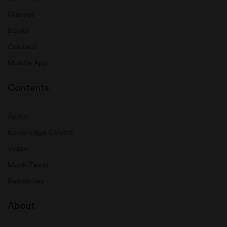
Classes
Books
Contact
Mobile App
Contents
Audio
Knowledge Centre
Video
Mock Tests
Resources
About