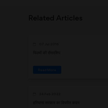
Related Articles
07 Jul 2016
फिल्मों की सेंसरशिप
Read More
24 Feb 2022
हरियाणा सरकार का विपरीत कदम