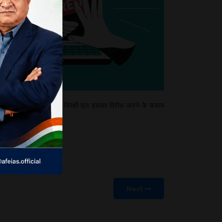
ा है। दुखद यह भी है कि विपक्षी दल इसका विरोध करने के बजाय
Next