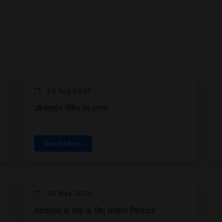
24 Aug 2023
ऑनलाइन गेमिंग पर लगाम
Read More
24 May 2022
न्यायालयों के बोझ के लिए सरकार जिम्मेदार