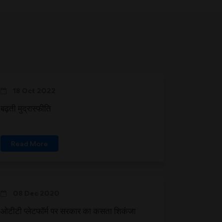
18 Oct 2022
बढ़ती मुद्रास्फीति
Read More
08 Dec 2020
ओटीटी प्लेटफॉर्म पर सरकार का कसता शिकंजा