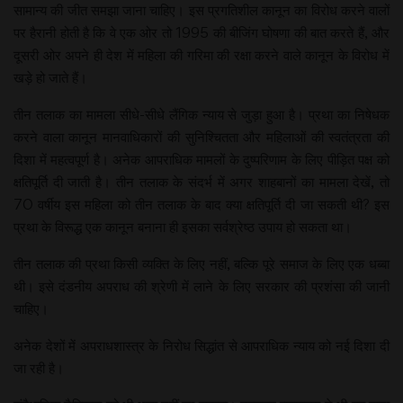
सामान्य की जीत समझा जाना चाहिए। इस प्रगतिशील कानून का विरोध करने वालों
पर हैरानी होती है कि वे एक ओर तो 1995 की बीजिंग घोषणा की बात करते हैं, और
दूसरी ओर अपने ही देश में महिला की गरिमा की रक्षा करने वाले कानून के विरोध में
खड़े हो जाते हैं।
तीन तलाक का मामला सीधे-सीधे लैंगिक न्याय से जुड़ा हुआ है। प्रथा का निषेधक
करने वाला कानून मानवाधिकारों की सुनिश्चितता और महिलाओं की स्वतंत्रता की
दिशा में महत्वपूर्ण है। अनेक आपराधिक मामलों के दुष्परिणाम के लिए पीड़ित पक्ष को
क्षतिपूर्ति दी जाती है। तीन तलाक के संदर्भ में अगर शाहबानों का मामला देखें, तो
70 वर्षीय इस महिला को तीन तलाक के बाद क्या क्षतिपूर्ति दी जा सकती थी? इस
प्रथा के विरूद्ध एक कानून बनाना ही इसका सर्वश्रेष्ठ उपाय हो सकता था।
तीन तलाक की प्रथा किसी व्यक्ति के लिए नहीं, बल्कि पूरे समाज के लिए एक धब्बा
थी। इसे दंडनीय अपराध की श्रेणी में लाने के लिए सरकार की प्रशंसा की जानी
चाहिए।
अनेक देशों में अपराधशास्त्र के निरोध सिद्धांत से आपराधिक न्याय को नई दिशा दी
जा रही है।