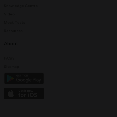
Knowledge Centre
Video
Mock Tests
Resources
About
FAQ's
Sitemap