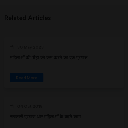
Related Articles
30 May 2023
महिलाओं की पीड़ा को कम करने का एक प्रयास
Read More
04 Oct 2018
सरकारी प्रयास और महिलाओं के बढ़ते काम