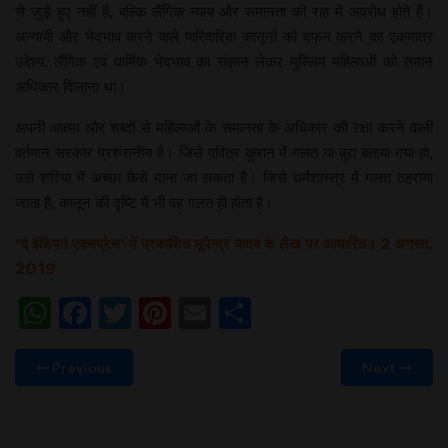
से जुड़े हुए नहीं हैं, बल्कि लैंगिक न्याय और समानता की राह में अवरोध होते हैं।
अन्यायी और भेदभाव करने वाले पारिवारिक कानूनों को दफन करने का एकमात्र
उद्देश्य, लैंगिक एवं धार्मिक भेदभाव का संज्ञान लेकर मुस्लिम महिलाओं को समान
अधिकार दिलाना था।
अपनी आत्मा और शब्दों से महिलाओं के समानता के अधिकार की रक्षा करने वाली
वर्तमान सरकार प्रशंसनीय है। जिसे पवित्र कुरान में गलत या बुरा बताया गया हो,
उसे शरिया में अच्छा कैसे माना जा सकता है। जिसे धर्मशास्त्र में गलत ठहराया
जाता है, कानून की दृष्टि में भी वह गलत ही होता है।
‘द इंडियन एक्सप्रेस’ में प्रकाशित भूपेन्द्र यादव के लेख पर आधारित। 2 अगस्त,
2019
WhatsApp
Facebook
Twitter
Pinterest
Email
Share
Previous
Next