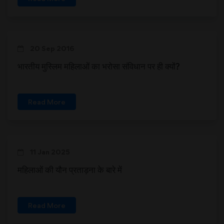
20 Sep 2016
भारतीय मुस्लिम महिलाओं का भरोसा संविधान पर ही क्यों?
Read More
11 Jan 2025
महिलाओं की यौन प्रताड़ना के बारे में
Read More