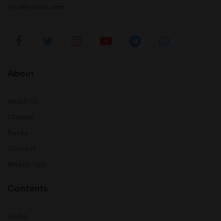
info@afeias.com
About
About Us
Classes
Books
Contact
Mobile App
Contents
Audio