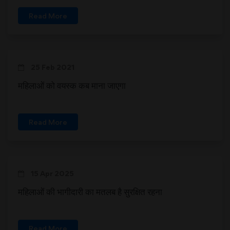
Read More
25 Feb 2021
महिलाओं को वयस्क कब माना जाएगा
Read More
15 Apr 2025
महिलाओं की भागीदारी का मतलब है सुरक्षित रहना
Read More