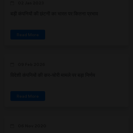
02 Jan 2023
बड़ी कंपनियों की छंटनी का भारत पर कितना प्रभाव
Read More
09 Feb 2026
विदेशी कंपनियों की कर-चोरी मामले पर बड़ा निर्णय
Read More
06 Nov 2020