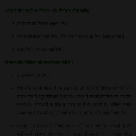
भारत में तीन स्तरों पर नियमन और निरीक्षण होना चाहिए –
उपभोक्ता की निजता अक्षुण्ण रहे।
उन कंपनियों को पहचानना , जो भारत में व्यापार के लिए पंजीकृत नहीं हैं।
वे कंपनियां , जो कर नहीं देती।
नियमन और निरीक्षण की आवश्यकता क्यों है ?
डेटा-संरक्षण के लिए।
देशी टैक उद्यमी मानते हैं कि इस क्षेत्र की बड़ी-बड़ी वैश्विक कंपनियों को
भारत मुफ्त में बहुत सुविधाएं दे रहा है। भारत में उनकी कंपनियां हम भारतीय
चलाते हैं। संसाधनों के लिए वे भारत पर निर्भर करती हैं। लेकिन उनके
उत्पाद का निर्णय और इससे संबंधित विकास इनके अपने देशों में होता है।
भारतीय स्टार्टअप्स में निवेश करने वाली अन्य कंपनियां चाहती हैं कि
प्रतिस्पर्धा विरोधी गतिविधियों की बेहतर निगरानी हो , जिससे घरेलू