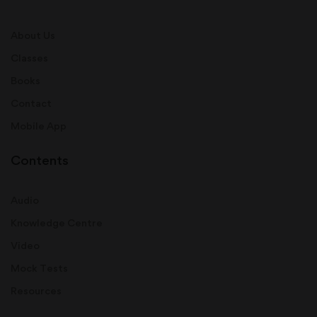
About Us
Classes
Books
Contact
Mobile App
Contents
Audio
Knowledge Centre
Video
Mock Tests
Resources