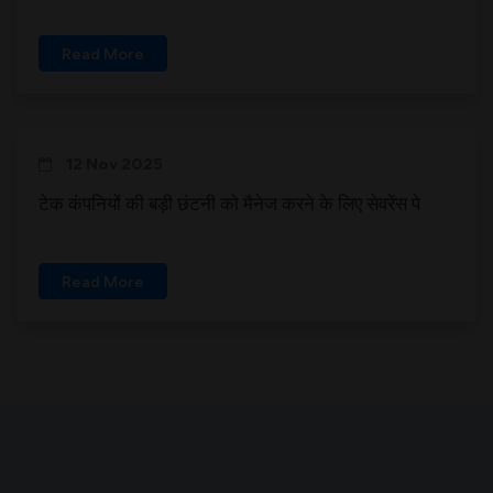
Read More
12 Nov 2025
टेक कंपनियों की बड़ी छंटनी को मैनेज करने के लिए सेवरेंस पे
Read More