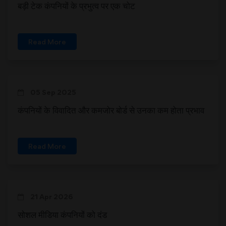
बड़ी टेक कंपनियों के प्रभुत्व पर एक चोट
Read More
05 Sep 2025
कंपनियों के विवादित और कमजोर बोर्ड से उनका कम होता प्रभाव
Read More
21 Apr 2026
सोशल मीडिया कंपनियों को दंड