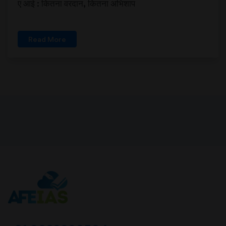
ए आई : कितना वरदान, कितना अभिशाप
Read More