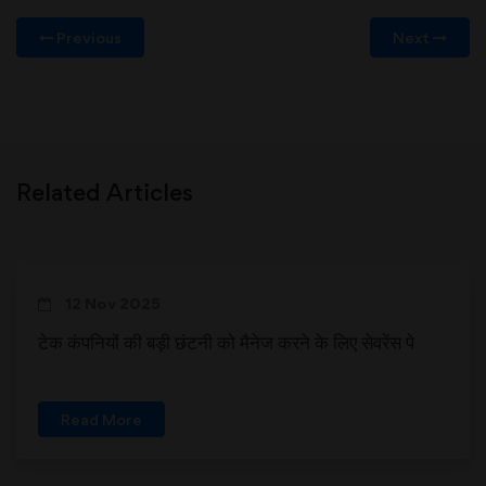
Previous
Next
Related Articles
12 Nov 2025
टेक कंपनियों की बड़ी छंटनी को मैनेज करने के लिए सेवरेंस पे
Read More