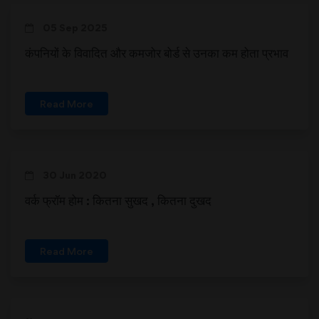
05 Sep 2025
कंपनियों के विवादित और कमजोर बोर्ड से उनका कम होता प्रभाव
Read More
30 Jun 2020
वर्क फ्रॉम होम : कितना सुखद , कितना दुखद
Read More