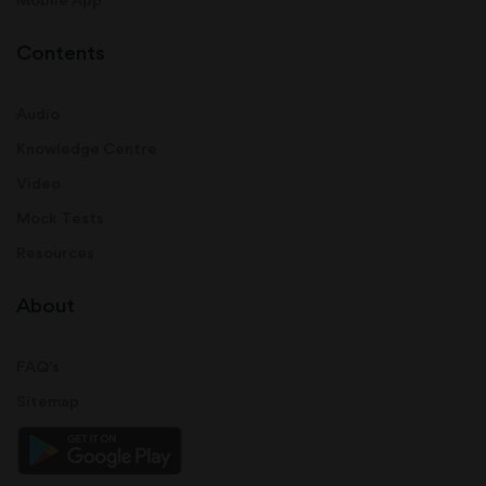
Contents
Audio
Knowledge Centre
Video
Mock Tests
Resources
About
FAQ's
Sitemap