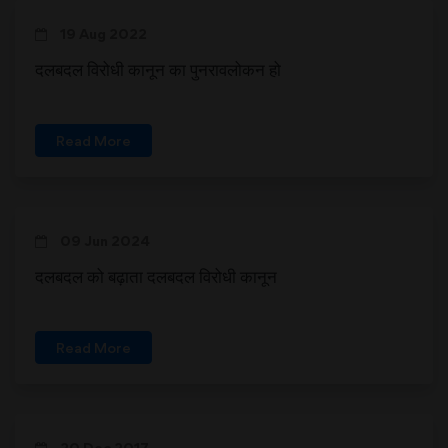
19 Aug 2022
दलबदल विरोधी कानून का पुनरावलोकन हो
Read More
09 Jun 2024
दलबदल को बढ़ाता दलबदल विरोधी कानून
Read More
20 Dec 2017