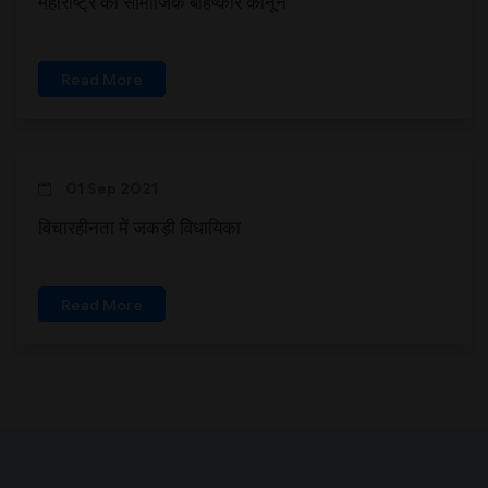
महाराष्ट्र का सामाजिक बहिष्कार कानून
Read More
01 Sep 2021
विचारहीनता में जकड़ी विधायिका
Read More