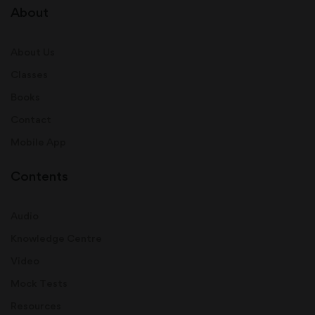
About
About Us
Classes
Books
Contact
Mobile App
Contents
Audio
Knowledge Centre
Video
Mock Tests
Resources