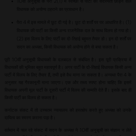
10वीं अनुसूची के पैरा 2(1) में स्वेच्छा से पार्टी की सदस्यता छोड़ने वाले
विधायक को अयोग्य ठहराने का प्रावधान है।
पैरा 4 में इस मामले में छूट दी गई है। छूट दो शर्तों पर पर आधारित है। (1)
विधायक की पार्टी का किसी अन्य राजनैतिक दल के साथ विलय हो गया हो।
(2) इस विलय के लिए पार्टी का दो-तिहाई बहुमत तैयार हो। इन दो शर्तों पर
सदन का अध्यक्ष, किसी विधायक को अयोग्य होने से बचा सकता है।
पूरी 10वीं अनुसूची विधायकों के दलबदल से संबंधित है। इस पूरी प्रक्रिया में
विधायकों की भूमिका बहुत महत्वपूर्ण है। अगर पार्टी के दो-तिहाई विधायक किसी अन्य
पार्टी में विलय के लिए तैयार हैं, तभी इसे वैध माना जा सकता है। अन्यथा पैरा 4 के
अनुसार यह गैरकानूनी माना जाएगा। एक और तथ्य स्पष्ट होना चाहिए कि इसमें
विधायक अपनी मूल पार्टी के दूसरी पार्टी में विलय की सम्मति देते हैं। इसके बाद ही
किसी पार्टी का विलय हो सकता है।
कर्नाटक संकट में तो उच्चतम न्यायालय को हस्तक्षेप करते हुए अध्यक्ष को उनके
दायित्व का स्मरण कराना पड़ा है।
वर्तमान में चल रहे संकट में सदन के अध्यक्ष ने 10वीं अनुसूची का संज्ञान न लेते