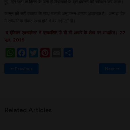
हुए, मूल पार्टी के विलय के बिना ही विधायकों के दल बदलने को स्वीकार कर लिया।
कानून की सही व्याख्या के साथ उसको अनुपालन अत्यंत आवश्यक है। अन्यथा देश
मे संवैधानिक संकट खड़ा होने में देर नहीं लगेगी।
‘द इंडियन एक्सप्रेस’ में प्रकाशित पी डी टी अचारे के लेख पर आधारित। 27
जून, 2019
WhatsApp
Facebook
Twitter
Pinterest
Email
Share
Previous
Next
Related Articles