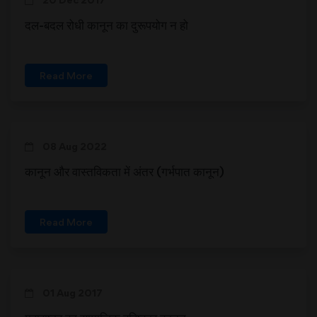
दल-बदल रोधी कानून का दुरूपयोग न हो
Read More
08 Aug 2022
कानून और वास्तविकता में अंतर (गर्भपात कानून)
Read More
01 Aug 2017