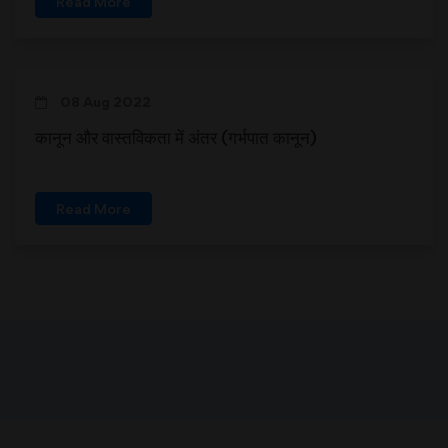
Read More
08 Aug 2022
कानून और वास्तविकता में अंतर (गर्भपात कानून)
Read More