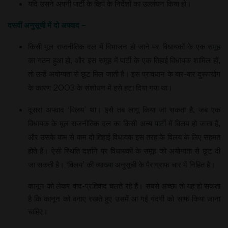
यदि उसने अपनी पार्टी के व्हिप के निर्देशों का उल्लंघन किया हो।
दसवीं अनुसूची में दो अपवाद –
किसी मूल राजनीतिक दल में विभाजन हो जाने पर विधायकों के एक समूह
का गठन हुआ हो, और इस समूह में पार्टी के एक तिहाई विधायक शामिल हों,
तो उन्हें अयोग्यता से छूट मिल जाती है। इस प्रावधान के बार-बार दुरूपयोग
के कारण 2003 के संशोधन में इसे हटा दिया गया था।
दूसरा अपवाद ‘विलय’ था। इसे तब लागू किया जा सकता है, जब एक
विधायक के मूल राजनीतिक दल का किसी अन्य पार्टी में विलय हो जाता है,
और उसके कम से कम दो तिहाई विधायक इस तरह के विलय के लिए सहमत
होते हैं। ऐसी स्थिति दर्शाने पर विधायकों के समूह को अयोग्यता से छूट दी
जा सकती है। ‘विलय’ की व्याख्या अनुसूची के पैराग्राफ चार में निहित है।
कानून को लेकर वाद-प्रतिवाद चलते रहे हैं। सबसे अच्छा तो यह हो सकता
है कि कानून को बनाए रखते हुए उसमें आ गई गंदगी को साफ किया जाना
चाहिए।