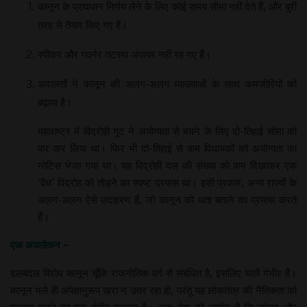
कानून के प्रावधान निर्णय लेने के लिए कोई समय सीमा नहीं देते हैं, और बुरी
तरह से तैयार किए गए हैं।
स्पीकर और गवर्नर तटस्थ अंपायर नहीं रह गए हैं।
अदालतों ने कानून की अलग-अलग व्याख्याओं के साथ कमजोरियों को
बढ़ाया है।
महाराष्ट्र में विद्रोही गुट ने अयोग्यता से बचने के लिए दो-तिहाई सीमा को
पार कर लिया था। फिर भी दो-तिहाई से कम विधायकों को अयोग्यता का
नोटिस भेजा गया था। यह विद्रोही दल की संख्या को कम दिखाकर एक
‘वैध’ विद्रोह को तोड़ने का स्पष्ट प्रयास था। इसी प्रकार, अन्य राज्यों के
अलग-अलग ऐसे उदाहरण हैं, जो कानून को धता बताने का प्रयास करते
हैं।
एक अवलोकन –
दलबदल विरोध कानून चूँकि राजनीतिक वर्ग से संबंधित है, इसलिए चालें गंभीर हैं।
कानून भले ही अपेक्षानुरूप खरा न उतर रहा हो, परंतु यह लोकतंत्र की नैतिकता को