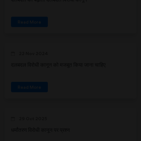
Read More
22 Nov 2024
दलबदल विरोधी कानून को मजबूत किया जाना चाहिए
Read More
29 Oct 2025
धर्मांतरण विरोधी कानून पर प्रश्न