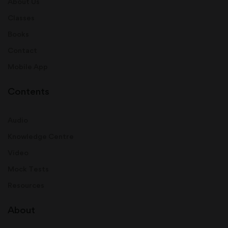
About Us
Classes
Books
Contact
Mobile App
Contents
Audio
Knowledge Centre
Video
Mock Tests
Resources
About