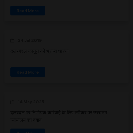
Read More
24 Jul 2019
दल-बदल कानून की भ्रान्त धारणा
Read More
14 May 2025
दलबदल पर निर्णायक कार्रवाई के लिए स्पीकर पर उच्चतम
न्यायालय का दबाव