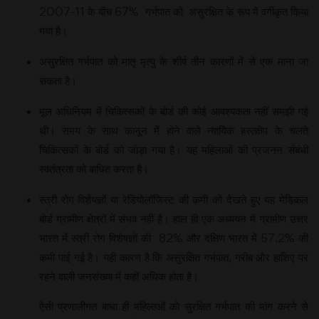
2007-11 के बीच 67% गर्भपात को असुरक्षित के रूप में वर्गीकृत किया
गया है।
असुरक्षित गर्भपात को मातृ मृत्यु के शीर्ष तीन कारणों में से एक माना जा
सकता है।
मूल अधिनियम में चिकित्सकों के बोर्ड की कोई आवश्यकता नहीं समझी गई
थी। समय के साथ कानून में होने वाले न्यायिक हस्तक्षेप के चलते
चिकित्सकों के बोर्ड को जोड़ा गया है। यह महिलाओं की प्रजनन संबंधी
स्वतंत्रता को बाधित करता है।
स्त्री रोग विशेषज्ञों या रेडियोलॉजिस्ट की कमी को देखते हुए यह मेडिकल
बोर्ड ग्रामीण क्षेत्रों में संभव नहीं है। हाल ही एक अध्ययन में ग्रामीण उत्तर
भारत में स्त्री रोग विशेषज्ञों की 82% और दक्षिण भारत में 57.2% की
कमी पाई गई है। यही कारण है कि असुरक्षित गर्भपात, गरीब और हाशिए पर
रहने वाली जनसंख्या में कहीं अधिक होता है।
ऐसी प्रणालीगत बाधा ही महिलाओं को सुरक्षित गर्भपात की मांग करने से