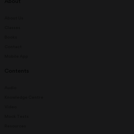
About
About Us
Classes
Books
Contact
Mobile App
Contents
Audio
Knowledge Centre
Video
Mock Tests
Resources