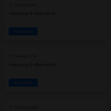
10 Aug 2016
गर्भपात कानून में परिवर्तन की मांग
Read More
10 Aug 2016
गर्भपात कानून में परिवर्तन की मांग
Read More
09 Nov 2023