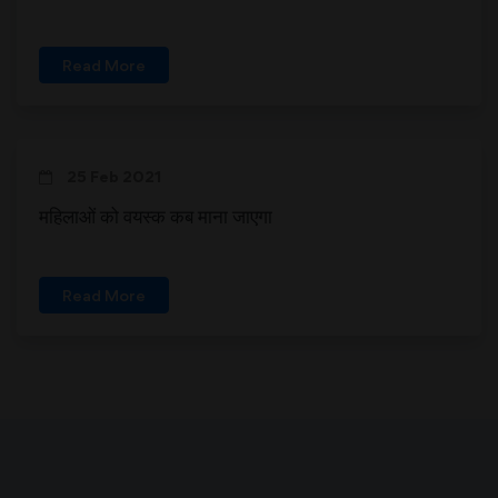
Read More
25 Feb 2021
महिलाओं को वयस्क कब माना जाएगा
Read More