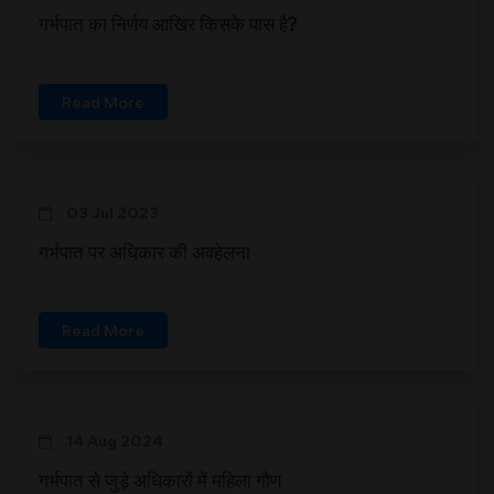
गर्भपात का निर्णय आखिर किसके पास है?
Read More
03 Jul 2023
गर्भपात पर अधिकार की अवहेलना
Read More
14 Aug 2024
गर्भपात से जुड़े अधिकारों में महिला गौण