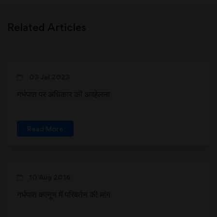
Related Articles
03 Jul 2023
गर्भपात पर अधिकार की अवहेलना
Read More
10 Aug 2016
गर्भपात कानून में परिवर्तन की मांग