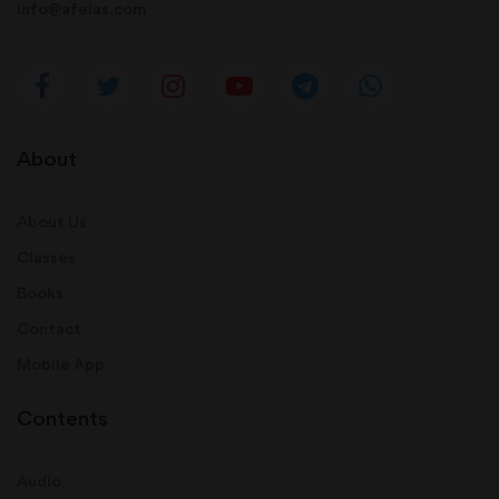
info@afeias.com
About
About Us
Classes
Books
Contact
Mobile App
Contents
Audio