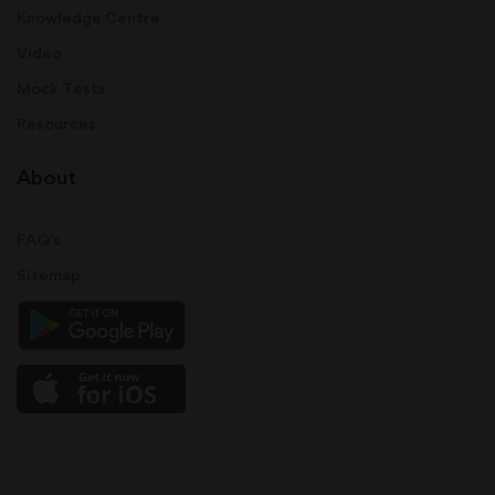
Knowledge Centre
Video
Mock Tests
Resources
About
FAQ's
Sitemap