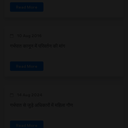
Read More
10 Aug 2016
गर्भपात कानून में परिवर्तन की मांग
Read More
14 Aug 2024
गर्भपात से जुड़े अधिकारों में महिला गौण
Read More