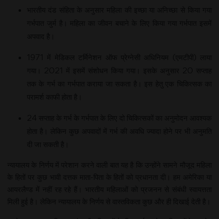
भारतीय दंड संहिता के अनुसार महिला की इच्छा या अनिच्छा से किया गया
गर्भपात जुर्म है। महिला का जीवन बचाने के लिए किया गया गर्भपात इसमें
अपवाद है।
1971 में मेडिकल टर्मिनेशन ऑफ प्रेग्नेसी अधिनियम (एमटीपी) लाया
गया। 2021 में इसमें संशोधन किया गया। इसके अनुसार 20 सप्ताह
तक के गर्भ का गर्भपात कराया जा सकता है। इस हेतु एक चिकित्सक का
परामर्श काफी होता है।
24 सप्ताह के गर्भ के गर्भपात के लिए दो चिकित्सकों का अनुमोदन आवश्यक
होता है। लेकिन कुछ अपवादों में गर्भ की अवधि ज्यादा होने पर भी अनुमति
दी जा सकती है।
न्यायालय के निर्णय में परेशान करने वाली बात यह है कि उन्होंने सामने मौजूद महिला
के हितों पर कुछ भावी दत्तक माता-पिता के हितों को प्रधानता दी। हम अमेरिका या
आयरलैण्ड में नहीं रह रहे हैं। भारतीय महिलाओं को प्रजनन से संबंधी स्वायत्तता
मिली हुई है। लेकिन न्यायालय के निर्णय से वास्तविकता कुछ और ही दिखाई देती है।