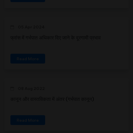
05 Apr 2024
फ्रांस में गर्भपात अधिकार दिए जाने के दूरगामी प्रभाव
Read More
08 Aug 2022
कानून और वास्तविकता में अंतर (गर्भपात कानून)
Read More