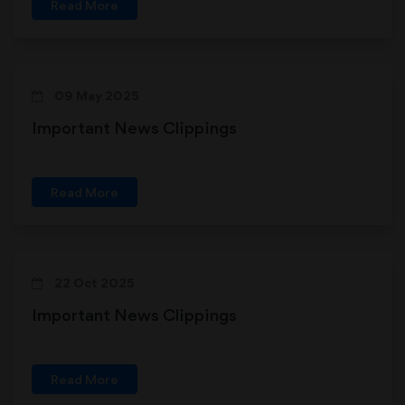
Read More
09 May 2025
Important News Clippings
Read More
22 Oct 2025
Important News Clippings
Read More