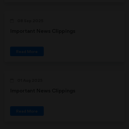
08 Sep 2025
Important News Clippings
Read More
01 Aug 2025
Important News Clippings
Read More