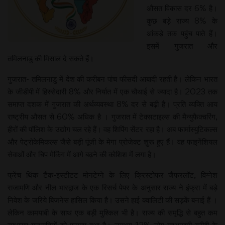
औसत विकास दर 6% है।
कुछ बड़े राज्य 8% के
आंकड़े तक पहुंच पाते हैं।
इसमें गुजरात और
तमिलनाडु की मिसाल दे सकते हैं।
गुजरात- तमिलनाडु में देश की करीबन पांच फीसदी आबादी रहती है। लेकिन भारत
के जीडीपी में हिस्सेदारी 8% और निर्यात में एक चौथाई से ज्यादा है। 2023 तक
समाप्त दशक में गुजरात की अर्थव्यवस्था 8% दर से बढ़ी है। प्रति व्यक्ति आय
राष्ट्रीय औसत से 60% अधिक है । गुजरात में टेक्सटाइल्स की मैन्युफैक्चरिंग,
हीरों की पॉलिश के उद्योग चल रहे हैं। वह शिपिंग सेंटर रहा है। अब फार्मास्युटिकल्स
और पेट्रोकेमिकल्स जैसे बड़ी पूंजी के मेगा प्रोजेक्ट शुरू हुए हैं। वह फाइनेंशियल
सेवाओं और चिप मेकिंग में आगे बढ़ने की कोशिश में लगा है।
फ्रेंच थिंक टैंक-इंस्टीटट मोनटेग्ने के लिए क्रिस्टोफर जैफरलॉट, विग्नेश
राजामणि और नील भारद्वाज के एक रिसर्च पेपर के अनुसार राज्य ने इंफ्रा में बड़े
निवेश के जरिये बिजनेस हासिल किया है। उसने हाई क्वालिटी की सड़कें बनाई हैं ।
लेकिन कामयाबी के साथ एक बड़ी मुश्किल भी है। राज्य की समृद्धि से बहुत कम