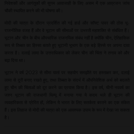
निवेशकों और आगंतुकों की सुगम आवाजाही के लिए असम में एक आव्रजन जांच
चौकी स्थापित करने की भी घोषणा की।
मोदी की यात्रा के दौरान प्रदर्शित की गई हार्ड और सॉफ्ट पावर की ठोस भू-
राजनीतिक वजह हैं और वे भूटान की सीमाओं पर उभरती महाशक्ति से संबंधित हैं।
भूटान और चीन के बीच औपचारिक राजनयिक संबंध नहीं है क्योंकि चीन, ऐतिहासिक
रूप से तिब्बत का हिस्सा बताते हुए भूटानी भूभाग के एक बड़े हिस्से पर अपना दावा
करता है। दलाई लामा के उत्तराधिकार को लेकर चीन की चिंता ने तनाव को और
बढ़ा दिया था।
भूटान ने वर्ष 2023 से सीमा यातां पर सहयोग समझौते पर हस्ताक्षर कर, दलाई
लामा से दूरी बनाए रखते हुए, तथा तिब्बत के संदर्भ में औपनिवेशिक अर्थ को बदलते
हुए चीन की चिंताओं को दूर करने का प्रयास किया है। इस वर्ष, चीनी नववर्ष का
जश्न भूटान की राजधानी थिम्पू में मनाया गया ये कदम भले ही भूटान की
व्यवहारिकता से प्रेरित हों, लेकिन ये भारत के लिए सतर्कता बरतने का एक संकेत
हैं। इस लिहाज से मोदी की यात्रा को एक आवश्यक उपाय के रूप में देखा जा सकता
है।