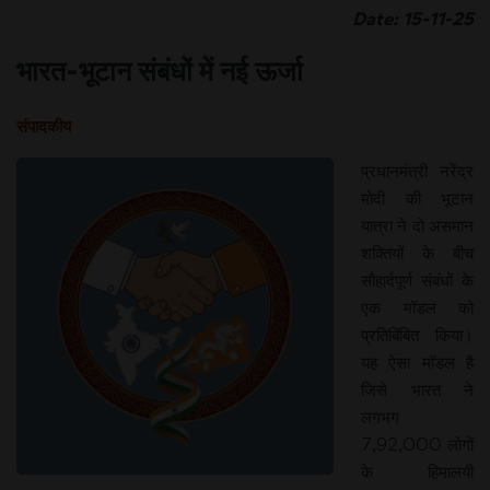
Date: 15-11-25
भारत-भूटान संबंधों में नई ऊर्जा
संपादकीय
प्रधानमंत्री नरेंद्र
मोदी की भूटान
यात्रा ने दो असमान
शक्तियों के बीच
सौहार्दपूर्ण संबंधों के
एक मॉडल को
प्रतिबिंबित किया।
यह ऐसा मॉडल है
जिसे भारत ने
लगभग
7,92,000 लोगों
के हिमालयी