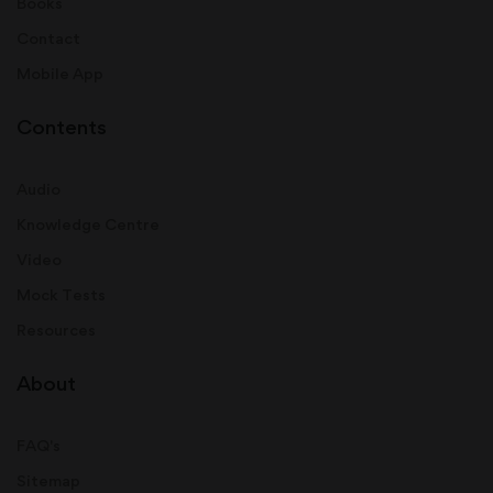
Books
Contact
Mobile App
Contents
Audio
Knowledge Centre
Video
Mock Tests
Resources
About
FAQ's
Sitemap