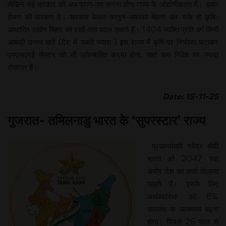
लेकिन नई सरकार को अब प्राण-पण लगना होगा राज्य के औद्योगीकरण में। डबल
इंजन की सरकार है। सरकार केवल कानून-व्यवस्था बेहतर कर सके तो कृषि-
आधारित उद्योग बिहार को रातों-रात बदल सकते हैं। 1404 व्यक्ति प्रति वर्ग किमी
आबादी घनत्व वाले (देश में सबसे ज्यादा ) इस राज्य में कृषि पर निर्भरता घटाकर
एमएसएमई सेक्टर को भी प्रोत्साहित करना होगा, जहां कम निवेश पर ज्यादा
रोजगार हैं।
Date: 15-11-25
गुजरात- तमिलनाडु भारत के ‘सुपरस्टार’ राज्य
प्रधानमंत्री नरेंद्र मोदी
भारत को 2047 तक
अमीर देश का दर्जा दिलाना
चाहते हैं। इसके लिए
अर्थव्यवस्था को 8%
सालाना के आसपास बढ़ना
होगा। पिछले 25 साल से