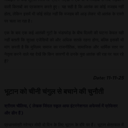
वाली किताबों का प्रकाशन करते हुए। यह सही है कि आतंक का कोई मजहब नहीं
होता, लेकिन इसमें भी कोई संदेह नहीं कि मजहब की आड़ लेकर भी आतंक के रास्ते
पर चला जा रहा है।
एक के बाद एक कई आतंकी गुटों के भंडाफोड़ के बीच दिल्ली की घटना केवल यही
नहीं बताती कि सुरक्षा एजेंसियों को और अधिक सतर्क रहना होगा, बल्कि इसकी भी
मांग करती है कि मुस्लिम समाज का राजनीतिक, सामाजिक और धार्मिक स्तर पर
नेतृत्व करने वाले यह देखें कि किन कारणों से उनके युवा आतंक की राह पर चल रहे
हैं?
Date: 11-11-25
भूटान को चीनी चंगुल से बचाने की चुनौती
श्रीराम चौलिया, ( लेखक जिंदल स्कूल आफ इंटरनेशनल अफेयर्स में प्रोफेसर
और डीन हैं )
प्रधानमंत्री नरेन्द्र मोदी दो दिन के लिए भूटान के दौरे पर हैं। भूटान क्षेत्रफल में