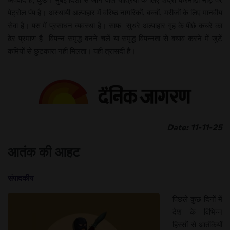
पेट्रोल पंप है। अस्थायी अल्पाहार में वरिष्ठ नागरिकों, बच्चों, मरीजों के लिए मानवीय
सेवा है। पस में प्रसाधन व्यवस्था है। साफ- सुथरे अल्पाहार गृह के पीछे कचरे का
ढेर प्रमाण है- विपन्न समृद्ध बनने चलें या समृद्ध विपन्नता से बचाव करने में जुटें
कमियों से छुटकारा नहीं मिलता। यही त्रासदी है।
Date: 11-11-25
आतंक की आहट
संपादकीय
पिछले कुछ दिनों में
देश के विभिन्न
हिस्सों से आतंकियों