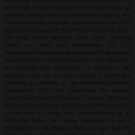
take stock of the achievements so far and ramp up
ambition. Instead, there is a visible sense of disarray. The
United States has, yet again, withdrawn from the Paris
Agreement (though not the UNFCCC) and from 2017,
this break seems decisively more hostile. Wielding
threats on tariffs and brinkmanship, the U.S.
Administration seems actively committed to derail steps
toward emission cuts, newer ways to fund adaptation
and adopting clean technology. For instance, it has
played a major role in recent months in scuttling a
resolution by members of the International Maritime
Organization (IMO) into transitioning the shipping
industry away from fossil fuel use. Following Bill Gates’s
shift from being a vocal advocate of curbing emissions
to one who no longer sees climate change as an
existential threat, Mr. Trump announced it as a
“vindication” of his position. There is a case that the