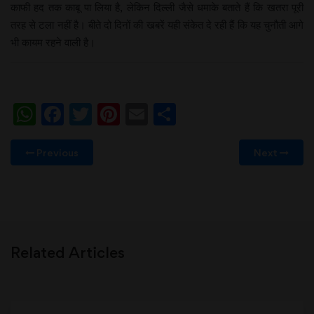
काफी हद तक काबू पा लिया है, लेकिन दिल्ली जैसे धमाके बताते हैं कि खतरा पूरी
तरह से टला नहीं है। बीते दो दिनों की खबरें यही संकेत दे रही हैं कि यह चुनौती आगे
भी कायम रहने वाली है।
WhatsApp
Facebook
Twitter
Pinterest
Email
Share
Previous
Next
Related Articles