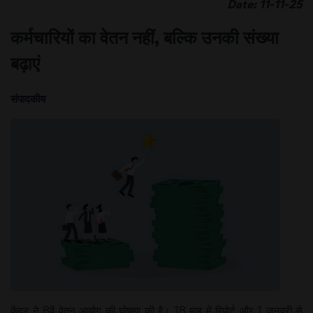
Date: 11-11-25
कर्मचारियों का वेतन नहीं, बल्कि उनकी संख्या
बढ़ाएं
संपादकीय
केंद्र ने 8वें वेतन आयोग की घोषणा की है। 18 माह में रिपोर्ट और 1 जनवरी से