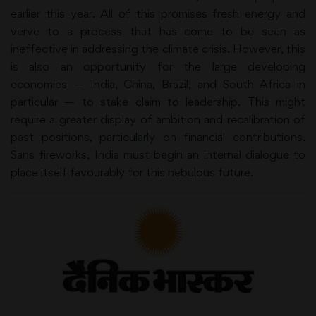
earlier this year. All of this promises fresh energy and
verve to a process that has come to be seen as
ineffective in addressing the climate crisis. However, this
is also an opportunity for the large developing
economies — India, China, Brazil, and South Africa in
particular — to stake claim to leadership. This might
require a greater display of ambition and recalibration of
past positions, particularly on financial contributions.
Sans fireworks, India must begin an internal dialogue to
place itself favourably for this nebulous future.