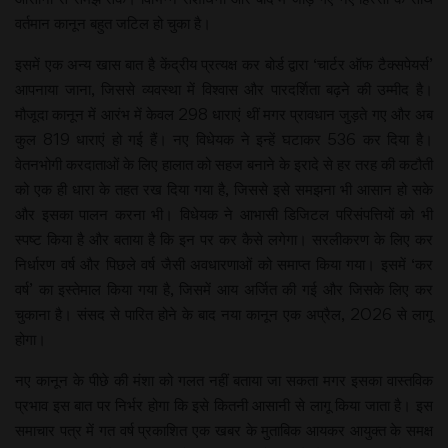
वर्तमान कानून बहुत जटिल हो चुका है।
इसमें एक अन्य खास बात है केंद्रीय प्रत्यक्ष कर बोर्ड द्वारा ‘चार्टर ऑफ टैक्सपेयर्स’
आपनाया जाना, जिससे व्यवस्था में विश्वास और पारदर्शिता बढ़ने की उम्मीद है।
मौजूदा कानून में आरंभ में केवल 298 धाराएं थीं मगर प्रावधान जुड़ते गए और अब
कुल 819 धाराएं हो गई हैं। नए विधेयक ने इन्हें घटाकर 536 कर दिया है।
वेतनभोगी करदाताओं के लिए हालात को सहज बनाने के इरादे से हर तरह की कटौती
को एक ही धारा के तहत रख दिया गया है, जिससे इसे समझना भी आसान हो सके
और इसका पालन करना भी। विधेयक ने आभासी डिजिटल परिसंपत्तियों को भी
स्पष्ट किया है और बताया है कि इन पर कर कैसे लगेगा। सरलीकरण के लिए कर
निर्धारण वर्ष और पिछले वर्ष जैसी अवधारणाओं को समाप्त किया गया। इसमें ‘कर
वर्ष’ का इस्तेमाल किया गया है, जिसमें आय अर्जित की गई और जिसके लिए कर
चुकाना है। संसद से पारित होने के बाद नया कानून एक अप्रैल, 2026 से लागू
होगा।
नए कानून के पीछे की मंशा को गलत नहीं बताया जा सकता मगर इसका वास्तविक
प्रभाव इस बात पर निर्भर होगा कि इसे कितनी आसानी से लागू किया जाता है। इस
समाचार पत्र में गत वर्ष प्रकाशित एक खबर के मुताबिक आयकर आयुक्त के समक्ष