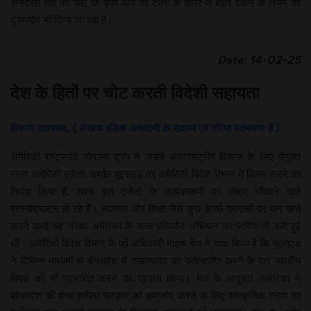
अनदेखी नहीं की जाए कि कृषि आय को टैक्स के दायरे से बाहर रखने के नियम का
दुरुपयोग भी किया जा रहा है।
Date: 14-02-25
देश के हितों पर चोट करती विदेशी सहायता
विकास सारस्वत, ( लेखक इंडिक अकादमी के सदस्य एवं वरिष्ठ स्तंभकार हैं )
अमेरिकी राष्ट्रपति डोनाल्ड ट्रंप ने जबसे अंतरराष्ट्रीय विकास के लिए संयुक्त
राज्य अमेरिकी एजेंसी अर्थात यूएसएड का अमेरिकी विदेश विभाग में विलय करने का
निर्णय लिया है, तबसे इस एजेंसी के कार्यकलापों को लेकर चौंकाने वाले
रहस्योद्घाटन हो रहे हैं। स्वास्थ्य और शिक्षा जैसे कुछ अच्छे प्रयासों पर धन खर्च
करने वाली यह संस्था अमेरिका के सत्ता परिवर्तन अभियान का जरिया भी बनी हुई
थी। अमेरिकी विदेश विभाग के पूर्व अधिकारी माइक बेंज ने दावा किया है कि यूएसएड
ने विभिन्न माध्यमों से बांग्लादेश में तख्तापलट को प्रोत्साहित करने के बाद भारतीय
विमर्श को भी प्रभावित करने का प्रयास किया। बेंज के अनुसार अमेरिका ने
बांग्लादेश की शेख हसीना सरकार को कमजोर करने के लिए सांस्कृतिक तनाव का