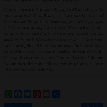
बात है। और यहां से देश की एक नई विकास यात्रा शुरू होती है।
वैसे यह ध्यान रहना चाहिए कि आयकर का विषय हर देश में विवाद का विषय रहा है।
आयकर को दोहरा और गैर-जरूरी कराधान मानने वाले अर्थशास्त्री भी कम नहीं
हैं। यह माना जाता है कि एक नागरिक लगभग हर वस्तु और सेवा के लिए कर चुकाता
है, तो फिर उससे आयकर वसूलने की जरूरत क्या है? यह एक विचार है, लेकिन
आज के समय में जब सरकारों को आसान कर या राजस्व की जरूरत है, तब आयकर
सबसे कारगर है। आय के स्रोत पर ही कर लगाने की यह आसान प्रक्रिया शासन-
प्रशासन को भी मुफीद लगती है। पिछले वर्ष जब आयकर स्लैब में अपेक्षा के अनुरूप
बदलाव नहीं किया गया था, तब सरकार की मजबूरी की भी चर्चा हुई थी। हालांकि,
ऐसी मजबूरी के बावजूद इस साल सरकार ने त्याग का परिचय दिया है और इसके
लिए उसकी तारीफ भी हो रही है। उम्मीद करनी चाहिए कि आने वाले समय में कर के
मोर्चे पर तारीफ का यह क्रम जारी रहेगा।
WhatsApp
Facebook
Twitter
Pinterest
Email
Share