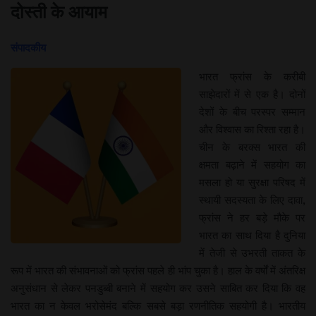
दोस्ती के आयाम
संपादकीय
भारत फ्रांस के करीबी
साझेदारों में से एक है। दोनों
देशों के बीच परस्पर सम्मान
और विश्वास का रिश्ता रहा है।
चीन के बरक्स भारत की
क्षमता बढ़ाने में सहयोग का
मसला हो या सुरक्षा परिषद में
स्थायी सदस्यता के लिए दावा,
फ्रांस ने हर बड़े मौके पर
भारत का साथ दिया है दुनिया
में तेजी से उभरती ताकत के
रूप में भारत की संभावनाओं को फ्रांस पहले ही भांप चुका है। हाल के वर्षों में अंतरिक्ष
अनुसंधान से लेकर पनडुब्बी बनाने में सहयोग कर उसने साबित कर दिया कि वह
भारत का न केवल भरोसेमंद बल्कि सबसे बड़ा रणनीतिक सहयोगी है। भारतीय