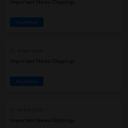
Important News Clippings
Read More
15 Nov 2025
Important News Clippings
Read More
03 Feb 2025
Important News Clippings