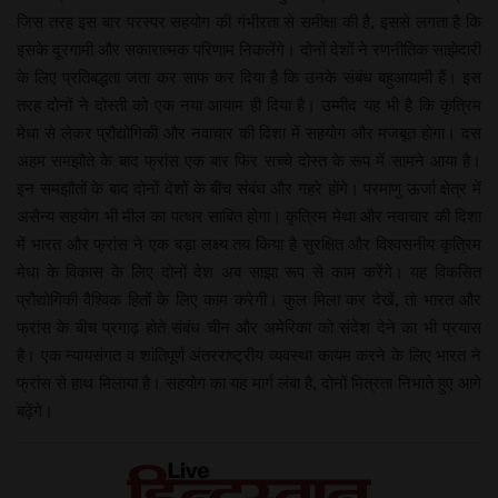
जिस तरह इस बार परस्पर सहयोग की गंभीरता से समीक्षा की है, इससे लगता है कि
इसके दूरगामी और सकारात्मक परिणाम निकलेंगे। दोनों देशों ने रणनीतिक साझेदारी
के लिए प्रतिबद्धता जता कर साफ कर दिया है कि उनके संबंध बहुआयामी हैं। इस
तरह दोनों ने दोस्ती को एक नया आयाम ही दिया है। उम्मीद यह भी है कि कृत्रिम
मेधा से लेकर प्रौद्योगिकी और नवाचार की दिशा में सहयोग और मजबूत होगा। दस
अहम समझौते के बाद फ्रांस एक बार फिर सच्चे दोस्त के रूप में सामने आया है।
इन समझौतों के बाद दोनों देशों के बीच संबंध और गहरे होंगे। परमाणु ऊर्जा क्षेत्र में
असैन्य सहयोग भी मील का पत्थर साबित होगा। कृत्रिम मेथा और नवाचार की दिशा
में भारत और फ्रांस ने एक बड़ा लक्ष्य तय किया है सुरक्षित और विश्वसनीय कृत्रिम
मेधा के विकास के लिए दोनों देश अब साझा रूप से काम करेंगे। यह विकसित
प्रौद्योगिकी वैश्विक हितों के लिए काम करेगी। कुल मिला कर देखें, तो भारत और
फ्रांस के बीच प्रगाढ़ होते संबंध चीन और अमेरिका को संदेश देने का भी प्रयास
है। एक न्यायसंगत व शांतिपूर्ण अंतरराष्ट्रीय व्यवस्था कायम करने के लिए भारत ने
फ्रांस से हाथ मिलाया है। सहयोग का यह मार्ग लंबा है, दोनों मित्रता निभाते हुए आगे
बढ़ेंगे।