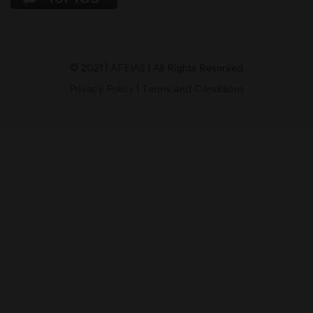
© 2021 |
AFEIAS
| All Rights Reserved
Privacy Policy
|
Terms and Conditions