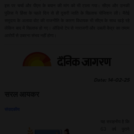
इस पर चर्चा और पीएम के बयान की मांग को भी टाला गया। सीएम और उनकी
पुलिस ने हिंसा के पहले दिन से ही दूसरी जाति के खिलाफ पोजिशन ली। मैतेई
समुदाय के अलावा वोट की राजनीति के कारण विधायक भी सीएम के साथ खड़े रहे
लेकिन बाद में खिलाफ हो गए। ऑडियो टेप से नाराजगी और उबली केंद्र का तमाम
आरोपों से उबरना संभव नहीं होगा।
Date: 14-02-25
सरल आयकर
संपादकीय
यह सराहनीय है कि
63 वर्ष पुराने