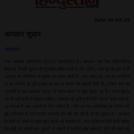
Date: 14-02-25
आयकर सुधार
संपादकीय
नया आयकर अधिनियम 2025 स्वागतयोग्य है। आयकर एक ऐसा संवेदनशील
विषय है, जिसमें सुधार की गुंजाइश हमेशा रहती है और रहेगी। मध्य युग के बाद से ही
आयकर या संपत्तिकर में सुधार का क्रम जारी है। एक समय था, जब हर नागरिक
या हर परिवार से पूरी कड़ाई से कर या लगान की वसूली होती थी, लेकिन देश की
आजादी के बाद आयकर कानून में समय-समय पर खूब सुधार हुए हैं। ताजा सुधार
को भी इसी कड़ी में देखना चाहिए। आयकर की दुनिया में जिसे ‘सरल’ कहा जाता है,
वह वास्तव में आम आदमी के लिए जटिल है। यदि हम नए अधिनियम के जरिये बची
हुई जटिलता से आगे जरूरी सरलता की ओर बढ़ रहे हैं, तो यह सुखद है। आयकर
के मोर्चे पर अभी भी बहुत कुछ करने की जरूरत है। कर प्रक्रिया ऐसी होनी चाहिए
कि कोई भी आदमी कर चुकाने के मामले में जमीनी और कागजी, दोनों ही स्तरों पर