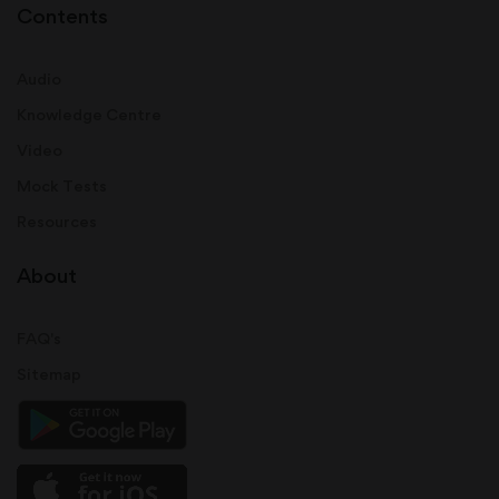
Contents
Audio
Knowledge Centre
Video
Mock Tests
Resources
About
FAQ's
Sitemap