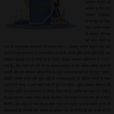
आयकर कानून को
बदलने के लिए एक
विधेयक लोकसभा
में प्रस्तुत कर दिया
गया। इसके माध्यम
से आयकर की भाषा
को सरल बनाने के
साथ ही अनावश्यक प्रविधानों को हटाया जाएगा। आयकर कानून बदलने और उसे
सरल एवं सुस्पष्ट करने के प्रयास किए जा रहे हैं, इसकी पुष्टि इससे होती है कि नया
आयकर विधेयक 622 पन्नों का है, जबकि मौजूदा आयकर अधिनियम में 1647
पन्ने हैं। वित्त मंत्री की मानें तो नए आयकर कानून से कर संहिता अधिक सरल हो
जाएगी और वह आयकर अधिकारियों के साथ आयकरदाताओं को भी राहत प्रदान
करेगी। इससे अच्छा और कुछ नहीं कि आयकरदाताओं को जटिल नियमों के साथ
आसानी से समझ न आने वाली भाषा से छुटकारा मिले। चूंकि आयकर विधेयक को
संसदीय समिति के पास भेजने का निर्णय लिया गया है, इसलिए यह आशा की जाती है
कि वहां उस पर व्यापक विचार-विमर्श के दौरान उसे वास्तव में सरल रूप देने में मदद
मिलेगी। इस अपेक्षा के साथ ही यह ध्यान रखा जाना चाहिए कि ऐसा माहौल बनाने की
आवश्यकता है, जिससे लोग स्वेच्छा से आयकर देने को प्रेरित हों और उनके मन में