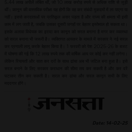
5.44 लाख अपीलें लंबित थीं, जो 10 लाख करोड़ रुपये से अधिक राशि से जुड़ी
थीं। कानून की वास्तविक परीक्षा यह होगी कि वह कर संबंधी मुकदमों में ला पाएगा या
नहीं। इससे करदाताओं पर प्रतिकूल असर पड़ता है और राज्य की क्षमता भी इसी
काम में लग जाती है, जबकि उसका दूसरी जगहों पर बेहतर इस्तेमाल हो सकता था।
इसके अलावा विधेयक का इरादा कर कानून को सरल बनाना है मगर कर व्यवस्था
को सरल बनाना भी जरूरी है। व्यक्तिगत आयकर के मामले में सरकार ने नई सरल
कर प्रणाली लागू करके बेहतर किया है। 1 फरवरी को पेश 2025-26 के बजट
में घोषणा की गई कि 12 लाख रुपये तक की वार्षिक आय पर कोई कर नहीं लगेगा।
लेकिन रियायतों और सात कर दरों के साथ ढांचा अब भी जटिल बना हुआ है। इसे
सरल बनाने के लिए सरकार कराधान की सीमा तय कर सकती है और कर दरें
घटाकर तीन कर सकती है। सरल कर ढांचा और सरल कानून सभी के लिए
मददगार होंगे।
Date: 14-02-25