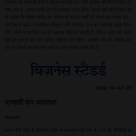
राजनेता भी अमेरिकी हाथों में खेलने को तैयार हैं। ऐसी दुष्चेष्टा की जितनी निंदा की
जाए, कम है। इसके प्रति देश को सावधान रहना होगा। इसके साथ ही सरकार को
भी चाहिए कि विदेशी फंडिंग के जटिल से जटिल मार्गों को रोकने का प्रबंध करे।
अमेरिका में बदले राजनीतिक परिदृश्य और डोनाल्ड ट्रंप की साफगोई वाली विदेश
नीति इसमें तात्कालिक रूप से सहायक सिद्ध हो सकती है, लेकिन भारत को अपने
हितों की रक्षा के लिए और अधिक सक्रिय होना होगा। इसलिए और भी, क्योंकि आम
तौर पर विदेशी सहायता देने वालों के अपने संकीर्ण स्वार्थ होते हैं।
Date: 14-02-25
प्रभावी कर व्यवस्था
संपादकीय
भारत जैसे तेजी से विकसित होती अर्थव्यवस्था वाले देश में राज्य को स्थितियों के