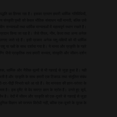
्धति का हिस्सा रहा है। इसका प्रमाण हमारी धार्मिक गतिविधियों,
तीय संस्कृति पृथ्वी को केवल भौतिक संसाधन नहीं मानती, बल्कि उसे
ीन सभ्यताओं तथा धार्मिक मान्यताओं में महत्वपूर्ण स्थान रखते हैं।
ण प्रदान किया जा रहा है। जैसे पीपल, नीम, केला तथा अन्य अनेक
र लगाए जाते रहे हैं। इसी प्रकार अनेक पशु-पक्षियों को भी धार्मिक
पशु या पक्षी के साथ दर्शाया गया है। ये मानव और प्रकृति के गहरे
्नि जैसे प्राकृतिक तत्व हमारी सभ्यता, संस्कृति और जीवन-दर्शन
क, धार्मिक और नैतिक मूल्यों से भी गहराई से जुड़ा हुआ है। यही
ान करती है और प्रकृति के साथ हमारी एक टिकाऊ तथा संतुलित संबंध
ी-दर-पीढ़ी निभाते चले आ रहे हैं। वेद मानवता की ज्ञान-परंपरा के
ा है। इस दृष्टि से वेद समग्र ज्ञान के स्रोत हैं। उगते हुए सूर्य,
लभ है। वेदों में जीवन और प्रकृति को एक-दूसरे से गहराई से जुड़ा
निक विज्ञान को परस्पर विरोधी नहीं, बल्कि एक-दूसरे के पूरक के