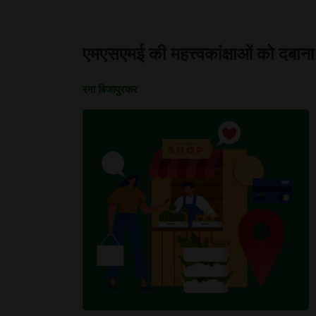
एमएसएमई की महत्त्वकांक्षाओं को दबान
रमा बिजापुरकर