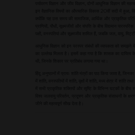
पर्यावरण विज्ञान और जीव विज्ञान, दोनों आधुनिक विज्ञान की महत
इन वैज्ञानिक विषयों का औपचारिक विकास 20वीं सदी में हुआ, क
क्योंकि यह उस समय की सामाजिक, आर्थिक और प्राकृतिक परिस्थ
प्राणियों, पौधों, सूक्ष्मजीवों और संपत्ति के बीच विद्यमान पा
पक्षी, वनस्पतियां और सूक्ष्मजीव शामिल हैं, जबकि जल, वायु, मि
आधुनिक विज्ञान को इन परस्पर संबंधों की व्यापकता को समझने में 
का उल्लेख मिलता है। इसमें कहा गया है कि शासक का दायित्व के
थी, जिनके शिकार पर प्रतिबंध लगाया गया था।
हिंदू अनुष्ठानों में प्रायः शांति मंत्रों का पाठ किया जाता है, जिनक
में शांति, वनस्पतियों में शांति, वृक्षों में शांति, मध्य क्षेत्र में 
में सभी प्राकृतिक शक्तियों और सृष्टि के विभिन्न घटकों के ब
विश्व जलवायु परिवर्तन, प्रदूषण और प्राकृतिक संसाधनों के क्
जीने की महत्वपूर्ण सीख देता है।