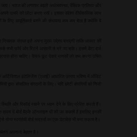
जाए। भारत की लगातार बढ़ती अर्थव्यवस्था, वैश्विक प्रतिष्ठा और
अपने दायरे को छोटा बनाए रखें। इसका उद्देश्य दीर्घकालिक लाभ
े लिए आपूर्तिकर्ता बनने की संभावना कम कर देता है क्योंकि वे
ियामक संस्था इसे अपना मुख्य उद्देश्य बनाएगी ताकि आकार की
े सभी फॉर्म और रिटर्न आसानी से भरे जा सकें। इसमें डेटा दर्ज
त प्रयास होना चाहिए। केवल छूट देकर मानकों को कम करना उचित
ि आर्टिफिशल इंटेलिजेंस (एआई) आधारित उत्पाद भविष्य में ऑडिट
ों द्वारा संचालित संगठनों के लिए। यदि छोटी कंपनियों को निजी
 स्थिति और रिकॉर्ड रखने पर ध्यान देने के लिए प्रेरित करती हैं।
आज के समय में बोर्ड बैठकें ऑनलाइन भी की जा सकती हैं इसलिए इनकी
े योग्य स्वयंसेवी बोर्ड सदस्यों का एक डेटाबेस भी बना सकता है।
ी चलन अपनाना बेहतर है।