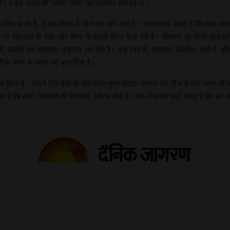
 ले। वे इसे भारत की ‘सॉफ्ट पावर’ का प्रदर्शन बता रहे थे।
शित करते हैं, वो अब विदेश में भी नजर आने लगी है। रोजाना हम देखते हैं कि हवाई जहाजो
़क पर चॉकलेट के रैपर और चिप्स के खाली पैकेट फेंक देते हैं। सोमवार को किसी सार्वजन
कि वहां बाकायदा कूड़ेदान लगे होते हैं। कई देशों में, खासकर विकसित देशों में, बुनिय
िक बनने के महत्व को भुला दिया है।
दलाव किया है। उसने 93 देशों के लिए वीसा-मुक्त प्रवेश समाप्त कर दिया है और भारत भी उ
ब है कि हमारे पर्यटकों की निगरानी अधिक होती है। ऐसे में हमारा फर्ज बनता है कि 