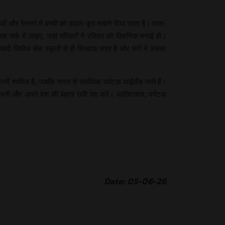
ं और रेस्तरां में बच्चों को उछल-कूद मचाने दिया जाता है। माता-
िक पार्क में जाइए, जहां परिवारों ने रविवार को पिकनिक मनाई हो।
ादी सिविक सेंस स्कूलों से ही सिखाया जाता है और घरों में उसका
नमें शामिल है, जबकि भारत से सर्वाधिक पर्यटक थाईलैंड जाते हैं।
हम अपनी और अपने देश की बेहतर छवि पेश करें। आखिरकार, पर्यटक
Date: 05-06-26