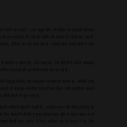
 वीडियो सामने आ जाएंगे। एक समूह चीन की दीवार पर उत्सवी परिधान
के ही एक एयरपोर्ट में रनवे के समीप की सड़क पर डांस कर रहा है,
ा, इंडिया’ के नारे लगा रहा है। इससे पहले उन्हीं लोगों ने नाव
्था में खलल न डाला हो। एक वक्त था, जब विदेशों में अपने अक्खड़
स्थानीय भावनाओं की अनदेखी करते पाए जा रहे हैं।
िखाई देती है, वह ज्यादातर भारतीय ही जताते हैं। क्योंकि उन्हें
ा जताने के बावजूद भारतीय पर्यटकों को लेकर ऐसी कहानियां सामने
जैसी चीजें भी चुरा लाते हैं।
सी शर्मिंदगी झेलनी पड़ती है। उन्होंने बताया कि स्विट्जरलैंड के
े लिए चेतावनी थी कि वे मुफ्त ब्रेकफास्ट बुफे से खाना बाहर न ले
ारी किसी साल दावोस में विश्व आर्थिक मंच की बैठक में गए और