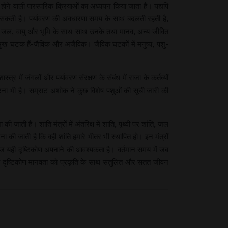
च होने वाली पारस्परिक क्रियाओं का अध्ययन किया जाता है। यद्यपि
 जा सकती है। पर्यावरण की अवधारणा समय के साथ बदलती रहती है,
में जल, वायु और भूमि के साथ-साथ उनके तथा मानव, अन्य जीवित
 प्रमुख घटक हैं-जैविक और अजैविक। जैविक घटकों में मनुष्य, पशु-
 में जंगलों और पर्यावरण संरक्षण के संबंध में राजा के कर्तव्यों
 करना भी है। सम्राट अशोक ने कुछ विशेष पशुओं की सूची जारी की
ी जाती है। शांति मंत्रों में अंतरिक्ष में शांति, पृथ्वी पर शांति, जल
 यह कामना की जाती है कि वही शांति हमारे भीतर भी स्थापित हो। इन मंत्रों
 आज यही दृष्टिकोण अपनाने की आवश्यकता है। वर्तमान समय में जब
रणीय दृष्टिकोण मानवता को प्रकृति के साथ संतुलित और सतत जीवन