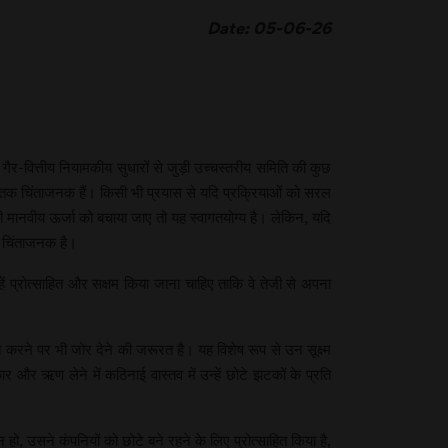
Date: 05-06-26
त गैर-वित्तीय नियामकीय सुधारों से जुड़ी उच्चस्तरीय समिति की कुछ
द तक चिंताजनक हैं। किसी भी प्रयास से यदि प्रक्रियाओं को सरल
 मानवीय ऊर्जा को बचाया जाए तो यह स्वागतयोग्य है। लेकिन, यदि
यह चिंताजनक है।
प्रोत्साहित और सक्षम किया जाना चाहिए ताकि वे तेजी से अपना
 करने पर भी जोर देने की जरूरत है। यह विशेष रूप से उन सूक्ष्म
र ऋण लेने में कठिनाई वास्तव में उन्हें छोटे झटकों के प्रति
हो, उसने कंपनियों को छोटे बने रहने के लिए प्रोत्साहित किया है,