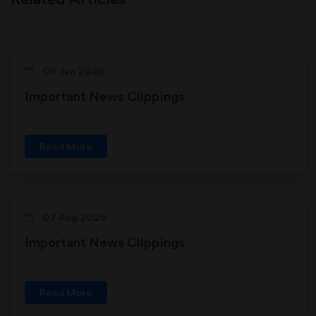
05 Jan 2026
Important News Clippings
Read More
07 Aug 2026
Important News Clippings
Read More