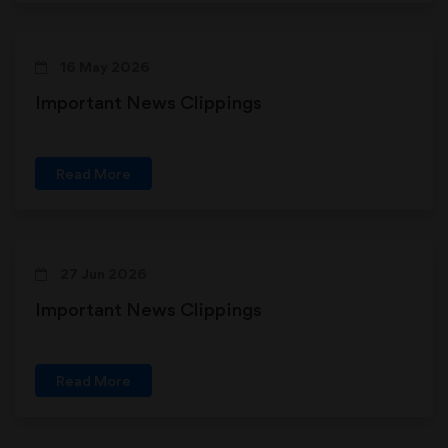
16 May 2026
Important News Clippings
Read More
27 Jun 2026
Important News Clippings
Read More