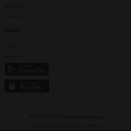
Mock Tests
Resources
About
FAQ's
Sitemap
© 2021 |
AFEIAS
| All Rights Reserved
Privacy Policy
|
Terms and Conditions