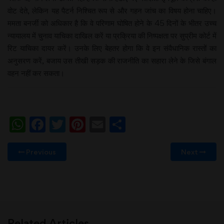
वोट देते, लेकिन यह पैटर्न निश्चित रूप से और गहन जांच का विषय होना चाहिए।
ममता बनर्जी को अधिकार है कि वे परिणाम घोषित होने के 45 दिनों के भीतर उच्च
न्यायालय में चुनाव याचिका दाखिल करें या प्रक्रिया की निष्पक्षता पर सुप्रीम कोर्ट में
रिट याचिका दायर करें। उनके लिए बेहतर होगा कि वे इन संवैधानिक रास्तों का
अनुसरण करें, बजाय उस तीखी सड़क की राजनीति का सहारा लेने के जिसे बंगाल
वहन नहीं कर सकता।
WhatsApp
Facebook
Twitter
Pinterest
Email
Share
Previous
Next
Related Articles