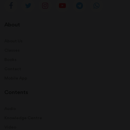
About
About Us
Classes
Books
Contact
Mobile App
Contents
Audio
Knowledge Centre
Video