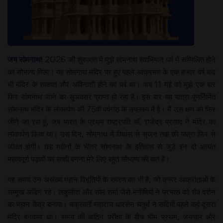
जय सोमनाथ!
2026 की शुरुआत में मुझे सोमनाथ स्वाभिमान पर्व में सम्मिलित होने
का सौभाग्य मिला। यह सोमनाथ मंदिर पर हुए पहले आक्रमण के एक हजार वर्ष बाद
भी मंदिर के शाश्वत और अविनाशी होने का पर्व था। अब 11 मई को मुझे एक बार
फिर सोमनाथ जाने का सुअवसर प्राप्त हो रहा है। इस बार यह यात्रा पुनर्निर्मित
सोमनाथ मंदिर के लोकार्पण की 75वीं वर्षगांठ के उपलक्ष्य में है। मैं उस क्षण को फिर
जीने जा रहा हूं, जब भारत के प्रथम राष्ट्रपति डॉ. राजेंद्र प्रसाद ने मंदिर का
लोकार्पण किया था। उस दिन, सोमनाथ में विध्वंस से सृजन तक की यात्रा फिर से
जीवंत होगी। छह महीनों के भीतर सोमनाथ के इतिहास से जुड़े इन दो अत्यंत
महत्वपूर्ण पड़ावों का साक्षी बनना मेरे लिए बहुत सौभाग्य की बात है।
यह समय उन असंख्य महान विभूतियों के स्मरण का भी है, जो क्रूर आक्रांताओं के
सम्मुख अडिग रहे। लकुलीश और सोम शर्मा जैसे मनीषियों ने प्रभास को शैव दर्शन
का महान केंद्र बनाया। चक्रवर्ती महाराज धारसेन चतुर्थ ने सदियों पहले वहां दूसरा
मंदिर बनवाया था। समय की कठिन परीक्षा के बीच भीम प्रथम, जयपाल और