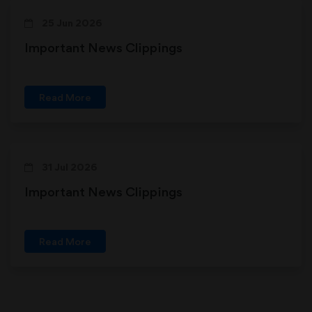
25 Jun 2026
Important News Clippings
Read More
31 Jul 2026
Important News Clippings
Read More