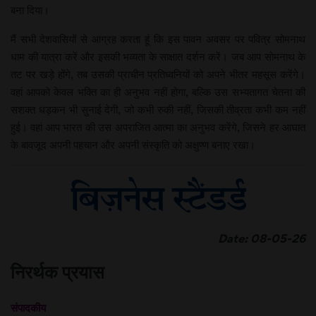
बना दिया।
मैं सभी देशवासियों से आग्रह करता हूं कि इस पावन अवसर पर पवित्र सोमनाथ
धाम की यात्रा करें और इसकी भव्यता के साक्षात दर्शन करें। जब आप सोमनाथ के
तट पर खड़े होंगे, तब उसकी प्राचीन प्रतिध्वनियों को अपने भीतर महसूस करेंगे।
वहां आपको केवल भक्ति का ही अनुभव नहीं होगा, बल्कि उस सभ्यतागत चेतना की
सशक्त धड़कन भी सुनाई देगी, जो कभी रुकी नहीं, जिसकी तीव्रता कभी कम नहीं
हुई। वहां आप भारत की उस अपराजित आत्मा का अनुभव करेंगे, जिसने हर आघात
के बावजूद अपनी पहचान और अपनी संस्कृति को अक्षुण्ण बनाए रखा।
Date: 08-05-26
निरर्थक प्रयास
संपादकीय