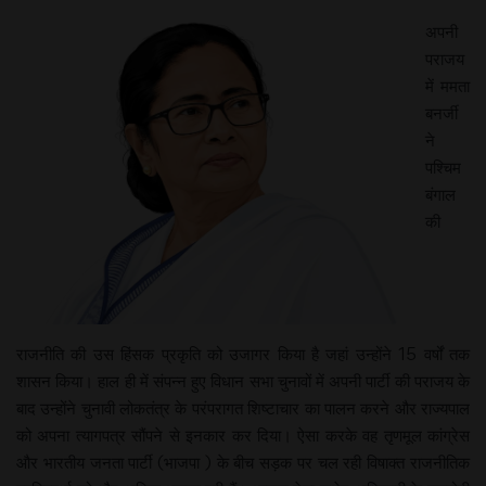
अपनी
पराजय
में ममता
बनर्जी
ने
पश्चिम
बंगाल
की
राजनीति की उस हिंसक प्रकृति को उजागर किया है जहां उन्होंने 15 वर्षों तक
शासन किया। हाल ही में संपन्न हुए विधान सभा चुनावों में अपनी पार्टी की पराजय के
बाद उन्होंने चुनावी लोकतंत्र के परंपरागत शिष्टाचार का पालन करने और राज्यपाल
को अपना त्यागपत्र सौंपने से इनकार कर दिया। ऐसा करके वह तृणमूल कांग्रेस
और भारतीय जनता पार्टी (भाजपा ) के बीच सड़क पर चल रही विषाक्त राजनीतिक