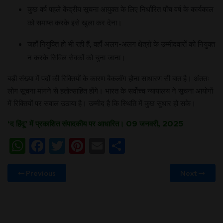
कुछ वर्ष पहले केंद्रीय सूचना आयुक्त के लिए निर्धारित पाँच वर्ष के कार्यकाल
को समाप्त करके इसे खुला कर देना।
जहाँ नियुक्ति हो भी रही हैं, वहाँ अलग-अलग क्षेत्रों के उम्मीदवारों को नियुक्त
न करके सिविल सेवकों को चुना जाना।
बड़ी संख्या में पदों की रिक्तियों के कारण बैकलॉग होना साधारण सी बात है। अंततः
लोग सूचना मांगने से हतोत्साहित होंगे। भारत के सर्वोच्च न्यायालय ने सूचना आयोगों
में रिक्तियों पर सवाल उठाया है। उम्मीद है कि स्थिति में कुछ सुधार हो सके।
‘द हिंदू’ में प्रकाशित संपादकीय पर आधारित। 09 जनवरी, 2025
WhatsApp
Facebook
Twitter
Pinterest
Email
Share
Previous
Next