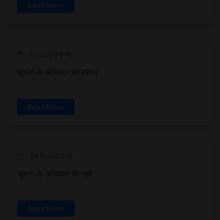
Read More
03 Jun 2016
सूचना के अधिकार पर सवाल
Read More
28 Dec 2018
सूचना के अधिकार पर पहरे
Read More