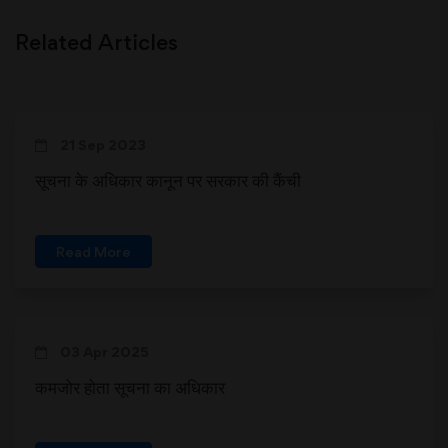
Related Articles
21 Sep 2023
सूचना के अधिकार कानून पर सरकार की कैंची
Read More
03 Apr 2025
कमजोर होता सूचना का अधिकार