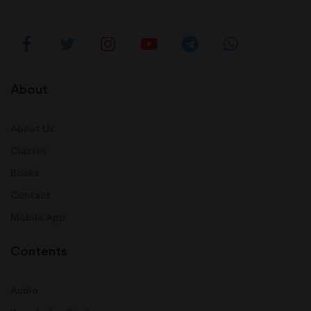
About
About Us
Classes
Books
Contact
Mobile App
Contents
Audio