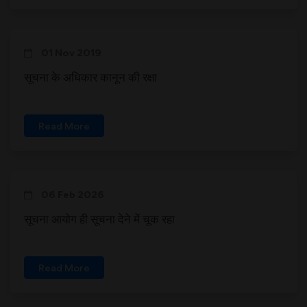
01 Nov 2019
सूचना के अधिकार कानून की रक्षा
Read More
06 Feb 2026
सूचना आयोग ही सूचना देने में चूक रहा
Read More