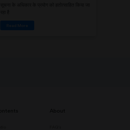
सूचना के अधिकार के प्रयोग को हतोत्साहित किया जा
रहा है
Read More
ontents
About
dio
FAQ's