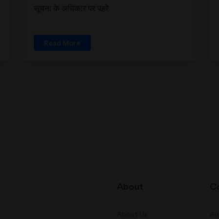
सूचना के अधिकार पर पहरे
Read More
About
C
About Us
Au