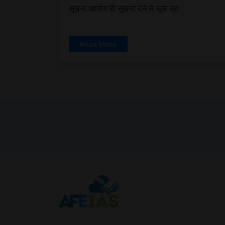
सूचना आयोग ही सूचना देने में चूक रहा
Read More