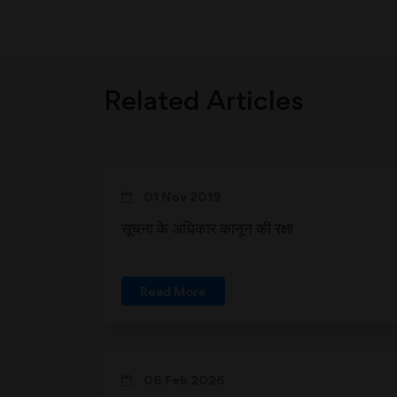
Related Articles
01 Nov 2019
सूचना के अधिकार कानून की रक्षा
Read More
06 Feb 2026