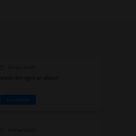
03 Apr 2025
कमजोर होता सूचना का अधिकार
Read More
03 Feb 2025