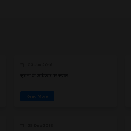
03 Jun 2016
सूचना के अधिकार पर सवाल
Read More
28 Dec 2018