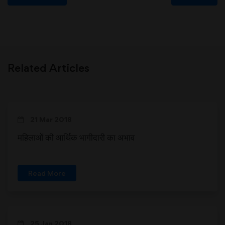
Related Articles
21 Mar 2018
महिलाओं की आर्थिक भागीदारी का अभाव
Read More
25 Jan 2018