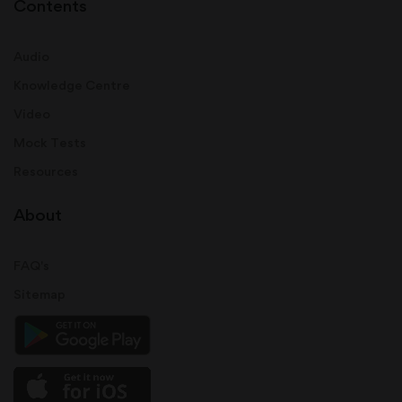
Contents
Audio
Knowledge Centre
Video
Mock Tests
Resources
About
FAQ's
Sitemap