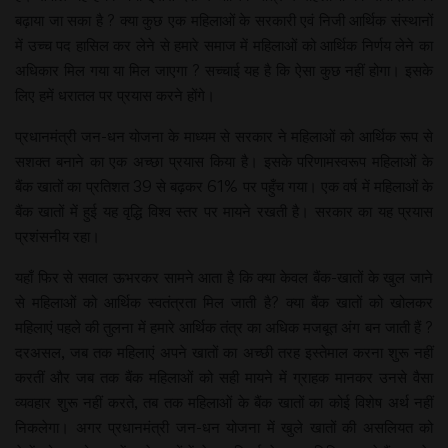
बढ़ाया जा सका है ? क्या कुछ एक महिलाओं के सरकारी एवं निजी आर्थिक संस्थानों
में उच्च पद हासिल कर लेने से हमारे समाज में महिलाओं को आर्थिक निर्णय लेने का
अधिकार मिल गया या मिल जाएगा ? सच्चाई यह है कि ऐसा कुछ नहीं होगा। इसके
लिए हमें धरातल पर प्रयास करने होंगे।
प्रधानमंत्री जन-धन योजना के माध्यम से सरकार ने महिलाओं को आर्थिक रूप से
सशक्त बनाने का एक अच्छा प्रयास किया है। इसके परिणामस्वरूप महिलाओं के
बैंक खातों का प्रतिशत 39 से बढ़कर 61% पर पहुँच गया। एक वर्ष में महिलाओं के
बैंक खातों में हुई यह वृद्धि विश्व स्तर पर मायने रखती है। सरकार का यह प्रयास
प्रशंसनीय रहा।
यहाँ फिर से सवाल ऊभरकर सामने आता है कि क्या केवल बैंक-खातों के खुल जाने
से महिलाओं को आर्थिक स्वतंत्रता मिल जाती है? क्या बैंक खातों को खोलकर
महिलाएं पहले की तुलना में हमारे आर्थिक तंत्र का अधिक मजबूत अंग बन जाती हैं ?
दरअसल, जब तक महिलाएं अपने खातों का अच्छी तरह इस्तेमाल करना शुरू नहीं
करतीं और जब तक बैंक महिलाओं को सही मायने में ग्राहक मानकर उनसे वैसा
व्यवहार शुरू नहीं करते, तब तक महिलाओं के बैंक खातों का कोई विशेष अर्थ नहीं
निकलेगा। अगर प्रधानमंत्री जन-धन योजना में खुले खातों की असलियत को