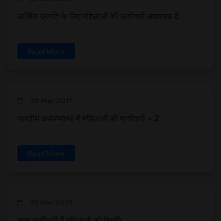
आर्थिक प्रगति के लिए महिलाओं की भागीदारी आवश्यक है
Read More
30 Mar 2017
भारतीय अर्थव्यवस्था में महिलाओं की भागीदारी – 2
Read More
25 Mar 2021
श्रम भागीदारी में महिलाओं की स्थिति