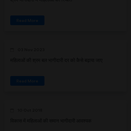
Read More
03 Nov 2023
महिलाओं की श्रम बल भागीदारी दर को कैसे बढ़ाया जाए
Read More
10 Oct 2018
विकास में महिलाओं की समान भागीदारी आवश्यक