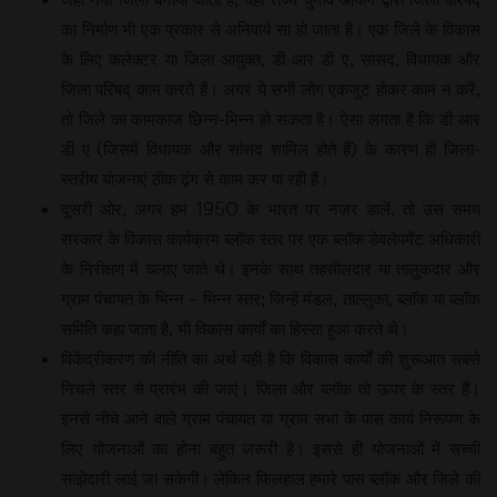
का निर्माण भी एक प्रकार से अनिवार्य सा हो जाता है। एक जिले के विकास
के लिए कलेक्टर या जिला आयुक्त, डी आर डी ए, सांसद, विधायक और
जिला परिषद् काम करते हैं। अगर ये सभी लोग एकजुट होकर काम न करें,
तो जिले का कामकाज छिन्न-भिन्न हो सकता है। ऐसा लगता है कि डी आर
डी ए (जिसमें विधायक और सांसद शामिल होते हैं) के कारण ही जिला-
स्तरीय योजनाएं ठीक ढ़ंग से काम कर पा रही हैं।
दूसरी ओर, अगर हम 1950 के भारत पर नज़र डालें, तो उस समय
सरकार के विकास कार्यक्रम ब्लॉक स्तर पर एक ब्लॉक डेवलेपमेंट अधिकारी
के निरीक्षण में चलाए जाते थे। इनके साथ तहसीलदार या तालुकदार और
ग्राम पंचायत के भिन्न – भिन्न स्तर; जिन्हें मंडल, ताल्लुका, ब्लॉक या ब्लॉक
समिति कहा जाता है, भी विकास कार्यों का हिस्सा हुआ करते थे।
विकेंद्रीकरण की नीति का अर्थ यही है कि विकास कार्यों की शुरूआत सबसे
निचले स्तर से प्रारंभ की जाएं। जिला और ब्लॉक तो ऊपर के स्तर हैं।
इनसे नीचे आने वाले ग्राम पंचायत या ग्राम सभा के पास कार्य निरूपण के
लिए योजनाओं का होना बहुत जरूरी है। इससे ही योजनाओं में सच्ची
साझेदारी लाई जा सकेगी। लेकिन फिलहाल हमारे पास ब्लॉक और जिले की