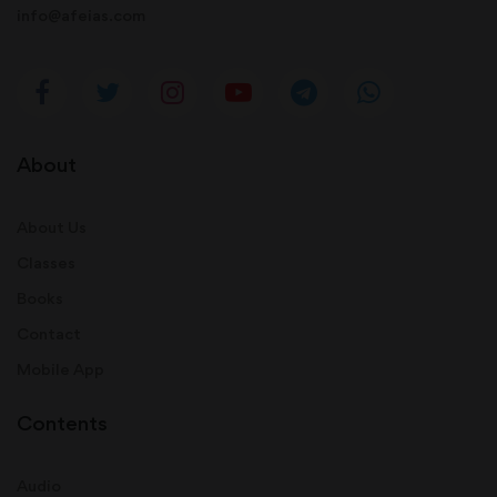
info@afeias.com
About
About Us
Classes
Books
Contact
Mobile App
Contents
Audio