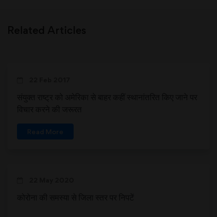
Related Articles
22 Feb 2017
संयुक्त राष्ट्र को अमेरिका से बाहर कहीं स्थानांतरित किए जाने पर
विचार करने की जरूरत
Read More
22 May 2020
कोरोना की समस्या से जिला स्तर पर निपटें