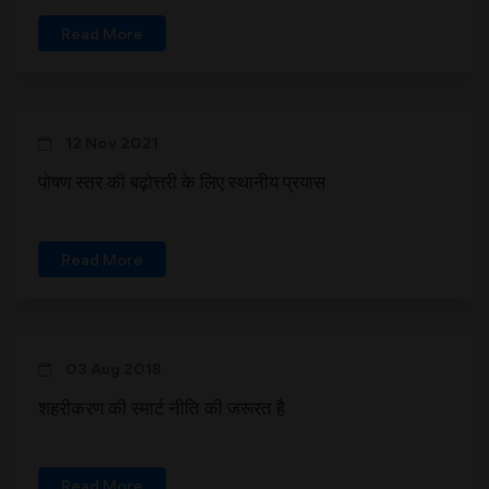
Read More
12 Nov 2021
पोषण स्तर की बढ़ोत्तरी के लिए स्थानीय प्रयास
Read More
03 Aug 2018
शहरीकरण की स्मार्ट नीति की जरूरत है
Read More