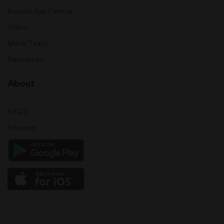
Knowledge Centre
Video
Mock Tests
Resources
About
FAQ's
Sitemap