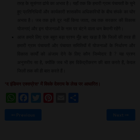
तरह के सुसंगत ढांचे का अभाव है। यहाँ तक कि हमारी ग्राम पंचायतों के चुने
हुए प्रतिनिधियों और कार्यकारी शासकीय अधिकारियों के बीच संपर्क का घोर
अभाव है। जब तक इसे दूर नहीं किया जाता, तब तक सरकार की विकास
योजनाएं और इन योजनाओं के नाम पर बंटने वाला धन बेमानी रहेंगे।
आज हमारे लिए एक बहुत बड़ा प्रश्न मुँह बाए खड़ा है कि जिलों की तरह ही
हमारी ग्राम पंचायतों और पंचायत समितियों में योजनाओं के निर्धारण और
विकास कार्यों को अंजाम देने के लिए कौन जिम्मेदार है ? यह प्रश्न
अनुत्तरीय सा है, क्योंकि जब भी हम विकेंद्रीकरण की बात करते हैं, केवल
जिलों तक की ही बात करते हैं।
‘
द
इंडियन
एक्सप्रेस
‘
में
विवके
देवराय
के
लेख
पर
आधारित।
WhatsApp
Facebook
Twitter
Pinterest
Email
Share
Previous
Next