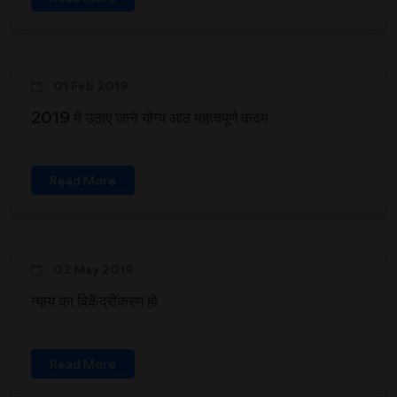
01 Feb 2019
2019 में उठाए जाने योग्य आठ महत्वपूर्ण कदम
Read More
02 May 2019
न्याय का विकेंद्रीकरण हो
Read More