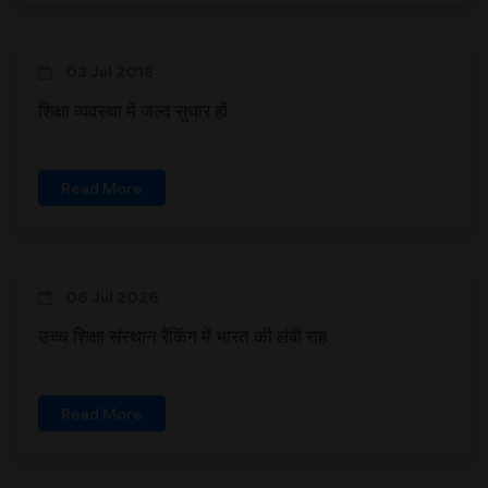
03 Jul 2018
शिक्षा व्यवस्था में जल्द सुधार हों
Read More
06 Jul 2026
उच्च शिक्षा संस्थान रैंकिंग में भारत की लंबी राह
Read More