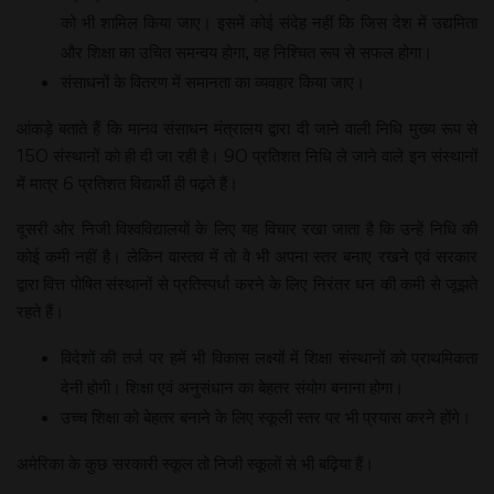
को भी शामिल किया जाए। इसमें कोई संदेह नहीं कि जिस देश में उद्यमिता
और शिक्षा का उचित समन्वय होगा, वह निश्चित रूप से सफल होगा।
संसाधनों के वितरण में समानता का व्यवहार किया जाए।
आंकड़े बताते हैं कि मानव संसाधन मंत्रालय द्वारा दी जाने वाली निधि मुख्य रूप से
150 संस्थानों को ही दी जा रही है। 90 प्रतिशत निधि ले जाने वाले इन संस्थानों
में मात्र 6 प्रतिशत विद्यार्थी ही पढ़ते हैं।
दूसरी ओर निजी विश्वविद्यालयों के लिए यह विचार रखा जाता है कि उन्हें निधि की
कोई कमी नहीं है। लेकिन वास्तव में तो वे भी अपना स्तर बनाए रखने एवं सरकार
द्वारा वित्त पोषित संस्थानों से प्रतिस्पर्धा करने के लिए निरंतर धन की कमी से जूझते
रहते हैं।
विदेशों की तर्ज पर हमें भी विकास लक्ष्यों में शिक्षा संस्थानों को प्राथमिकता
देनी होगी। शिक्षा एवं अनुसंधान का बेहतर संयोग बनाना होगा।
उच्च शिक्षा को बेहतर बनाने के लिए स्कूली स्तर पर भी प्रयास करने होंगे।
अमेरिका के कुछ सरकारी स्कूल तो निजी स्कूलों से भी बढ़िया हैं।