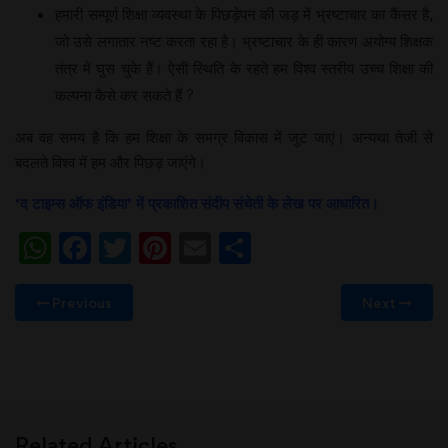
हमारी सम्पूर्ण शिक्षा व्यवस्था के पिछड़ेपन की जड़ में भ्रष्टाचार का कैंसर है,
जो उसे लगातार नष्ट करता रहा है। भ्रष्टाचार के ही कारण अयोग्य शिक्षक
तंत्र में घुस चुके हैं। ऐसी स्थिति के रहते हम विश्व स्तरीय उच्च शिक्षा की
कल्पना कैसे कर सकते हैं ?
अब वह समय है कि हम शिक्षा के समग्र विकास में जुट जाएं। अन्यथा तेजी से
बदलते विश्व में हम और पिछड़ जाएंगे।
‘द टाइम्स ऑफ इंडिया’ में प्रकाशित संदीप संचेती के लेख पर आधारित।
WhatsApp
Facebook
Twitter
Pinterest
Email
Share
Previous
Next
Related Articles