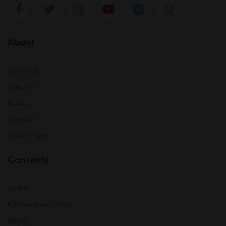
About
About Us
Classes
Books
Contact
Mobile App
Contents
Audio
Knowledge Centre
Video