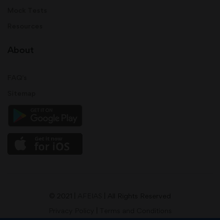
Mock Tests
Resources
About
FAQ's
Sitemap
© 2021 |
AFEIAS
| All Rights Reserved
Privacy Policy
|
Terms and Conditions