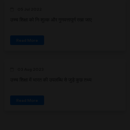
05 Jul 2022
उच्च शिक्षा को निःशुल्क और गुणवत्तापूर्ण रखा जाए
Read More
03 Aug 2023
उच्च शिक्षा में भारत की उपलब्धि से जुड़े कुछ तथ्य
Read More