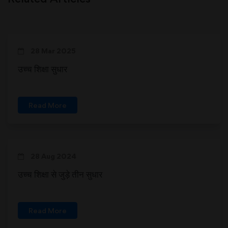
28 Mar 2025
उच्च शिक्षा सुधार
Read More
28 Aug 2024
उच्च शिक्षा से जुड़े तीन सुधार
Read More