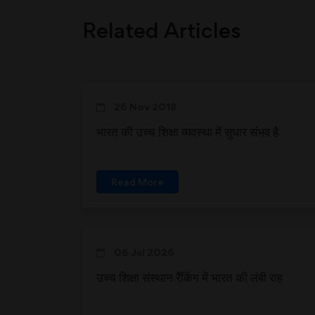
Related Articles
26 Nov 2018
भारत की उच्च शिक्षा व्यवस्था में सुधार संभव है
Read More
06 Jul 2026
उच्च शिक्षा संस्थान रैंकिंग में भारत की लंबी राह