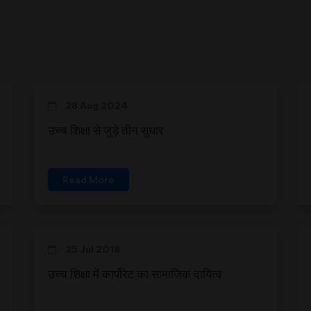
28 Aug 2024
उच्च शिक्षा से जुड़े तीन सुधार
Read More
25 Jul 2018
उच्च शिक्षा में कार्पोरेट का सामाजिक दायित्व