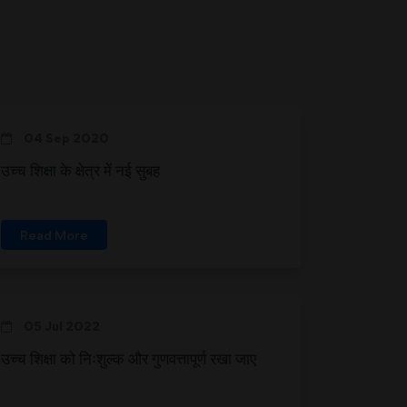
04 Sep 2020
उच्च शिक्षा के क्षेत्र में नई सुबह
Read More
05 Jul 2022
उच्च शिक्षा को निःशुल्क और गुणवत्तापूर्ण रखा जाए