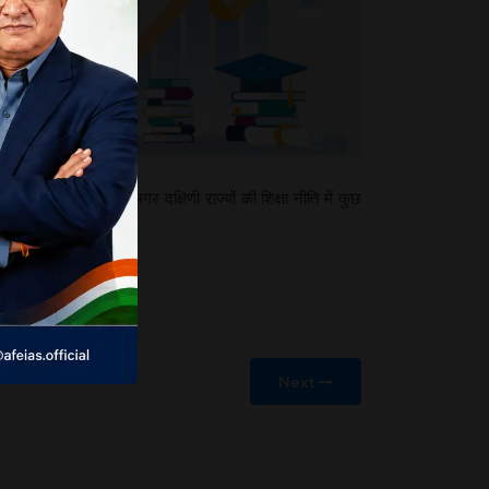
 प्रयास करना चाहिए। अगर दक्षिणी राज्यों की शिक्षा नीति में कुछ
Next