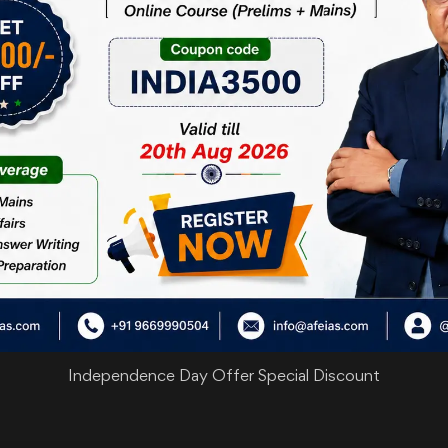
 प्रक्रिया के साथ ही मान्यता प्रक्रिया में सुधार किया जाना चाहिए।
ैं। साथ ही संस्थानों की मान्यता में कड़ाई बरतने की जरूरत है।
ही मानविकी विषयों में अनुसंधान विकास पर भी जोर दिया गया है।
के बाद ही सरकारी या सार्वजनिक विश्वविद्यालयों में गुणवत्तापूर्ण शिक्षा सुधार
विरोध दक्षिणी राज्यों में हो रहा है। शिक्षा मंत्रालय सहित आयोग को उन्हें साथ लाने का
किया जा सकता है।
, 2025
Independence Day Offer Special Discount