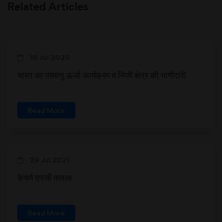
Related Articles
19 Jul 2025
भारत का परमाणु ऊर्जा कार्यक्रम व निजी क्षेत्र की भागीदारी
Read More
29 Jul 2021
केयर्न एनर्जी मामला
Read More