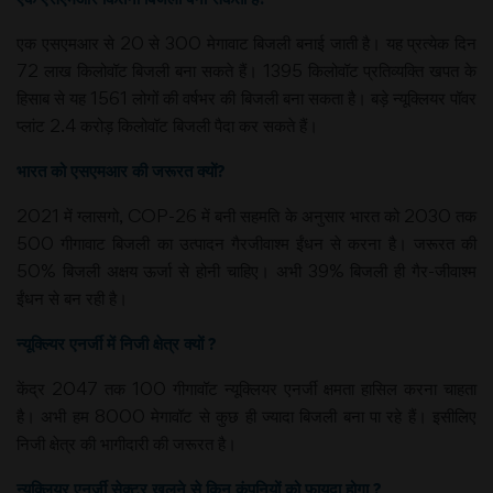
एक एसएमआर से 20 से 300 मेगावाट बिजली बनाई जाती है। यह प्रत्येक दिन
72 लाख किलोवॉट बिजली बना सकते हैं। 1395 किलोवॉट प्रतिव्यक्ति खपत के
हिसाब से यह 1561 लोगों की वर्षभर की बिजली बना सकता है। बड़े न्यूक्लियर पॉवर
प्लांट 2.4 करोड़ किलोवॉट बिजली पैदा कर सकते हैं।
भारत को एसएमआर की जरूरत क्यों?
2021 में ग्लासगो, COP-26 में बनी सहमति के अनुसार भारत को 2030 तक
500 गीगावाट बिजली का उत्पादन गैरजीवाश्म ईंधन से करना है। जरूरत की
50% बिजली अक्षय ऊर्जा से होनी चाहिए। अभी 39% बिजली ही गैर-जीवाश्म
ईंधन से बन रही है।
न्यूक्ल्यिर एनर्जी में निजी क्षेत्र क्यों ?
केंद्र 2047 तक 100 गीगावॉट न्यूक्लियर एनर्जी क्षमता हासिल करना चाहता
है। अभी हम 8000 मेगावॉट से कुछ ही ज्यादा बिजली बना पा रहे हैं। इसीलिए
निजी क्षेत्र की भागीदारी की जरूरत है।
न्यूक्लियर एनर्जी सेक्टर खुलने से किन कंपनियों को फायदा होगा ?