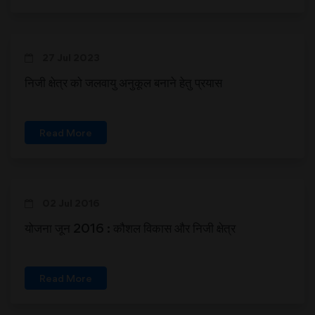
27 Jul 2023
निजी क्षेत्र को जलवायु अनुकूल बनाने हेतु प्रयास
Read More
02 Jul 2016
योजना जून 2016 : कौशल विकास और निजी क्षेत्र
Read More