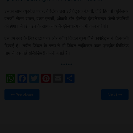
इसका लाभ न्यूस्केल पावर, वेस्टिंगहाउस इलेक्ट्रिक कंपनी, जीई हिताची न्यूक्लियर
एनर्जी, रोल्स रायस, एक्स एनर्जी, ओक्लो और होल्टेक इंटरनेशनल जैसी कंपनियों
को होगा। ये डिजाइन के साथ-साथ मैन्यूफैक्चरिंग का भी काम करेंगी।
एस एम आर के लिए टाटा पावर और नवीन जिंदल ग्रुप जैसे कार्पोरेट्स ने दिलचस्पी
दिखाई है। नवीन जिंदल के ग्रुप ने भी जिंदल न्यूक्लियर पावर प्राइवेट लिमिटेड
नाम से एक नई सब्सिडियरी कंपनी बनाई है।
*****
WhatsApp
Facebook
Twitter
Pinterest
Email
Share
Previous
Next