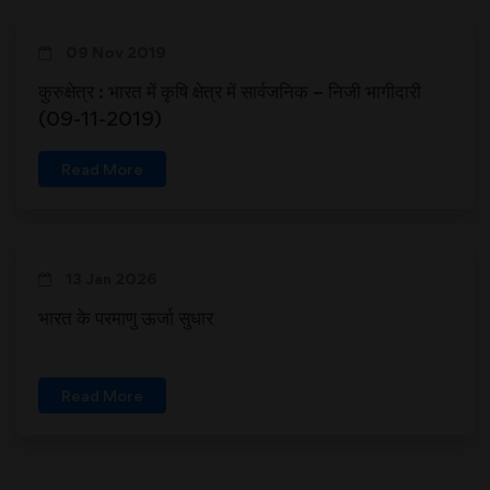
09 Nov 2019
कुरुक्षेत्र : भारत में कृषि क्षेत्र में सार्वजनिक – निजी भागीदारी
(09-11-2019)
Read More
13 Jan 2026
भारत के परमाणु ऊर्जा सुधार
Read More