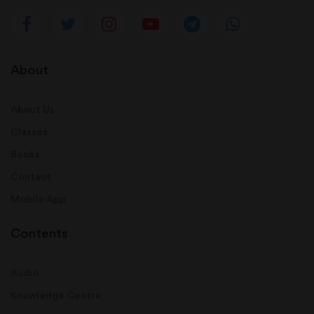
About
About Us
Classes
Books
Contact
Mobile App
Contents
Audio
Knowledge Centre