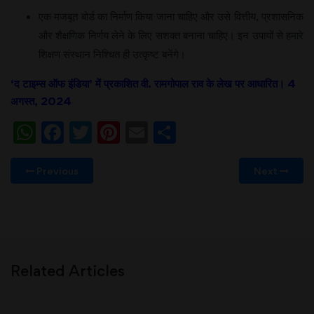
एक मजबूत बोर्ड का निर्माण किया जाना चाहिए और उसे वित्तीय, प्रशासनिक
और शैक्षणिक निर्णय लेने के लिए सशक्त बनाना चाहिए। इन उपायों से हमारे
शिक्षण संस्थान निश्चित ही उत्कृष्ट बनेंगे।
‘द टाइम्स ऑफ इंडिया’ में प्रकाशित वी. रामगोपाल राव के लेख पर आधारित। 4
अगस्त, 2024
WhatsApp
Facebook
Twitter
Pinterest
Email
Share
Previous
Next
Related Articles