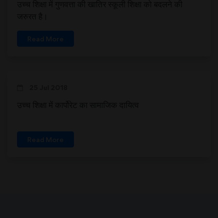
उच्च शिक्षा में गुणवत्ता की खातिर स्कूली शिक्षा को बदलने की
जरुरत है।
Read More
25 Jul 2018
उच्च शिक्षा में कार्पोरेट का सामाजिक दायित्व
Read More