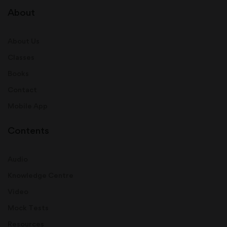
About
About Us
Classes
Books
Contact
Mobile App
Contents
Audio
Knowledge Centre
Video
Mock Tests
Resources