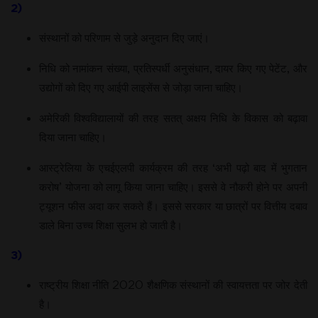
2)
संस्थानों को परिणाम से जुड़े अनुदान दिए जाएं।
निधि को नामांकन संख्या, प्रतिस्पर्धी अनुसंधान, दायर किए गए पेटेंट, और
उद्योगों को दिए गए आईपी लाइसेंस से जोड़ा जाना चाहिए।
अमेरिकी विश्वविद्यालायों की तरह सतत् अक्षय निधि के विकास को बढ़ावा
दिया जाना चाहिए।
आस्ट्रेलिया के एचईएलपी कार्यक्रम की तरह ‘अभी पढ़ो बाद में भुगतान
करोष’ योजना को लागू किया जाना चाहिए। इससे वे नौकरी होने पर अपनी
ट्यूशन फीस अदा कर सकते हैं। इससे सरकार या छात्रों पर वित्तीय दबाव
डाले बिना उच्च शिक्षा सुलभ हो जाती है।
3)
राष्ट्रीय शिक्षा नीति 2020 शैक्षणिक संस्थानों की स्वायत्तता पर जोर देती
है।