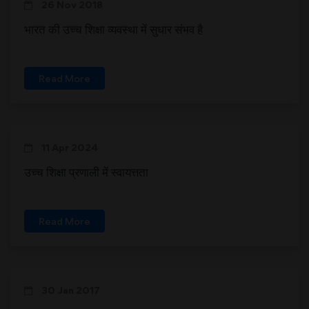
26 Nov 2018
भारत की उच्च शिक्षा व्यवस्था में सुधार संभव है
Read More
11 Apr 2024
उच्च शिक्षा प्रणाली में स्वायत्तता
Read More
30 Jan 2017