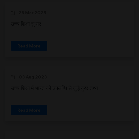
28 Mar 2025
उच्च शिक्षा सुधार
Read More
03 Aug 2023
उच्च शिक्षा में भारत की उपलब्धि से जुड़े कुछ तथ्य
Read More