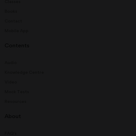
Classes
Books
Contact
Mobile App
Contents
Audio
Knowledge Centre
Video
Mock Tests
Resources
About
FAQ's