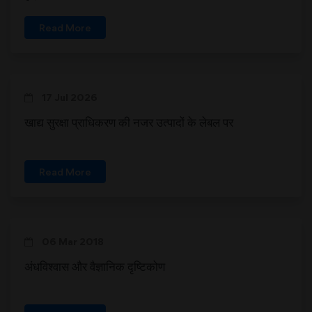
Read More
17 Jul 2026
खाद्य सुरक्षा प्राधिकरण की नजर उत्‍पादों के लेबल पर
Read More
06 Mar 2018
अंधविश्वास और वैज्ञानिक दृष्टिकोण