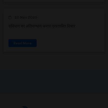
20 Nov 2020
संविधान का अतिसन्धान करता प्रस्तावित विचार
Read More