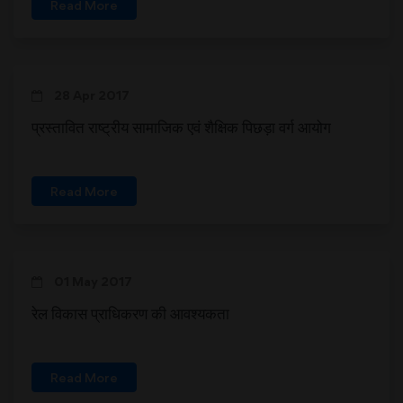
Read More
28 Apr 2017
प्रस्तावित राष्ट्रीय सामाजिक एवं शैक्षिक पिछड़ा वर्ग आयोग
Read More
01 May 2017
रेल विकास प्राधिकरण की आवश्यकता
Read More