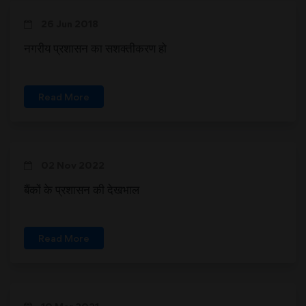
26 Jun 2018
नगरीय प्रशासन का सशक्तीकरण हो
Read More
02 Nov 2022
बैंकों के प्रशासन की देखभाल
Read More