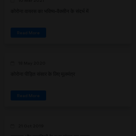
10 Mar 2021
कोरोना वायरस का भविष्य-वैक्सीन के संदर्भ में
Read More
18 May 2020
कोरोना पीड़ित संसार के लिए मूलमंत्र
Read More
21 Oct 2019