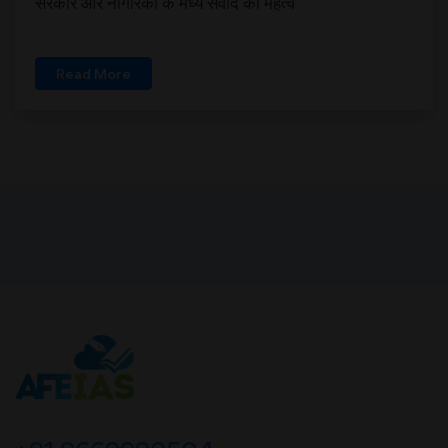
सरकार और नागरिकों के मध्य संवाद का महत्व
Read More