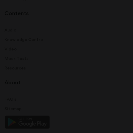
Contents
Audio
Knowledge Centre
Video
Mock Tests
Resources
About
FAQ's
Sitemap