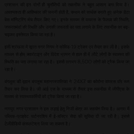
प्रशासन की इन दोनों ही चुनौतियों को तकनीक ने बहुत आसान बना दिया है।
आवश्यकता ही आविष्कार की जननी होती है, कथन को सार्थक बनाते हुए अनेक डेटा
बेस मॉनिटरिंग मंच तैयार किए गए। इनके माध्यम से वायरस के फैलाव की स्थिति,
जरूरतमंदों की स्थिति और उनकी जरूरतों का पता लगाने के लिए तकनीक का बढ़-
चढ़कर इस्तेमाल किया जा रहा है।
इसी श्रंखला में सूरत नगर निगम ने कोविड-19 ट्रेकर एप तैयार कर ली है। इसके
माध्यम से होम क्वारंटाइन और विदेश भ्रमण से हाल ही में लौटे लोगों के स्वास्थ्य की
स्थिति का पता लगाया जा रहा है। इससे लगभग 8,500 लोगों को ट्रैक किया जा
रहा है।
बंगलुरू की वृहान बंगलुरू महानगरपालिका ने 24X7 का कोरोना वायरस वॉर रूम
तैयार कर लिया है। जी आई एस के माध्यम से तैयार इस तकनीक में जीपीएस के
माध्यम से स्वास्थ्यकर्मियों को ट्रैक किया जा रहा है।
नागपुर नगर प्रशासन ने इस लड़ाई हेतु निजी क्षेत्र का सहयोग लिया है। आगरा में
पब्लिक-प्राइवेट पार्टनरशिप में ई-डॉक्टर सेवा की सुविधा दी जा रही है। इससे
टेलीवीडियो कंसलटेशन लिया जा सकता है।