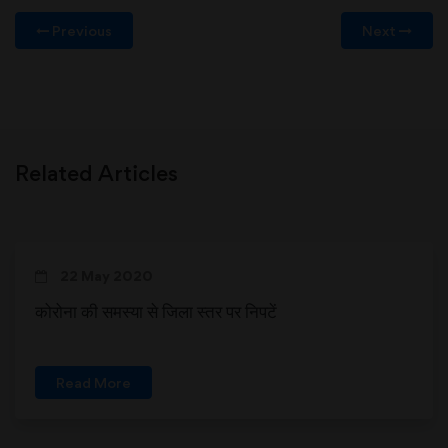
Previous
Next
Related Articles
22 May 2020
कोरोना की समस्या से जिला स्तर पर निपटें
Read More