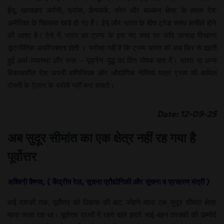
ईयू, खासकर जर्मनी, फ्रांस, डेनमार्क, स्पेन और बाल्कन क्षेत्र के तमाम देश
अमेरिका के खिलाफ खड़े हो गए हैं। ईयू और भारत के बीच ट्रेड संबंध लचीले होने
की आशा है। ऐसे में भारत का ट्रम्प के इस नए रुख पर अति उत्साह दिखाना
कूटनीतिक अपरिपक्वता होती । भरोसा नहीं है कि ट्रम्प भारत को कब फिर से ढहती
हुई अर्थ-व्यवस्था और रूस – यूक्रेन युद्ध का वित्त पोषक बता दें। भारत या अन्य
विकासशील देश अपनी वाणिज्यिक और औद्योगिक नीतियां मात्र ट्रम्प की कथित
दोस्ती के ऐलान के भरोसे नहीं बना सकते।
Date: 12-09-25
अब सुदूर सीमांत का एक क्षेत्र नहीं रह गया है
पूर्वोत्तर
अश्विनी वैष्णव, ( केंद्रीय रेल, सूचना प्रौद्योगिकी और सूचना व प्रसारण मंत्री )
कई दशकों तक, पूर्वोत्तर को विकास की बाट जोहने वाला एक सुदूर सीमांत क्षेत्र
माना जाता रहा था। पूर्वोत्तर राज्यों में रहने वाले हमारे भाई-बहन तरक्की की उम्मीदें