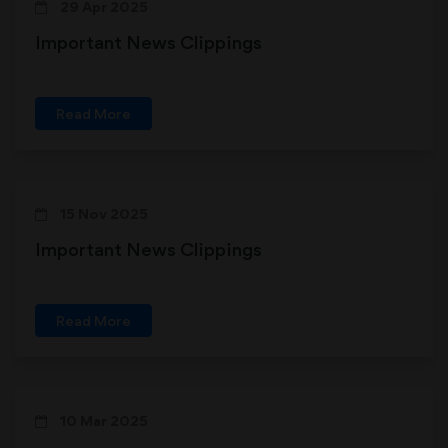
29 Apr 2025
Important News Clippings
Read More
15 Nov 2025
Important News Clippings
Read More
10 Mar 2025