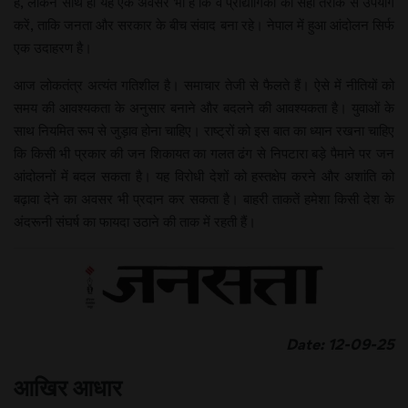
है, लेकिन साथ ही यह एक अवसर भी है कि वे प्रौद्योगिकी का सही तरीके से उपयोग
करें, ताकि जनता और सरकार के बीच संवाद बना रहे। नेपाल में हुआ आंदोलन सिर्फ
एक उदाहरण है।
आज लोकतंत्र अत्यंत गतिशील है। समाचार तेजी से फैलते हैं। ऐसे में नीतियों को
समय की आवश्यकता के अनुसार बनाने और बदलने की आवश्यकता है। युवाओं के
साथ नियमित रूप से जुड़ाव होना चाहिए। राष्ट्रों को इस बात का ध्यान रखना चाहिए
कि किसी भी प्रकार की जन शिकायत का गलत ढंग से निपटारा बड़े पैमाने पर जन
आंदोलनों में बदल सकता है। यह विरोधी देशों को हस्तक्षेप करने और अशांति को
बढ़ावा देने का अवसर भी प्रदान कर सकता है। बाहरी ताकतें हमेशा किसी देश के
अंदरूनी संघर्ष का फायदा उठाने की ताक में रहती हैं।
Date: 12-09-25
आखिर आधार