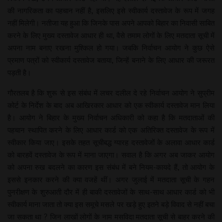
की नागरिकता का पहचान नहीं है, इसलिए इसे स्वीकार्य दस्तावेज के रूप में जगह
नहीं मिलेगी। नतीजा यह हुआ कि जिनके पास अपने आपको बिहार का निवासी साबित
करने के लिए मुख्य दस्तावेज आधार ही था, वैसे तमाम लोगों के लिए मतदाता सूची में
अपना नाम बनाए रखना मुश्किल हो गया। जबकि निर्वाचन आयोग ने कुछ ऐसे
प्रमाण पत्रों को स्वीकार्य दस्तावेज बताया, जिन्हें बनाने के लिए आधार की जरूरत
पड़ती है।
गौरतलब है कि शुरू से इस संबंध में लचर दलील दे रहे निर्वाचन आयोग ने सुप्रीम
कोर्ट के निर्देश के बाद अब आखिरकार आधार को एक स्वीकार्य दस्तावेज मान लिया
है। आयोग ने बिहार के मुख्य निर्वाचन अधिकारी को कहा है कि मतदाताओं की
पहचान स्थापित करने के लिए आधार कार्ड को एक अतिरिक्त दस्तावेज के रूप में
स्वीकार किया जाए। इसके तहत सूचीबद्ध ग्यारह दस्तावेजों के अलावा आधार कार्ड
को बारहवें दस्तावेज के रूप में माना जाएगा। सवाल है कि अगर अब जाकर आयोग
को अपना रुख बदलने का कारण इस संबंध में बने नियम-कायदे हैं, तो आयोग के
इससे इनकार करने की क्या वजहें थीं। अगर जुलाई में मतदाता सूची के गहन
पुनरीक्षण के शुरुआती दौर में ही बाकी दस्तावेजों के साथ-साथ आधार कार्ड को भी
स्वीकार्य माना जाता तो क्या इस समूचे मसले पर खड़े हुए इतने बड़े विवाद से नहीं बचा
जा सकता था ? जिन लाखों लोगों के नाम मसविदा मतदाता सूची से बाहर करने की