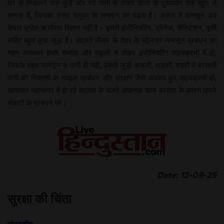
घर से निकलने वाले कुड़े और गंदे पानी से लेकर ऊर्जा के दुरुपयोग तक बहुत से
कारक हैं, जिनका असर समुद्र के तापमान पर पड़ता है। असल में मानसून अब
केवल भूगोल या मौसम विज्ञान नहीं है – इससे इंजीनियरिंग, ड्रेनेज, सेनिटेशन, कृषि
सहित बहुत कुछ जुड़ा है। बदलते मौसम के तेवर के मद्देनजर मानसून प्रबंधन का
गहन अध्ययन हमारे समाज और स्कूलों से लेकर इंजीनियरिंग पाठ्यक्रमों में हो,
जिसके तहत मानसून से पानी ही नहीं, उससे जुड़ी फसलों, सड़कों, शहरों में बरसाती
पानी की निकासी के माकूल प्रबंधन और संरक्षण जैसे अध्याय हुन पाठ्यक्रमों हों,
खासकर महासागर में हो रहे बदलाव के चलते अचानक चरम बरसात के कारण उपजे
संकटों के प्रबंधन पर।
Date: 12-09-25
सुरक्षा की चिंता