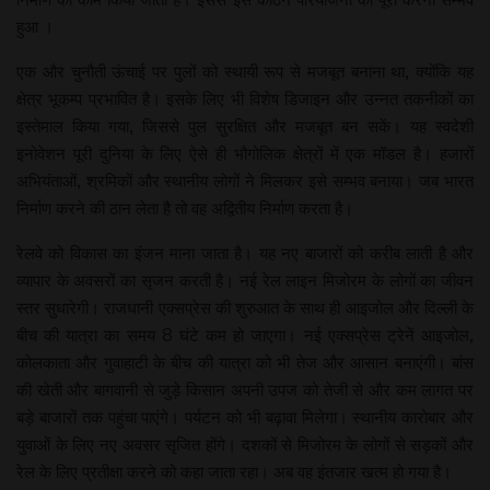
हुआ ।
एक और चुनौती ऊंचाई पर पुलों को स्थायी रूप से मजबूत बनाना था, क्योंकि यह
क्षेत्र भूकम्प प्रभावित है। इसके लिए भी विशेष डिजाइन और उन्नत तकनीकों का
इस्तेमाल किया गया, जिससे पुल सुरक्षित और मजबूत बन सकें। यह स्वदेशी
इनोवेशन पूरी दुनिया के लिए ऐसे ही भौगोलिक क्षेत्रों में एक मॉडल है। हजारों
अभियंताओं, श्रमिकों और स्थानीय लोगों ने मिलकर इसे सम्भव बनाया। जब भारत
निर्माण करने की ठान लेता है तो वह अद्वितीय निर्माण करता है।
रेलवे को विकास का इंजन माना जाता है। यह नए बाजारों को करीब लाती है और
व्यापार के अवसरों का सृजन करती है। नई रेल लाइन मिजोरम के लोगों का जीवन
स्तर सुधारेगी। राजधानी एक्सप्रेस की शुरुआत के साथ ही आइजोल और दिल्ली के
बीच की यात्रा का समय 8 घंटे कम हो जाएगा। नई एक्सप्रेस ट्रेनें आइजोल,
कोलकाता और गुवाहाटी के बीच की यात्रा को भी तेज और आसान बनाएंगी। बांस
की खेती और बागवानी से जुड़े किसान अपनी उपज को तेजी से और कम लागत पर
बड़े बाजारों तक पहुंचा पाएंगे। पर्यटन को भी बढ़ावा मिलेगा। स्थानीय कारोबार और
युवाओं के लिए नए अवसर सृजित होंगे। दशकों से मिजोरम के लोगों से सड़कों और
रेल के लिए प्रतीक्षा करने को कहा जाता रहा। अब वह इंतजार खत्म हो गया है।