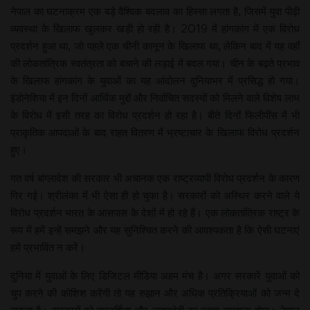
नेपाल का घटनाक्रम एक बड़े वैश्विक बदलाव का हिस्सा लगता है, जिसमें युवा पीढ़ी
व्यवस्था के खिलाफ खुलकर खड़ी हो रही है। 2019 में हांगकांग में एक विरोध
प्रदर्शन हुआ था, जो पहले एक चीनी कानून के खिलाफ था, लेकिन बाद में यह वहाँ
की लोकतांत्रिक स्वतंत्रता को बचाने की लड़ाई में बदल गया। चीन के बढ़ते प्रभाव
के खिलाफ हांगकांग के युवाओं का यह आंदोलन दुनियाभर में प्रसिद्ध हो गया।
इंडोनेशिया में इन दिनों आर्थिक मुद्दों और निर्वाचित सदस्यों को मिलने वाले विशेष लाभ
के विरोध में इसी तरह का विरोध प्रदर्शन हो रहा है। बीते दिनों फिलीपींस में भी
प्राकृतिक आपदाओं के बाद राहत वितरण में भ्रष्टाचार के खिलाफ विरोध प्रदर्शन
हुए।
गत वर्ष बांग्लादेश की सरकार भी अचानक एक राष्ट्रव्यापी विरोध प्रदर्शन के कारण
गिर गई। श्रीलंका में भी ऐसा ही हो चुका है। सरकारों को अस्थिर करने वाले ये
विरोध प्रदर्शन भारत के आसपास के देशों में हो रहे हैं। एक लोकतांत्रिक राष्ट्र के
रूप में हमें इन्हें समझने और यह सुनिश्चित करने की आवश्यकता है कि ऐसी घटनाएं
हमें प्रभावित न करें।
दुनिया में युवाओं के लिए डिजिटल मीडिया अहम मंच है। अगर सरकारें युवाओं को
चुप करने की कोशिश करेंगी तो यह रुझान और अधिक प्रतिक्रियाओं को जन्म दे