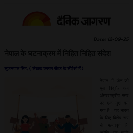
Date: 12-09-25
नेपाल के घटनाक्रम में निहित निहित संदेश
सृजनपाल सिंह, ( लेखक कलाम सेंटर के सीईओ हैं )
नेपाल में जेन-जी
युवा विद्रोह अब
अंतरराष्ट्रीय स्तर
पर एक मुद्दा बन
गया है। यह भारत
के लिए विशेष रूप
से महत्वपूर्ण है,
क्योंकि यह हमारे