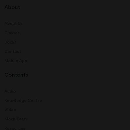
About
About Us
Classes
Books
Contact
Mobile App
Contents
Audio
Knowledge Centre
Video
Mock Tests
Resources