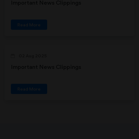
Important News Clippings
Read More
02 Aug 2025
Important News Clippings
Read More