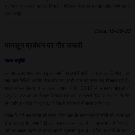
संशोधन की जरूरत पर बल दिया है। मीडियाकर्मियों को सावधान और जिम्मेदार हो
जाना चाहिए।
Date: 12-09-25
मानसून प्रबंधन पर गौर जरूरी
पंकज चतुर्वेदी
इस बार उत्तर भारत में मानसून ने लोगों को डरा दिया हैं। बांघ लबालब हैं, और जहां-
तहां जल निधियां अपनी सीमा तोड़ कर वस्ती खेत की तरफ राह निकाल रही हैं।
भारत मौसम विभाग ने आकलन लगाया है कि 2012 से उपलब्ध आंकड़ों के
अनुसार, 22 अगस्त से चार सितम्बर तक देश के उत्तरी हिस्से में सामान्य से तीन
गुना अधिक बारिश हो चुकी है, जो पिछले 14 सालों में सबसे अधिक है।
पंजाब में आई इस दशक की सबसे भीषण बाढ़ के कारण हजारों लोगों को अपना घर
छोड़ कर सुरक्षित स्थानों की ओर पलायन करना पड़ा है। जम्मू-कश्मीर में वैष्णो देवी
मार्ग पर बादल फटने के कारण काफी नुकसान हुआ है। वारिश के पानी के कारण