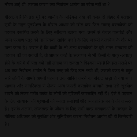
नौबत आई थी, उसका कारण क्या निर्वाचन आयोग का रवैया नहीं था ?
गौरतलब है कि इस मुद्दे पर आयोग के अड़ियल रुख की वजह से बिहार में मतदाता
सूची के गहन पुनरीक्षण के दौरान आधार को छोड़ कर जिन ग्यारह दस्तावेजों को
पहचान स्थापित करने के लिए स्वीकार्य बताया गया, उनमें से केवल पासपोर्ट और
जन्म प्रमाण पत्र को नागरिकता साबित करने के लिए जरूरी दस्तावेज के तौर पर
माना जाता है। सवाल है कि बाकी के नौ अन्य दस्तावेजों के बूते अगर मतदाता की
पहचान की जा सकती है, तो आधार कार्ड के सत्यापन से भी किसी के पात्र-अपात्र
होने के बारे में भी पता क्यों नहीं लगाया जा सकता ? विडंबना यह है कि इस मसले पर
अब तक निर्वाचन आयोग ने जिस तरह की जिद ठान रखी थी, उसकी वजह से बहुत
सारे लोगों के सामने अपनी पहचान तक साबित करने का संकट खड़ा हो गया था।
पहचान और नागरिकता से लेकर अन्य जरूरी दस्तावेज बनवाने तथा उसे सुरक्षित
रखने को लेकर गरीब तबके के लोगों की मुश्किलें जगजाहिर रही हैं। ऐसे में पहचान
के लिए सत्यापन की प्रणाली को ज्यादा समावेशी और व्यावहारिक बनाने की जरूरत
है। इसके अलावा, लोकतंत्र के जीवन के लिए सभी पात्र मतदाताओं के मतदान के
मौलिक अधिकार को सुरक्षित और सुनिश्चित करना निर्वाचन आयोग की ही जिम्मेदारी
है।