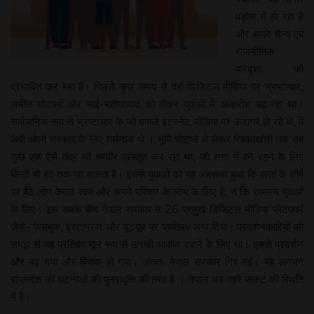
पड़ोस में हो रहा है
और हमारे सैन्य एवं
राजनीतिक
परिदृश्य को
प्रभावित कर रहा है। पिछले कुछ समय से वहां डिजिटल मीडिया पर भ्रष्टाचार,
जमीन घोटालों और भाई-भतीजावाद को लेकर युवाओं में आक्रोश बढ़ रहा था।
सार्वजनिक रूप से भ्रष्टाचार के जो मामले इंटरनेट मीडिया पर उजागर हो रहे थे, वे
केपी ओली सरकार के लिए शर्मनाक थे । भूमि घोटाले से लेकर रिश्वतखोरी तक सब
कुछ एक ऐसे तंत्र की तस्वीर प्रस्तुत कर रहा था, जो सत्ता में बने रहने के लिए
किसी भी हद तक जा सकता है। इससे युवाओं को यह अहसास हुआ कि सत्ता के शीर्ष
पर बैठे लोग केवल स्वयं और अपने परिवार के लाभ के लिए हैं, न कि सामान्य युवाओं
के लिए। इस सबके बीच नेपाल सरकार ने 26 प्रमुख डिजिटल मीडिया प्लेटफार्म
जैसे- फेसबुक, इंस्टाग्राम और यूट्यूब पर प्रतिबंध लगा दिया। प्रदर्शनकारियों की
समझ से यह प्रतिबंध मूल रूप से उनकी आवाज दबाने के लिए था। इससे प्रदर्शन
और बढ़ गया और हिंसक हो गया। अंततः नेपाल सरकार गिर गईं। यह लगभग
बांग्लादेश की घटनाओं की पुनरावृत्ति की तरह है । नेपाल अब गहरे संकट की स्थिति
में है।