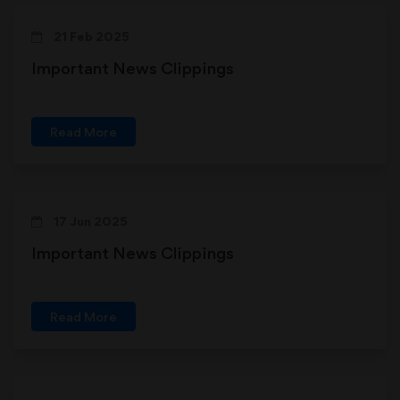
21 Feb 2025
Important News Clippings
Read More
17 Jun 2025
Important News Clippings
Read More