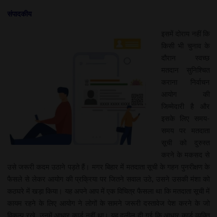
संपादकीय
इसमें दोराय नहीं कि
किसी भी चुनाव के
दौरान स्वच्छ
मतदान सुनिश्चित
कराना निर्वाचन
आयोग की
जिम्मेदारी है और
इसके लिए समय-
समय पर मतदाता
सूची को दुरुस्त
करने के मकसद से
उसे जरूरी कदम उठाने पड़ते हैं। मगर बिहार में मतदाता सूची के गहन पुनरीक्षण के
फैसले से लेकर आयोग की प्रक्रिया पर जितने सवाल उठे, उसने उसकी मंशा को
कठघरे में खड़ा किया। यह अपने आप में एक विचित्र फैसला था कि मतदाता सूची में
कायम रहने के लिए आयोग ने लोगों के सामने जरूरी दस्तावेज पेश करने के जो
विकल्प रखे, उनमें आधार कार्ड नहीं था। यह दलील दी गई कि आधार कार्ड व्यक्ति