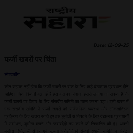
Date: 12-09-25
फर्जी खबरों पर चिंता
संपादकीय
कौन सहमत नहीं होगा कि फर्जी खबरों पर रोक के लिए कड़े दंडात्मक प्रावधान होने
चाहिए। चिंता कितनी बढ़ गई है इस बात का अंदाजा इससे लगाया जा सकता है कि
फर्जी खबरों पर विचार के लिए संसदीय समिति का गठन करना पड़ा। इसी क्रम में
एक संसदीय समिति ने फर्जी खबरों को सार्वजनिक व्यवस्था और लोकतांत्रिक
प्रक्रिया के लिए खतरा बताते हुए इस चुनौती से निपटने के लिए दंडात्मक प्रावधानों
में संशोधन, जुर्माना बढ़ाने और जवाबदेही तय करने की सिफारिश की है। अपनी
मसौदा रिपोर्ट में संचार एवं सूचना प्रौद्योगिकी संबंधी स्थायी समिति ने प्रिंट,