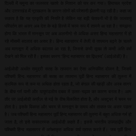
दिल्ली में यमुना का जलस्तर खतरे के निशान को पार कर गया। हिमाचल प्रदेश
और उत्तराखंड में भूस्खलन के कारण लोगों को परेशानी झेलनी पड़ रही है। कहा जा
सकता है कि यह प्रकृति की नियति है लेकिन यह बड़ी चेतावनी भी है कि जलवायु
परिवर्तन का असर अब देश के बड़े हिस्से में चरम रूप में सामने आ रहा है। समझना
होगा कि भारत में मानसून पर अब अलनीनो से अधिक असर हिन्द महासागर में हो
रहे मौसमी बदलाव का असर है। हिन्द महासागर में तेजी से तापमान बढ़ने के चलते
अब मानसून में अधिक बदलाव आ रहा है, जिससे कभी सूखा तो कभी अति वर्षा
देखने को मिल रही है। इसका कारण ‘हिन्द महासागर का द्विध्रुव’ (आईओडी) है।
आईओडी अर्थात समुद्री सतह के तापमान का ऐसा अनियमित दोलन है, जिसमें
पश्चिमी हिन्द महासागर की सतह का तापमान पूर्वी हिन्द महासागर की तुलना में
क्रमिक रूप से कम या अधिक होता रहता है, जो बंगाल की खाड़ी और अरब सागर
के बीच गर्म पानी और वायुमंडलीय दबाव में उतार-चढ़ाव का कारण बनता है। आम
तौर पर आईओडी अप्रैल से मई के वीच विकसित होता है, और अक्टूबर में चरम पर
होता है। इसके विकास और चरम से मानसून के समय और ताकत पर असर पड़ता
है। जब पश्चिमी हिन्द महासागर पूर्वी हिन्द महासागर की तुलना में बहुत अधिक गर्म हो
जाता है, तो इसे सकारात्मक आईओडी कहते हैं। इससे भारतीय उपमहाद्वीप और
पश्चिमी हिन्द महासागर में अपेक्षाकृत अधिक वर्षा प्राप्त करते हैं। जब पूर्वी हिन्द