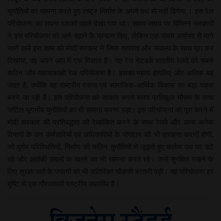
चुनौतियों का सामना करते हुए राष्ट्र निर्माण के अपने पथ से नहीं डिगेगा । इस रेल
परियोजना का सपना दशकों पहले देखा गया था। समय-समय पर विभिन्न सरकारों
ने इस परियोजना को आगे बढ़ाने के प्रयत्न किए, लेकिन एक समय असंभव से माने
जाने वाले इस काम को मोदी सरकार ने जिस तत्परता और संकल्प के साथ पूरा कर
दिखाया, वह अपने आप में एक मिसाल है। यह रेल नेटवर्क भारतीय रेलवे की सबसे
कठिन और महत्वाकांक्षी रेल परियोजना है। इसका महत्व इसलिए और अधिक बढ़
जाता है, क्योंकि वह राष्ट्रीय एकता एवं सामाजिक-आर्थिक विकास का बड़ा वाहक
बनने जा रही है। इस परियोजना को साकार करते समय प्रतिकूल मौसम के साथ
जटिल भूगर्भीय चुनौतियों का भी सामना करना पड़ा। इस परियोजना को पूरा करने में
मोदी सरकार की प्रतिबद्धत्ता को रेखांकित करने के साथ रेलवे और अन्य अनेक
विभागों के उन कर्मचारियों एवं अधिकारियों के योगदान की भी सराहना करनी होगी,
जो दुर्गम परिस्थितियों, निर्माण की कठिन चुनौतियों से जूझते हुए कर्तव्य पथ पर डटे
रहे और आतंकी हमलों के खतरे का भी सामना करते रहे। उन्हें सुरक्षित रखने के
लिए सुरक्षा बलों के जवानों को भी अतिरिक्त चौकसी बरतनी पड़ी। यह परियोजना हर
दृष्टि से एक गौरवशाली राष्ट्रीय उपलब्धि है।