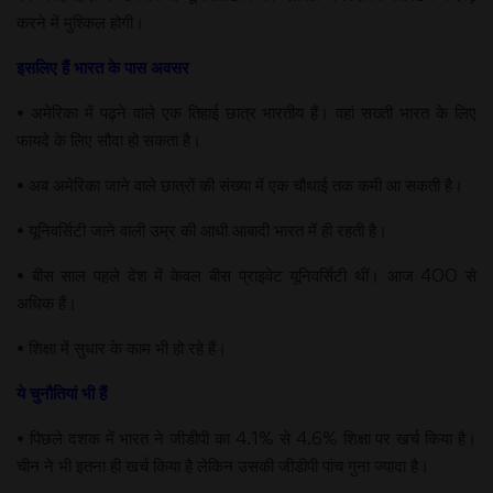
करने में मुश्किल होगी।
इसलिए हैं भारत के पास अवसर
• अमेरिका में पढ़ने वाले एक तिहाई छात्र भारतीय हैं। वहां सख्ती भारत के लिए
फायदे के लिए सौदा हो सकता है।
• अब अमेरिका जाने वाले छात्रों की संख्या में एक चौथाई तक कमी आ सकती है।
• यूनिवर्सिटी जाने वाली उम्र की आधी आबादी भारत में ही रहती है।
• बीस साल पहले देश में केवल बीस प्राइवेट यूनिवर्सिटी थीं। आज 400 से
अधिक हैं।
• शिक्षा में सुधार के काम भी हो रहे हैं।
ये चुनौतियां भी हैं
• पिछले दशक में भारत ने जीडीपी का 4.1% से 4.6% शिक्षा पर खर्च किया है।
चीन ने भी इतना ही खर्च किया है लेकिन उसकी जीडीपी पांच गुना ज्यादा है।