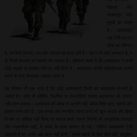
विकास और
लोकतंत्र जैसे
मूल्यों का शत्रु
है। आतंकवाद
एक ऐसी कट्टर
सोच का परिणाम
है, जो सिर्फ विनाश, भय और नफरत को जन्म देती है। यह न तो कोई समाधान है, न
ही किसी बदलाव का माध्यम बन सकता है। इतिहास साक्षी है कि आतंकवाद ने कभी
कोई स्थायी या सार्थक परिणाम नहीं दिया है। आतंकवाद सस्ती लोकप्रियता प्राप्त
करने के लिए विध्वंसक आडंबर मात्र है
यह सोचना भी एक भ्रम है कि कोई आतंकवादी किसी का स्वतंत्रता सेनानी हो
सकता है। कोई भी धार्मिक, वैचारिक या राजनीतिक कारण आतंकवाद को जायज
नहीं ठहरा सकता। आतंकवाद की कोख से क्रांति नहीं, बल्कि सिर्फ घृणा, बर्बादी और
हताशा जन्म लेते हैं। एक सच्चा और मानवीय उद्देश्य कभी भी खून-खराबे और हिंसा
के बल पर हासिल नहीं किया जा सकता हमारे सामने जितनी भी प्राकृतिक आपदाएं
और महामारियां आईं, वे समय के साथ समाप्त हो गईं। लेकिन आतंकवाद ऐसी
महामारी है जो अपने आप खत्म नहीं होगी। इसके खात्मे के लिए ठोस और सामूहिक