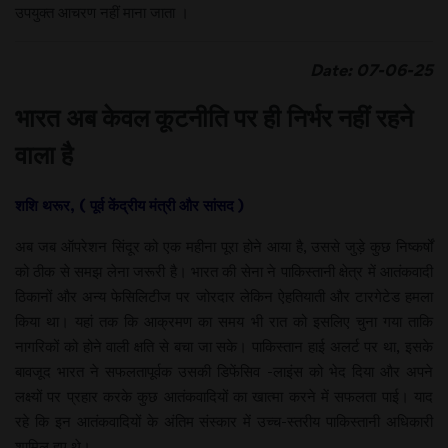
उपयुक्त आचरण नहीं माना जाता ।
Date: 07-06-25
भारत अब केवल कूटनीति पर ही निर्भर नहीं रहने
वाला है
शशि थरूर, ( पूर्व केंद्रीय मंत्री और सांसद )
अब जब ऑपरेशन सिंदूर को एक महीना पूरा होने आया है, उससे जुड़े कुछ निष्कर्षों
को ठीक से समझ लेना जरूरी है। भारत की सेना ने पाकिस्तानी क्षेत्र में आतंकवादी
ठिकानों और अन्य फेसिलिटीज पर जोरदार लेकिन ऐहतियाती और टारगेटेड हमला
किया था। यहां तक कि आक्रमण का समय भी रात को इसलिए चुना गया ताकि
नागरिकों को होने वाली क्षति से बचा जा सके। पाकिस्तान हाई अलर्ट पर था, इसके
बावजूद भारत ने सफलतापूर्वक उसकी डिफेंसिव -लाइंस को भेद दिया और अपने
लक्ष्यों पर प्रहार करके कुछ आतंकवादियों का खात्मा करने में सफलता पाई। याद
रहे कि इन आतंकवादियों के अंतिम संस्कार में उच्च-स्तरीय पाकिस्तानी अधिकारी
शामिल हुए थे।