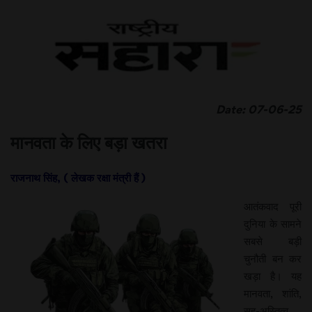
Date: 07-06-25
मानवता के लिए बड़ा खतरा
राजनाथ सिंह, ( लेखक रक्षा मंत्री हैं )
आतंकवाद पूरी
दुनिया के सामने
सबसे बड़ी
चुनौती बन कर
खड़ा है। यह
मानवता, शांति,
सह-अस्तित्व,