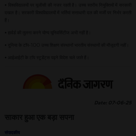
• विश्वविद्यालयों पर यूजीसी की नजर रहती है। उच्च स्तरीय नियुक्तियों में सरकारी
दखल है। सरकारी विश्वविद्यालयों में भर्तियां सत्ताधारी दल की मर्जी पर निर्भर करती
हैं।
• हार्वर्ड की तुलना करने योग्य यूनिवर्सिटीज अभी नहीं है।
• दुनिया के टॉप-100 उच्च शिक्षण संस्थानों भारतीय संस्थानों की मौजूदगी नहीं।
• आईआईटी के टॉप स्टूडेंट्स पढ़ने विदेश चले जाते हैं।
Date: 07-06-25
साकार हुआ एक बड़ा सपना
संपादकीय