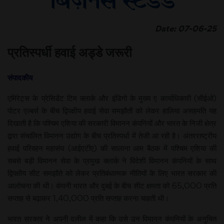
Date: 07-06-25
प्रतिस्पर्धी हवाई अड्डे जरूरी
संपादकीय
एमिरेट्स के प्रेसिडेंट टिम क्लार्क और इंडिगो के मुख्य ए कार्याधिकारी (सीईओ)
पोटर एल्बर्स के बीच द्विपक्षीय हवाई सेवा समझौतों को लेकर हालिया असहमति यह
दिखाती है कि पश्चिम एशिया की सरकारी विमानन कंपनियों और भारत के निजी क्षेत्र
द्वारा संचालित विमानन उद्योग के बीच प्रतिस्पर्धा में तेजी आ रही है। अंतरराष्ट्रीय
हवाई परिवहन महासंघ (आईएटीए) की सालाना आम बैठक में पश्चिम एशिया की
सबसे बड़ी विमानन सेवा के प्रमुख क्लार्क ने विदेशी विमानन कंपनियों के साथ
द्विपक्षीय सीट समझौते को लेकर प्रतिबंधात्मक नीतियों के लिए भारत सरकार की
आलोचना की थी। कंपनी भारत और दुबई के बीच सीट क्षमता को 65,000 प्रति
सप्ताह से बढ़ाकर 1,40,000 प्रति सप्ताह करना चाहती थी।
भारत सरकार ने अपनी दलील में कहा कि उसे उन विमानन कंपनियों के अनुचित