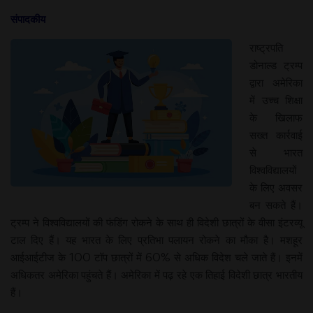
संपादकीय
राष्ट्रपति
डोनाल्ड ट्रम्प
द्वारा अमेरिका
में उच्च शिक्षा
के खिलाफ
सख्त कार्रवाई
से भारत
विश्वविद्यालयों
के लिए अवसर
बन सकते हैं।
ट्रम्प ने विश्वविद्यालयों की फंडिंग रोकने के साथ ही विदेशी छात्रों के वीसा इंटरव्यू
टाल दिए हैं। यह भारत के लिए प्रतिभा पलायन रोकने का मौका है। मशहूर
आईआईटीज के 100 टॉप छात्रों में 60% से अधिक विदेश चले जाते हैं। इनमें
अधिकतर अमेरिका पहुंचते हैं। अमेरिका में पढ़ रहे एक तिहाई विदेशी छात्र भारतीय
हैं।