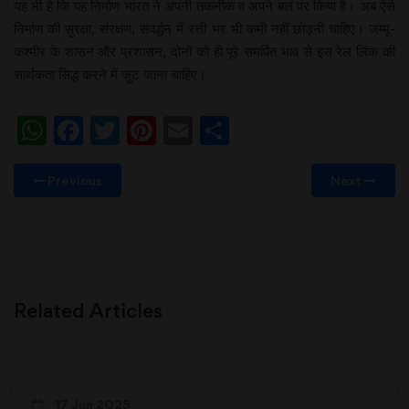
यह भी है कि यह निर्माण भारत ने अपनी तकनीक व अपने बल पर किया है। अब ऐसे
निर्माण की सुरक्षा, संरक्षण, संवर्द्धन में रत्ती भर भी कमी नहीं छोड़नी चाहिए। जम्मू-
कश्मीर के शासन और प्रशासन, दोनों को ही पूरे समर्पित भाव से इस रेल लिंक की
सार्थकता सिद्ध करने में जुट जाना चाहिए।
WhatsApp
Facebook
Twitter
Pinterest
Email
Share
Previous
Next
Related Articles
17 Jun 2025