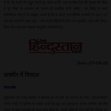
टैगोर के शब्दों को उद्धृत करते हुए कहा था कि अब प्रत्येक देश की सुरक्षा की चिंता
में पूरे विश्व के कल्याण की भावना भी समाहित होनी चाहिए। हम विश्व के सभी
शांतिप्रिय राष्ट्रों से आह्वान करते हैं कि वे अपने राजनीतिक मतभेदों से ऊपर उठ
कर इस संघर्ष में साथ आएं। आने वाली पीढ़ियों के लिए एक सुरक्षित, शांत और स्थिर
विश्व की रचना हम सबकी सामूहिक जिम्मेदारी है।
Date: 07-06-25
कश्मीर में मिसाल
संपादकीय
शुक्रवार को जम्मू-कश्मीर में विकास के नए दौर का आगाज हो गया। प्रधानमंत्री
नरेंद्र मोदी ने दुनिया के सबसे ऊंचे रेल पुल का उद्घाटन करके कश्मीर को शेष
भारत से बहुत मजबूती के साथ जोड़ दिया है। इसमें कोई दो राय नहीं कि दुनिया का