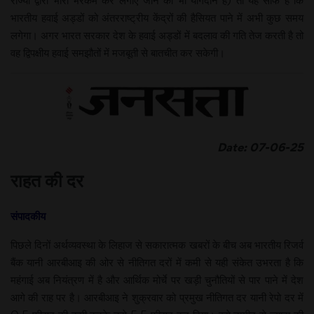
राज्यों द्वारा भारी भरकम कर लगाए जाने का भी योगदान है) तो यह साफ है कि
भारतीय हवाई अड्डों को अंतरराष्ट्रीय केंद्रों की हैसियत पाने में अभी कुछ समय
लगेगा। अगर भारत सरकार देश के हवाई अड्डों में बदलाव की गति तेज करती है तो
वह द्विपक्षीय हवाई समझौतों में मजबूती से बातचीत कर सकेगी।
Date: 07-06-25
राहत की दर
संपादकीय
पिछले दिनों अर्थव्यवस्था के लिहाज से सकारात्मक खबरों के बीच अब भारतीय रिजर्व
बैंक यानी आरबीआइ की ओर से नीतिगत दरों में कमी से यही संकेत उभरता है कि
महंगाई अब नियंत्रण में है और आर्थिक मोर्चे पर खड़ी चुनौतियों से पार पाने में देश
आगे की राह पर है। आरबीआइ ने शुक्रवार को प्रमुख नीतिगत दर यानी रेपो दर में