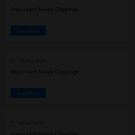
Important News Clippings
Read More
09 May 2025
Important News Clippings
Read More
29 Apr 2025
Important News Clippings