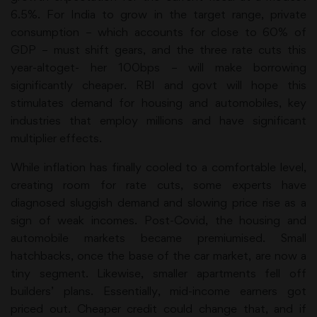
6.5%. For India to grow in the target range, private
consumption – which accounts for close to 60% of
GDP – must shift gears, and the three rate cuts this
year-altoget- her 100bps – will make borrowing
significantly cheaper. RBI and govt will hope this
stimulates demand for housing and automobiles, key
industries that employ millions and have significant
multiplier effects.
While inflation has finally cooled to a comfortable level,
creating room for rate cuts, some experts have
diagnosed sluggish demand and slowing price rise as a
sign of weak incomes. Post-Covid, the housing and
automobile markets became premiumised. Small
hatchbacks, once the base of the car market, are now a
tiny segment. Likewise, smaller apartments fell off
builders’ plans. Essentially, mid-income earners got
priced out. Cheaper credit could change that, and if