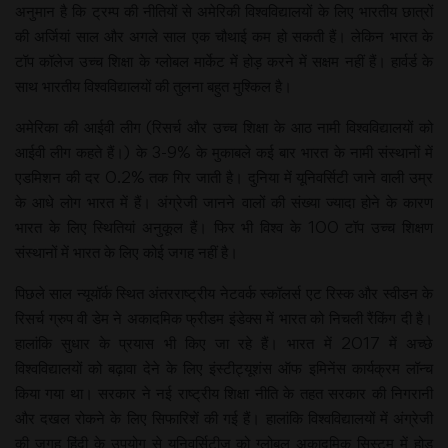
अनुमान है कि ट्रम्प की नीतियों से अमेरिकी विश्वविद्यालयों के लिए भारतीय छात्रों
की अर्जियां साल और अगले साल एक चौथाई कम हो सकती हैं। लेकिन भारत के
टॉप कॉलेज उच्च शिक्षा के ग्लोबल मार्केट में होड़ करने में सक्षम नहीं हैं। हार्वर्ड के
साथ भारतीय विश्वविद्यालयों की तुलना बहुत मुश्किल है।
अमेरिका की आईवी लीग (रिसर्च और उच्च शिक्षा के आठ नामी विश्वविद्यालयों को
आईवी लीग कहते हैं।) के 3-9% के मुकाबले कई बार भारत के नामी संस्थानों में
एडमिशन की दर 0.2% तक गिर जाती है। दुनिया में यूनिवर्सिटी जाने वाली उम्र
के आधे लोग भारत में हैं। अंग्रेजी जानने वालों की संख्या ज्यादा होने के कारण
भारत के लिए स्थितियां अनुकूल हैं। फिर भी विश्व के 100 टॉप उच्च शिक्षण
संस्थानों में भारत के लिए कोई जगह नहीं है।
पिछले साल न्यूयॉर्क स्थित अंतरराष्ट्रीय नेटवर्क स्कॉलर्स एट रिस्क और स्वीडन के
रिसर्च ग्रुप वी डेम ने अकादमिक फ्रीडम इंडेक्स में भारत को निचली रैंकिंग दी है।
हालांकि सुधार के प्रयास भी किए जा रहे हैं। भारत में 2017 में अच्छे
विश्वविद्यालयों को बढ़ावा देने के लिए इंस्टीट्यूशंस ऑफ इमिनेंस कार्यक्रम लॉन्च
किया गया था। सरकार ने नई राष्ट्रीय शिक्षा नीति के तहत सरकार की निगरानी
और दखल रोकने के लिए सिफारिशें की गई हैं। हालांकि विश्वविद्यालयों में अंग्रेजी
की जगह हिंदी के उपयोग से यूनिवर्सिटीज को ग्लोबल अकादमिक सिस्टम में होड़