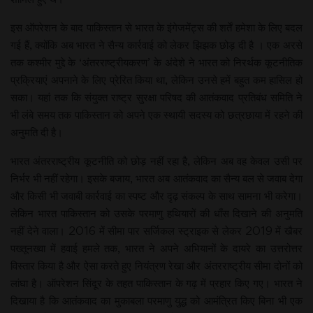
इस ऑपरेशन के बाद पाकिस्तान से भारत के इंगेजमेंट्स की शर्तें हमेशा के लिए बदल
गई हैं, क्योंकि अब भारत ने सैन्य कार्रवाई को लेकर झिझक छोड़ दी है । एक अरसे
तक कश्मीर मुद्दे के ‘अंतरराष्ट्रीयकरण’ के अंदेशे ने भारत को निरर्थक कूटनीतिक
प्रक्रियाएं अपनाने के लिए प्रेरित किया था, लेकिन उनसे हमें बहुत कम हासिल हो
सका। यहां तक कि संयुक्त राष्ट्र सुरक्षा परिषद की आतंकवाद प्रतिबंध समिति ने
भी लंबे समय तक पाकिस्तान को अपने एक स्थायी सदस्य को छत्रछाया में रहने की
अनुमति दी है।
भारत अंतरराष्ट्रीय कूटनीति को छोड़ नहीं रहा है, लेकिन अब वह केवल उसी पर
निर्भर भी नहीं रहेगा। इसके बजाय, भारत अब आतंकवाद का सैन्य बल से जवाब देगा
और किसी भी जवाबी कार्रवाई का स्पष्ट और दृढ़ संकल्प के साथ सामना भी करेगा।
लेकिन भारत पाकिस्तान को उसके परमाणु हथियारों की धाँस दिखाने की अनुमति
नहीं देने वाला। 2016 में सीमा पार सर्जिकल स्ट्राइक से लेकर 2019 में खैबर
पख्तूनख्वा में हवाई हमले तक, भारत ने अपने अभियानों के दायरे का उत्तरोत्तर
विस्तार किया है और ऐसा करते हुए नियंत्रण रेखा और अंतरराष्ट्रीय सीमा दोनों को
लांघा है। ऑपरेशन सिंदूर के तहत पाकिस्तान के गढ़ में प्रहार किए गए। भारत ने
दिखाया है कि आतंकवाद का मुकाबला परमाणु युद्ध को आमंत्रित किए बिना भी एक