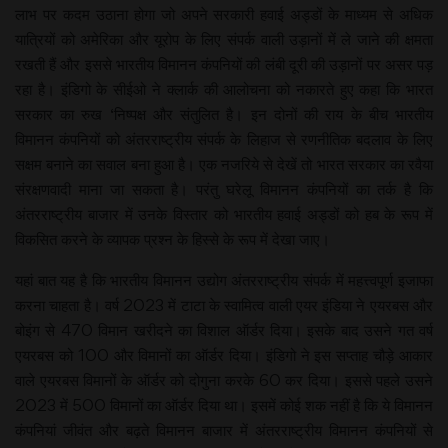
लाभ पर कदम उठाना होगा जो अपने सरकारी हवाई अड्डों के माध्यम से अधिक
यात्रियों को अमेरिका और यूरोप के लिए संपर्क वाली उड़ानों में ले जाने की क्षमता
रखती हैं और इससे भारतीय विमानन कंपनियों की लंबी दूरी की उड़ानों पर असर पड़
रहा है। इंडिगो के सीईओ ने क्लार्क की आलोचना को नकारते हुए कहा कि भारत
सरकार का रुख ‘निष्पक्ष और संतुलित है। इन दोनों की राय के बीच भारतीय
विमानन कंपनियों को अंतरराष्ट्रीय संपर्क के लिहाज से रणनीतिक बदलाव के लिए
सक्षम बनाने का सवाल बना हुआ है। एक नजरिये से देखें तो भारत सरकार का रवैया
संरक्षणवादी माना जा सकता है। परंतु घरेलू विमानन कंपनियों का तर्क है कि
अंतरराष्ट्रीय बाजार में उनके विस्तार को भारतीय हवाई अड्डों को हब के रूप में
विकसित करने के व्यापक प्रश्न के हिस्से के रूप में देखा जाए।
यहां बात यह है कि भारतीय विमानन उद्योग अंतरराष्ट्रीय संपर्क में महत्त्वपूर्ण इजाफा
करना चाहता है। वर्ष 2023 में टाटा के स्वामित्व वाली एयर इंडिया ने एयरबस और
बोइंग से 470 विमान खरीदने का विशाल ऑर्डर दिया। इसके बाद उसने गत वर्ष
एयरबस को 100 और विमानों का ऑर्डर दिया। इंडिगो ने इस सप्ताह चौड़े आकार
वाले एयरबस विमानों के ऑर्डर को दोगुना करके 60 कर दिया। इससे पहले उसने
2023 में 500 विमानों का ऑर्डर दिया था। इसमें कोई शक नहीं है कि ये विमानन
कंपनियां जीवंत और बढ़ते विमानन बाजार में अंतरराष्ट्रीय विमानन कंपनियों से