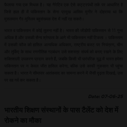
फैलाया गया एक मिथक है। यह नैरेटिव एक ऐसे कट्टरपंथी तर्क पर आधारित है
जिसे हाल ही में पाकिस्तान के सेना प्रमुख आसिम मुनीर ने दोहराया था कि
मुसलमान गैर-मुस्लिम बहुसंख्यक देश में नहीं रह सकते।
भारत व पाकिस्तान में कोई तुलना नहीं है। भारत की जीडीपी पाकिस्तान से 11 गुना
अधिक है और उसकी सैन्य श्रेष्ठता के आगे भी पाकिस्तान नहीं टिकता । पाकिस्तान
में उसकी फौज को हासिल अत्यधिक अधिकार, राष्ट्रीय बजट पर नियंत्रण, चीन
और तुर्किए के साथ रणनीतिक गठबंधन उसे सशस्त्र संघर्ष को बनाए रखने के लिए
शक्तिशाली उपकरण प्रदान करते हैं, जबकि किसी भी पारंपरिक युद्ध में भारत हमेशा
पाकिस्तान पर न केवल जीत हासिल करेगा, बल्कि उसे काफी नुकसान भी पहुंचा
सकता है। भारत ने सीमापार आतंकवाद का सामना करने में जैसी दृढ़ता दिखाई, उस
पर वह गर्व कर सकता है।
Date: 07-06-25
भारतीय शिक्षण संस्थानों के पास टैलेंट को देश में
रोकने का मौका