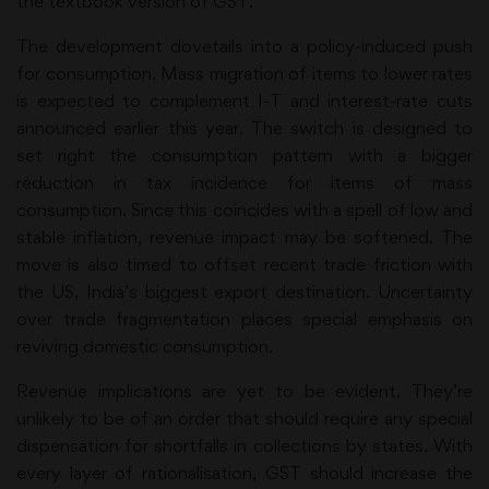
the textbook version of GST.
The development dovetails into a policy-induced push
for consumption. Mass migration of items to lower rates
is expected to complement I-T and interest-rate cuts
announced earlier this year. The switch is designed to
set right the consumption pattern with a bigger
reduction in tax incidence for items of mass
consumption. Since this coincides with a spell of low and
stable inflation, revenue impact may be softened. The
move is also timed to offset recent trade friction with
the US, India’s biggest export destination. Uncertainty
over trade fragmentation places special emphasis on
reviving domestic consumption.
Revenue implications are yet to be evident. They’re
unlikely to be of an order that should require any special
dispensation for shortfalls in collections by states. With
every layer of rationalisation, GST should increase the