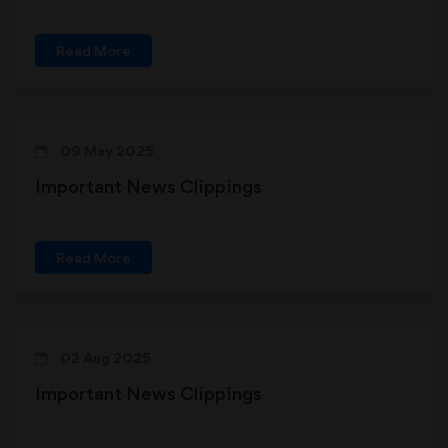
Read More
09 May 2025
Important News Clippings
Read More
02 Aug 2025
Important News Clippings