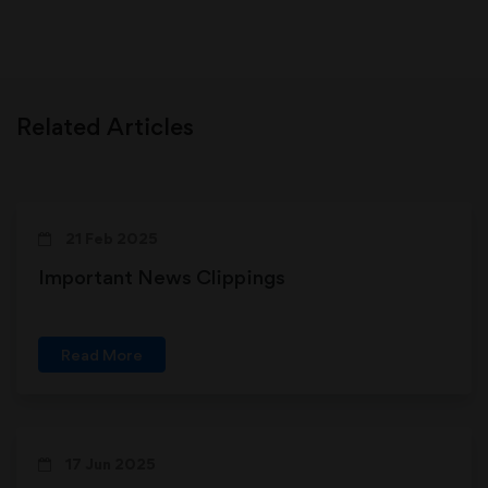
Related Articles
21 Feb 2025
Important News Clippings
Read More
17 Jun 2025