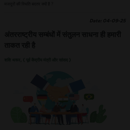
मजदूरों की स्थिति बदतर क्यों है ?
Date: 04-09-25
अंतरराष्ट्रीय सम्बंधों में संतुलन साधना ही हमारी
ताकत रही है
शशि थरूर, ( पूर्व केंद्रीय मंत्री और सांसद )