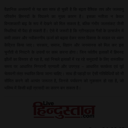
वैज्ञानिक अध्ययनों से यह बात साफ हो चुकी है कि बढ़ता वैश्विक ताप और जलवायु
परिवर्तन हिमनदों के पिघलने का मुख्य कारण है। इसका नतीजा न केवल
विनाशकारी बाढ़ के रूप में देखने को मिल सकता है, बल्कि गंभीर जलसंकट जैसी
स्थितियां भी पैदा हो सकती हैं। ऐसे में जरूरी है कि ग्रीनहाउस गैसों के उत्सर्जन में
कमी लाकर और नवीकरणीय ऊर्जा को बढ़ावा देकर सतत विकास के माडल पर ध्यान
केंद्रित किया जाए। सरकार, समाज, विज्ञान और जनमानस को मिल कर इस
चुनौती से निपटने के उपायों पर काम करना होगा। जिन पर्वतीय इलाकों में हिमनद
झीलों का विस्तार हो रहा है, वहां निचले इलाकों में रह रहे समुदायों के लिए वास्तविक
समय पर आधारित निगरानी प्रणाली और उपग्रह – आधारित सतर्कता एवं पूर्व
चेतावनी तंत्र स्थापित किया जाना चाहिए। साथ ही पहाड़ों पर ऐसी गतिविधियों को भी
सीमित करने की अत्यंत जरूरत है, जिनसे पर्यावरण को नुकसान हो रहा है, जो
भविष्य में किसी बड़ी त्रासदी का कारण बन सकता है।