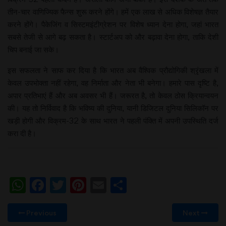
तीन-चार वाणिज्यिक फैन्स शुरू करने होंगे। हमें एक लाख से अधिक विशेषज्ञ तैयार
करने होंगे। पैकेजिंग व सिस्टमइंटीग्रेशन पर विशेष ध्यान देना होगा, जहां भारत
सबसे तेजी से आगे बढ़ सकता है। स्टार्टअप को और बढ़ावा देना होगा, ताकि देशी
चिप बनाई जा सके।
इस सफलता ने साफ कर दिया है कि भारत अब वैश्विक प्रौद्योगिकी श्रृंखला में
केवल उपभोक्ता नहीं रहेगा, वह निर्माता और नेता भी बनेगा। हमारे पास दृष्टि है,
अपार प्रतिभाएं हैं और अब अवसर भी हैं। जरूरत है, तो केवल ठोस क्रियान्वयन
की। यह तो निर्विवाद है कि भविष्य की दुनिया, यानी डिजिटल दुनिया सिलिकॉन पर
खड़ी होगी और विक्रम-32 के साथ भारत ने पहली पंक्ति में अपनी उपस्थिति दर्ज
करा दी है।
WhatsApp
Facebook
Twitter
Pinterest
Email
Share
Previous
Next