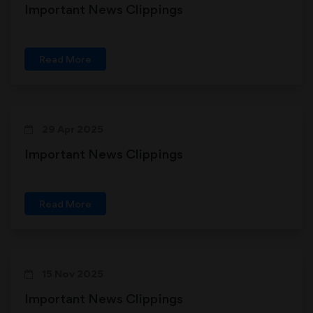
Important News Clippings
Read More
29 Apr 2025
Important News Clippings
Read More
15 Nov 2025
Important News Clippings