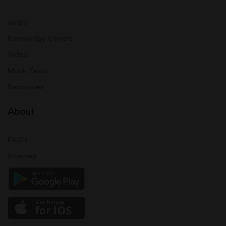
Audio
Knowledge Centre
Video
Mock Tests
Resources
About
FAQ's
Sitemap