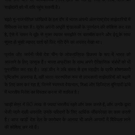
साझेदारी को भी क्षति पहुंच सकती है।
बढ़ते भू-राजनीतिक जोखिमों के इस दौर में भारत अपनी अंतरराष्ट्रीय साझेदारियों में
विविधता ला रहा है। यूरोप अपनी आपूर्ति शृंखलाओं के पुनर्गठन की कोशिश कर रहा
है, ऐसे में भारत ने यूके से मुक्त व्यापार समझौते पर बातचीत करने और ईयू के साथ
सुस्त हो चुकी व्यापार वार्ता को फिर गति देने का अवसर देखा था।
फ्रांस और जर्मनी जैसे देश चीन के लोकतांत्रिक विकल्प के रूप में भारत को
अपनाने के लिए उत्सुक हैं। भारत अफ्रीका के साथ अपने ऐतिहासिक संबंधों को भी
पुनर्जीवित कर रहा है। जहां चीन ने लंबे समय से इस महाद्वीप के प्रति शोषणकारी
दृष्टिकोण अपनाया है, वहीं भारत पारस्परिक रूप से लाभकारी साझेदारियों को बढ़ाने
के लिए काम कर रहा है, जिनमें स्वास्थ्य देखभाल, शिक्षा और डिजिटल बुनियादी ढांचे
में भारतीय निवेश का विस्तार करना भी शामिल है।
खाड़ी क्षेत्र में 80 लाख से ज्यादा भारतीय रहते और काम करते हैं, और उनके द्वारा
भेजी जाने वाली धनराशि उनके परिवारों के लिए आर्थिक जीवनरेखा का काम करती
है। आज खाड़ी देश तेल के कारोबार के अलावा भी अपने आयामों में विविधता लाने
की कोशिश कर रहे हैं।