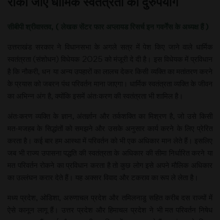
रोका जाए धार्मिक स्वतंत्रता का दुरुपयोग
सीबीपी श्रीवास्तव, ( लेखक सेंटर फार अप्लायड रिसर्च इन गवर्नेंस के अध्यक्ष हैं )
उत्तराखंड सरकार ने विधानसभा के अगले सत्र में पेश किए जाने वाले धार्मिक
स्वतंत्रता (संशोधन) विधेयक 2025 को मंजूरी दे दी है। इस विधेयक में प्रविधान
है कि नौकरी, धन या अन्य उपहारों का लालच देकर किसी व्यक्ति का मतांतरण करने
के प्रयास को जबरन पंथ परिवर्तन माना जाएगा। धार्मिक स्वतंत्रता व्यक्ति के जीवन
का अभिन्न अंग है, क्योंकि इसमें अंतःकरण की स्वतंत्रता भी शामिल है।
अंतःकरण व्यक्ति के ज्ञान, अंतर्ज्ञान और तर्कशक्ति का मिश्रण है, जो उसे किसी
मत-मजहब के सिद्धांतों को समझने और उसके अनुसार कार्य करने के लिए प्रेरित
करता है। कई बार हम आस्था में परिवर्तन को भी एक अधिकार मान लेते हैं। इसलिए
जब भी राज्य उपासना पद्धति की स्वतंत्रता के अधिकार की सीमा निर्धारित करने या
मत परिवर्तन रोकने का प्रविधान करता है तो कुछ लोग इसे अपने मौलिक अधिकार
का उल्लंघन करार देते हैं। यह अक्सर विवाद और टकराव का रूप ले लेता है।
मध्य प्रदेश, ओडिशा, अरुणाचल प्रदेश और तमिलनाडु सहित करीब दस राज्यों में
ऐसे कानून लागू हैं। उत्तर प्रदेश और हिमाचल प्रदेश ने भी मत परिवर्तन निषेध