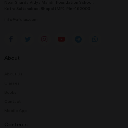
Near Sharda Vidya Mandir Foundation School,
Kotra Sultanabad, Bhopal (MP). Pin-462003
info@afeias.com
About
About Us
Classes
Books
Contact
Mobile App
Contents