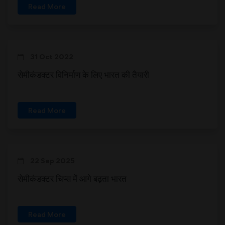
Read More
31 Oct 2022
सेमीकंडक्टर विनिर्माण के लिए भारत की तैयारी
Read More
22 Sep 2025
सेमीकंडक्टर चिप्स में आगे बढ़ता भारत
Read More