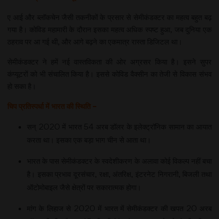
ए आई और ब्लॉकचेन जैसी तकनीकों के प्रसार से सेमीकंडक्टर का महत्व बहुत बढ़
गया है। कोविड महामारी के दौरान इसका महत्व अधिक स्पष्ट हुआ, जब दुनिया एक
ठहराव पर आ गई थी, और आगे बढ़ने का एकमात्र रास्ता डिजिटल था।
सेमीकंडक्टर ने हमें नई वास्तविकता की ओर अग्रसर किया है। इसने सुपर
कंप्यूटरों को भी संचालित किया है। इससे कोविड वैक्सीन का तेजी से विकास संभव
हो सका है।
चिप प्रतिस्पर्धा में भारत की स्थिति –
सन् 2020 में भारत 54 अरब डॉलर के इलेक्ट्रॉनिक सामान का आयात
करता था। इसका एक बड़ा भाग चीन से आता था।
भारत के पास सेमीकंडक्टर के स्वदेशीकरण के अलावा कोई विकल्प नहीं बचा
है। इसका प्रभाव दूरसंचार, रक्षा, अंतरिक्ष, इंटरनेट निगरानी, बिजली तथा
ऑटोमोबाइल जैसे क्षेत्रों पर सकारात्मक होगा।
मांग के लिहाज से 2020 में भारत में सेमीकंडक्टर की खपत 20 अरब