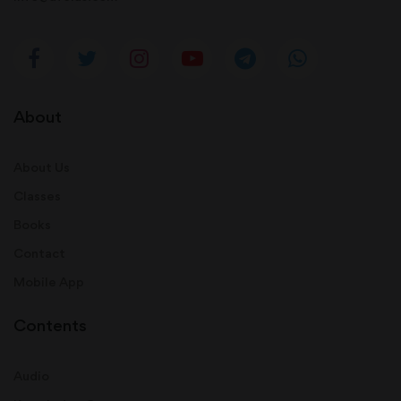
About
About Us
Classes
Books
Contact
Mobile App
Contents
Audio