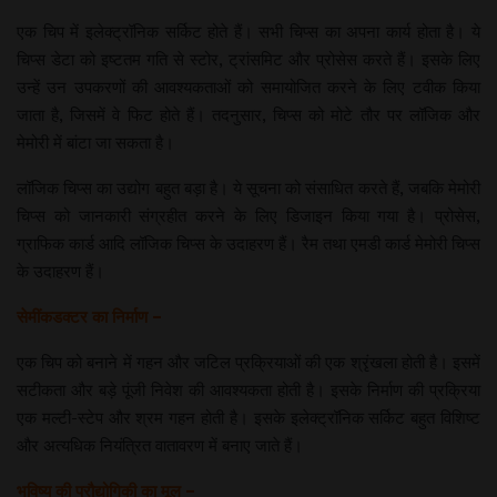
एक चिप में इलेक्ट्रॉनिक सर्किट होते हैं। सभी चिप्स का अपना कार्य होता है। ये
चिप्स डेटा को इष्टतम गति से स्टोर, ट्रांसमिट और प्रोसेस करते हैं। इसके लिए
उन्हें उन उपकरणों की आवश्यकताओं को समायोजित करने के लिए टवीक किया
जाता है, जिसमें वे फिट होते हैं। तदनुसार, चिप्स को मोटे तौर पर लॉजिक और
मेमोरी में बांटा जा सकता है।
लॉजिक चिप्स का उद्योग बहुत बड़ा है। ये सूचना को संसाधित करते हैं, जबकि मेमोरी
चिप्स को जानकारी संग्रहीत करने के लिए डिजाइन किया गया है। प्रोसेस,
ग्राफिक कार्ड आदि लॉजिक चिप्स के उदाहरण हैं। रैम तथा एमडी कार्ड मेमोरी चिप्स
के उदाहरण हैं।
सेमींकडक्टर का निर्माण –
एक चिप को बनाने में गहन और जटिल प्रक्रियाओं की एक श्रृंखला होती है। इसमें
सटीकता और बड़े पूंजी निवेश की आवश्यकता होती है। इसके निर्माण की प्रक्रिया
एक मल्टी-स्टेप और श्रम गहन होती है। इसके इलेक्ट्रॉनिक सर्किट बहुत विशिष्ट
और अत्यधिक नियंत्रित वातावरण में बनाए जाते हैं।
भविष्य की प्रौद्योगिकी का मूल –