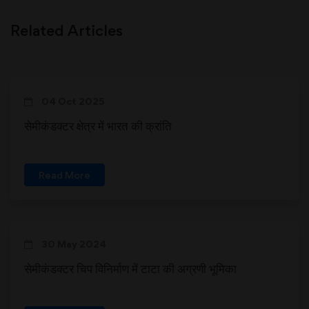
Related Articles
04 Oct 2025
सेमीकंडक्टर क्षेत्र में भारत की क्रांति
Read More
30 May 2024
सेमीकंडक्टर चिप विनिर्माण में टाटा की अग्रणी भूमिका