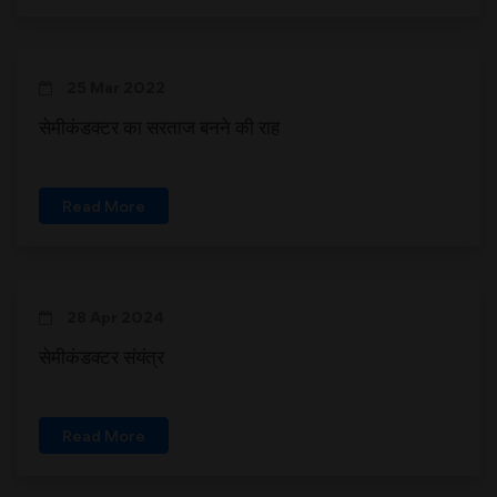
25 Mar 2022
सेमीकंडक्टर का सरताज बनने की राह
Read More
28 Apr 2024
सेमीकंडक्टर संयंत्र
Read More