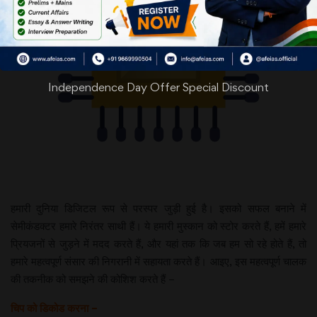
Independence Day Offer Special Discount
हमारी दुनिया डिजिटल रूप से परस्पर जुड़ी हुई है। इसको सफल बनाने में
सेमीकंडक्टर हमारे निरंतर साथी हैं। ये हमारी मुस्कान को स्टोर करते हैं, हमें हमारे
प्रियजनों से जुड़ने में मदद करते हैं, और यहां तक कि जब हम सो रहे होते हैं, तो
हमारे महत्वपूर्ण संसार की निगरानी में सहायता करते हैं। आइए, इस महत्वपूर्ण चालक
की तकनीक को समझने की कोशिश करते हैं –
चिप को डिकोड करना –