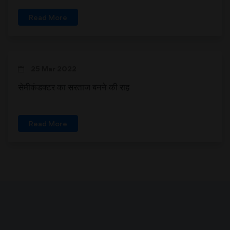
Read More
25 Mar 2022
सेमीकंडक्टर का सरताज बनने की राह
Read More