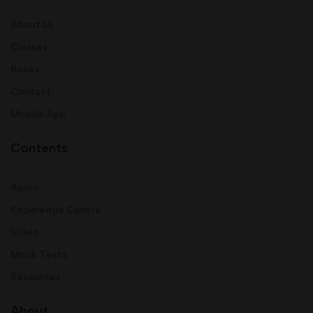
About Us
Classes
Books
Contact
Mobile App
Contents
Audio
Knowledge Centre
Video
Mock Tests
Resources
About