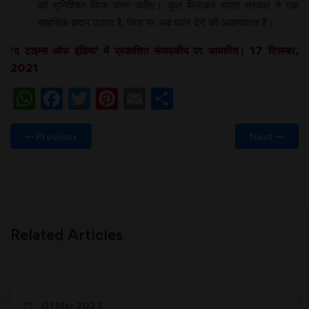
को सुनिश्चित किया जाना चाहिए। कुल मिलाकर भारत सरकार ने एक
साहसिक कदम उठाया है, जिस पर अब ध्यान देने की आवश्यकता है।
‘द टाइम्स ऑफ इंडिया’ में प्रकाशित संपादकीय पर आधारित। 17 दिसम्बर,
2021
WhatsApp
Facebook
Twitter
Pinterest
Email
Share
Previous
Next
Related Articles
01 Mar 2023