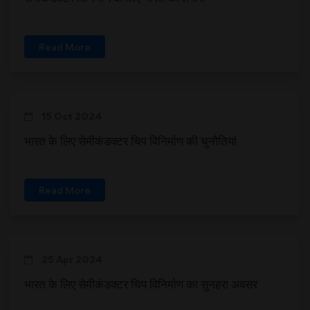
Read More
15 Oct 2024
भारत के लिए सेमीकंडक्टर चिप विनिर्माण की चुनौतियां
Read More
25 Apr 2024
भारत के लिए सेमीकंडक्टर चिप विनिर्माण का सुनहरा अवसर