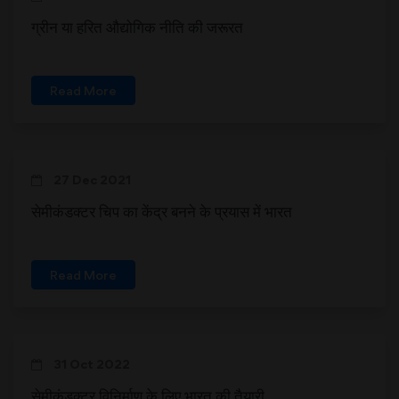
ग्रीन या हरित औद्योगिक नीति की जरूरत
Read More
27 Dec 2021
सेमीकंडक्टर चिप का केंद्र बनने के प्रयास में भारत
Read More
31 Oct 2022
सेमीकंडक्टर विनिर्माण के लिए भारत की तैयारी