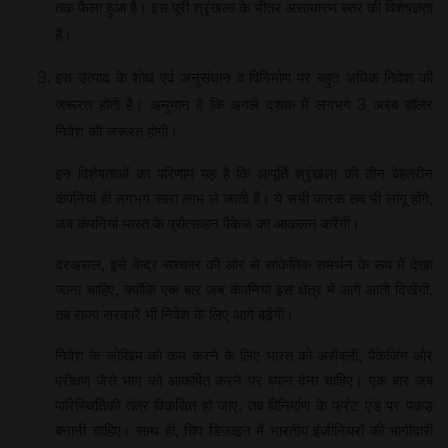
तक फैला हुआ है। इस पूरी श्रृंखला के भीतर असाधारण स्तर की विशेषज्ञता
है।
इस उत्पाद के शोध एवं अनुसंधान व विनिर्माण पर बहुत अधिक निवेश की
जरूरत होती है। अनुमान है कि अगले दशक में लगभग 3 अरब डॉलर
निवेश की जरूरत होगी।
इन विशेषताओं का परिणाम यह है कि आपूर्ति श्रृंखला की तीन बेहतरीन
कंपनियां ही लगभग सारा लाभ ले जाती हैं। ये सभी कारक तब भी लागू होंगे,
जब कंपनियां भारत के प्रोत्साहन पैकेज का आकलन करेंगी।
दरअसल, इसे केंद्र सरकार की ओर से सांकेतिक समर्थन के रूप में देखा
जाना चाहिए, क्योंकि एक बार जब कंपनियां इस क्षेत्र में आगे आती दिखेंगी,
तब राज्य सरकारें भी निवेश के लिए आगे बढ़ेंगी।
निवेश के जोखिम को कम करने के लिए भारत को असेंबली, पैकेजिंग और
परीक्षण जैसे भाग को आकर्षित करने पर ध्यान देना चाहिए। एक बार जब
पारिस्थितिकी तंत्र विकसित हो जाए, तब विनिर्माण के फ्रंट एंड पर पकड़
बनानी चाहिए। साथ ही, चिप डिजाइन में भारतीय इंजीनियरों की भागीदारी