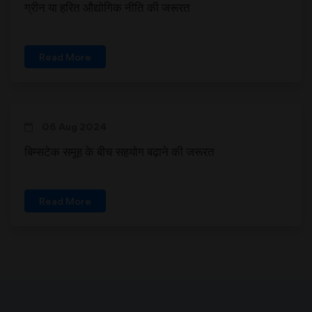
ग्रीन या हरित औद्योगिक नीति की जरूरत
Read More
06 Aug 2024
बिम्सटेक समूह के बीच सहयोग बढ़ाने की जरूरत
Read More