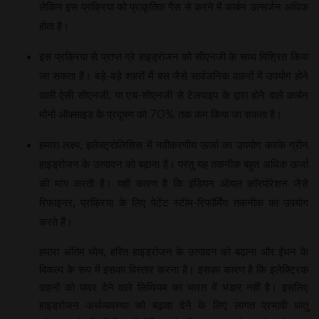
लेकिन इस प्रक्रिया को प्राकृतिक गैस से करने में कार्बन उत्सर्जन अधिक
होता है।
इस प्रक्रिया से प्राप्त ग्रे हाइड्रोजन को सीएनजी के साथ मिश्रित किया
जा सकता है। बड़े-बड़े शहरों में बस जैसे सार्वजनिक वाहनों में उपयोग होने
वाली ऐसी सीएनजी, या एच-सीएनजी से टेलपाइप के द्वारा होने वाले कार्बन
मोनो ऑक्साइड के प्रदूषण को 70% तक कम किया जा सकता है।
हमारा लक्ष्य, इलेक्ट्रोलिसिस में नवीकरणीय ऊर्जा का उपयोग करके ग्रीन
हाइड्रोजन के उत्पादन को बढ़ाना है। परंतु यह तकनीक बहुत अधिक ऊर्जा
की मांग करती है। यही कारण है कि इंडियन ऑयल कॉरपोरेशन जैसे
रिफाइनर, प्रक्रिया के लिए पेटेंट स्टीम-रिफॉर्मिंग तकनीक का उपयोग
करते हैं।
हमारा अंतिम ध्येय, हरित हाइड्रोजन के उत्पादन को बढ़ाना और ईंधन के
विकल्प के रूप में इसका विस्तार करना है। इसका कारण है कि इलेक्ट्रिक
वाहनों को पावर देने वाले लिथियम का भारत में भंडार नहीं है। इसलिए
हाइड्रोजन अर्थव्यवस्था को बढ़ावा देने के लिए लागत प्रभावी धातु