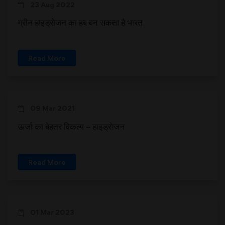
23 Aug 2022
ग्रीन हाइड्रोजन का हब बन सकता है भारत
Read More
09 Mar 2021
ऊर्जा का बेहतर विकल्प – हाइड्रोजन
Read More
01 Mar 2023