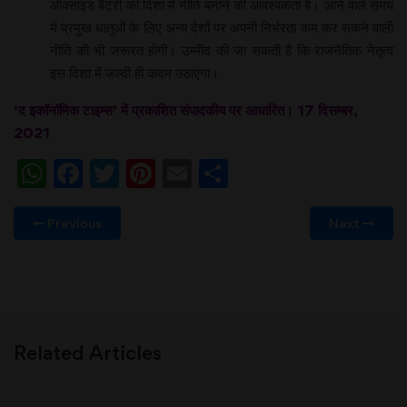
ऑक्साइड बैटरी की दिशा में नीति बनाने की आवश्यकता है। आने वाले समय
में प्रमुख धातुओं के लिए अन्य देशों पर अपनी निर्भरता कम कर सकने वाली
नीति की भी जरूरत होगी। उम्मीद की जा सकती है कि राजनैतिक नेतृत्व
इस दिशा में जल्दी ही कदम उठाएगा।
‘द इकॉनॉमिक टाइम्स’ में प्रकाशित संपादकीय पर आधारित। 17 दिसम्बर,
2021
WhatsApp
Facebook
Twitter
Pinterest
Email
Share
Previous
Next
Related Articles