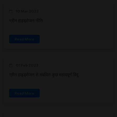
10 Mar 2022
ग्रीन हाइड्रोजन नीति
Read More
01 Feb 2023
ग्रीन हाइड्रोजन से संबंधित कुछ महत्वपूर्ण बिंदु
Read More