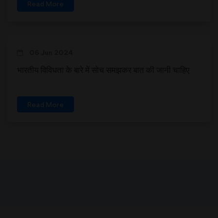
Read More
06 Jun 2024
भारतीय विविधता के बारे में सोच समझकर बात की जानी चाहिए
Read More