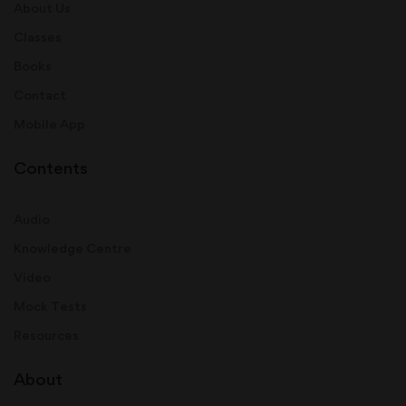
About Us
Classes
Books
Contact
Mobile App
Contents
Audio
Knowledge Centre
Video
Mock Tests
Resources
About