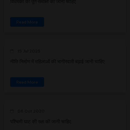
विधेयकों की पूर्ण समीक्षा की जानी चाहिए
Read More
15 Jul 2025
नीति निर्माण में महिलाओं की भागीरदारी बढ़ाई जानी चाहिए
Read More
06 Oct 2020
पश्चिमी घाट की रक्षा की जानी चाहिए