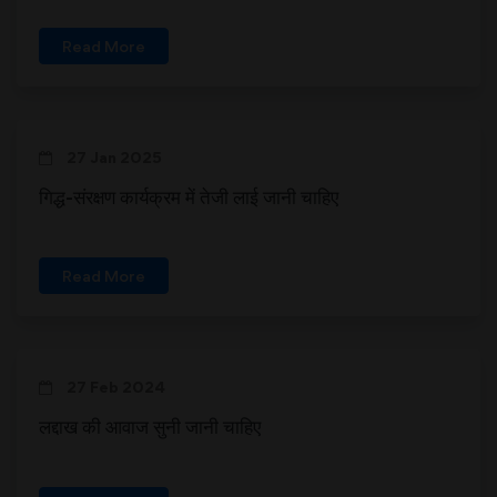
Read More
27 Jan 2025
गिद्ध-संरक्षण कार्यक्रम में तेजी लाई जानी चाहिए
Read More
27 Feb 2024
लद्दाख की आवाज सुनी जानी चाहिए