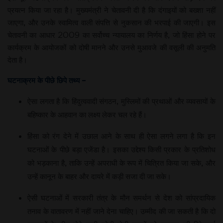
प्रयत्न किया जा रहा है। मुख्यमंत्री ने चेतावनी दी है कि दंगाइयों को बख्शा नहीं
जाएगा, और उनके स्वामित्व वाली संपत्ति से नुकसान की भरपाई की जाएगी। इस
चेतावनी का आधार 2009 का सर्वोच्च न्यायालय का निर्णय है, जो हिंसा होने पर
कार्यक्रम के आयोजकों को दोषी मानने और उनसे मुआवजे की वसूली की अनुमति
देता है।
घटनाक्रम के पीछे छिपे तथ्य –
ऐसा लगता है कि हिंदुत्ववादी संगठन, मुस्लिमों की प्रथाओं और व्यवसायों के
बहिष्कार के आहवान का लक्ष्य लेकर चल रहे हैं।
हिंसा को रंग देने में उछाल आने के साथ ही ऐसा लगने लगा है कि इन
घटनाओं के पीछे बड़ा एजेंडा है। इसका उद्देश्य किसी प्रकार के प्रतिशोध
को भड़काना है, ताकि उन्हें अपराधी के रूप में चित्रित किया जा सके, और
उन्हें कानून के बाहर और दायरे में कड़ी सजा दी जा सके।
ऐसी घटनाओं में सरकारी तंत्र के मौन समर्थन से देश को सांप्रदायिक
तनाव के वातावरण में नहीं जाने देना चाहिए। उम्मीद की जा सकती है कि दो