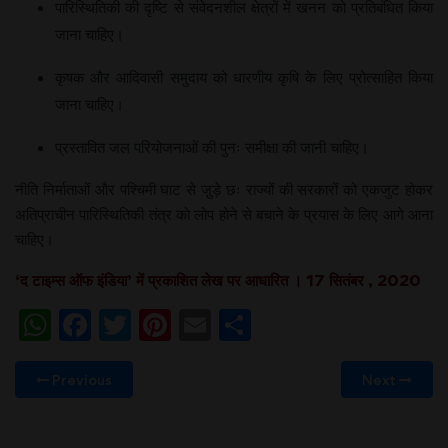
पारिस्थितिकी की दृष्टि से संवेदनशील क्षेत्रों में खनन को प्रतिबंधित किया
जाना चाहिए।
कृषक और आदिवासी समुदाय को धारणीय कृषि के लिए प्रोत्साहित किया
जाना चाहिए।
प्रस्तावित जल परियोजनाओं की पुनः समीक्षा की जानी चाहिए।
नीति निर्माताओं और पश्चिमी घाट से जु़ड़े छः राज्यों की सरकारों को एकजुट होकर
अतिप्राचीन पारिस्थितिकी तंत्र को लोप होने से बचाने के प्रयास के लिए आगे आना
चाहिए।
‘द टाइम्स ऑफ इंडिया’ में प्रकाशित लेख पर आधारित । 17 सितंबर , 2020
WhatsApp
Facebook
Twitter
Pinterest
Email
Share
Previous
Next