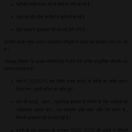
यहाँ होने वाली मध्यम वर्षा के दिनों में कमी आ गई है।
अल्प या अति वृष्टि के दिनों में बढ़ोत्तरी हो गई है
बड़ी संख्या में भूस्खलन की घटनाएं होने लगी हैं।
हालांकि इनका मुख्य कारण प्राकृतिक परिदृश्य में मानव का हस्तक्षेप माना जा रहा
है।
जलवायु परिवर्तन के अलावा पश्चिमी घाट में होने वाले अनेक प्राकृतिक परिवर्तन का
कारण मानवजन्य है –
गोवा में 2006-11 तक पैंतीस हजार करोड़ के करीब का अवैध खनन
किया गया। इसमें अनेक वन बर्बाद हुए।
वनों की कटाई , खनन , बहुमंजिला इमारतों के निर्माण के लिए पहाड़ियों को
अवैज्ञानिक आकार देना , एक-फसलीय कृषि चक्र आदि ऐसे कारण हैं ,
जिनसे भूस्खलन की घटनाएं बढ़ी हैं।
इसरो के एक अध्ययन के अनुसार 1920-2013 की अवधि में पश्चिमी