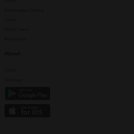
Audio
Knowledge Centre
Video
Mock Tests
Resources
About
FAQ's
Sitemap