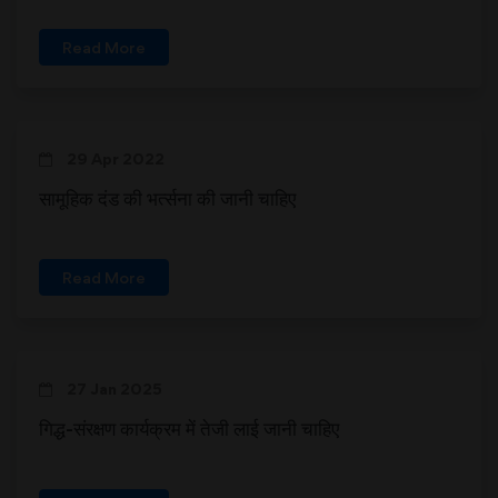
Read More
29 Apr 2022
सामूहिक दंड की भर्त्सना की जानी चाहिए
Read More
27 Jan 2025
गिद्ध-संरक्षण कार्यक्रम में तेजी लाई जानी चाहिए