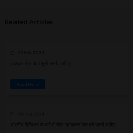
Related Articles
27 Feb 2024
लद्दाख की आवाज सुनी जानी चाहिए
Read More
06 Jun 2024
भारतीय विविधता के बारे में सोच समझकर बात की जानी चाहिए