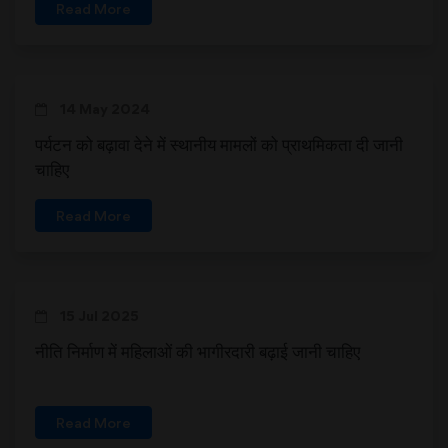
Read More
14 May 2024
पर्यटन को बढ़ावा देने में स्थानीय मामलों को प्राथमिकता दी जानी
चाहिए
Read More
15 Jul 2025
नीति निर्माण में महिलाओं की भागीरदारी बढ़ाई जानी चाहिए
Read More