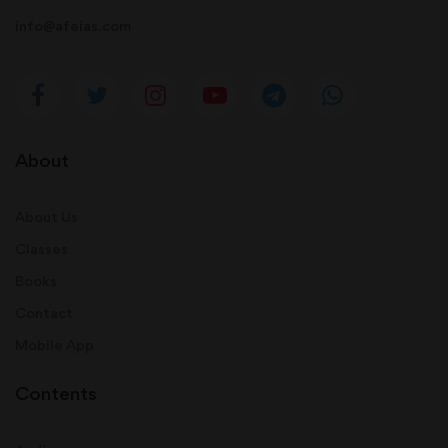
info@afeias.com
About
About Us
Classes
Books
Contact
Mobile App
Contents