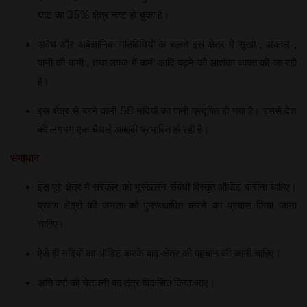
घाट का 35% क्षेत्र नष्ट हो चुका है।
अवैध और अवैज्ञानिक गतिविधियों के चलते इस क्षेत्र में सूखा , अकाल ,
पानी की कमी , तथा उपज में कमी आदि बढ़ने की आशंका व्यक्त की जा रही
है।
इस क्षेत्र से बहने वाली 58 नदियों का पानी प्रदूषित हो गया है। इससे देश
की लगभग एक चैथाई आबादी प्रभावित हो रही है।
समाधान
इस पूरे क्षेत्र में सरकार को भूस्खलन संबंधी विस्तृत ऑडिट कराना चाहिए।
प्रवण क्षेत्रों की जनता को पुनरूथापित करने का प्रयास किया जाना
चाहिए।
ऐसे ही नदियों का ऑडिट करके बाढ़-क्षेत्र की पहचान की जानी चाहिए।
अति वर्षा की चेतावनी का तंत्र विकसित किया जाए।