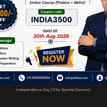
में डेटा का महत्व निर्विवाद है।
देश में विभिन्न मापदंडों का समय-समय पर जायजा लिया जाना जरूरी होता है।
रतों की बारीकियों को बेहतर ढंग से समझने में मदद नहीं मिल सकेगी। राष्ट्रीय परिवार स्
कारी ली जाती है। यह विकलांगों के जीवन की विशिष्टताओं को समझने में जितनी मदद कर स
ै।
सर्वेक्षण से भी उन्हें उतनी विस्तृत जानकारी नहीं मिल सकी है, जितनी कि उन्हें जरूरत थी
िन सर्वेक्षण से 2.68 करोड़ विकलांगों के एक पूरे वर्ग को दूर करना न्यायसंगत नहीं हो 
3
Independence Day Offer Special Discount