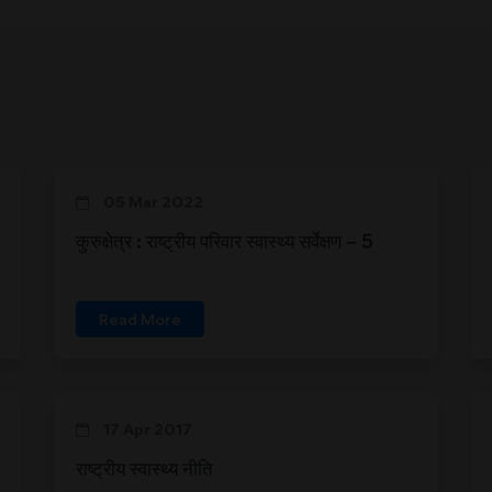
05 Mar 2022
कुरुक्षेत्र : राष्ट्रीय परिवार स्वास्थ्य सर्वेक्षण – 5
Read More
17 Apr 2017
राष्ट्रीय स्वास्थ्य नीति