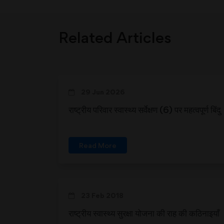
Related Articles
29 Jun 2026
राष्ट्रीय परिवार स्वास्थ्य सर्वेक्षण (6) पर महत्वपूर्ण बिंदु
Read More
23 Feb 2018
राष्ट्रीय स्वास्थ्य सुरक्षा योजना की राह की कठिनाइयाँ