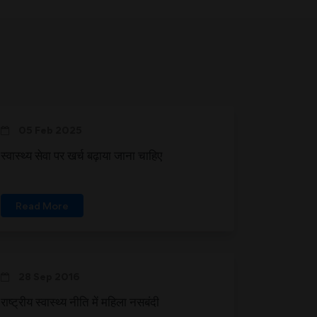
05 Feb 2025
स्वास्थ्य सेवा पर खर्च बढ़ाया जाना चाहिए
Read More
28 Sep 2016
राष्ट्रीय स्वास्थ्य नीति में महिला नसबंदी