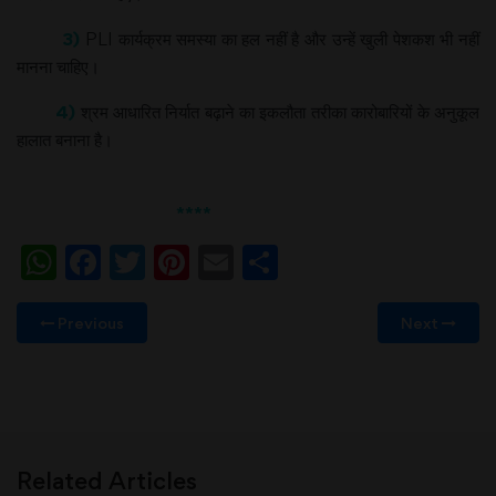
3)
PLI कार्यक्रम समस्या का हल नहीं है और उन्हें खुली पेशकश भी नहीं
मानना चाहिए।
4)
श्रम आधारित निर्यात बढ़ाने का इकलौता तरीका कारोबारियों के अनुकूल
हालात बनाना है।
****
WhatsApp
Facebook
Twitter
Pinterest
Email
Share
Previous
Next
Related Articles