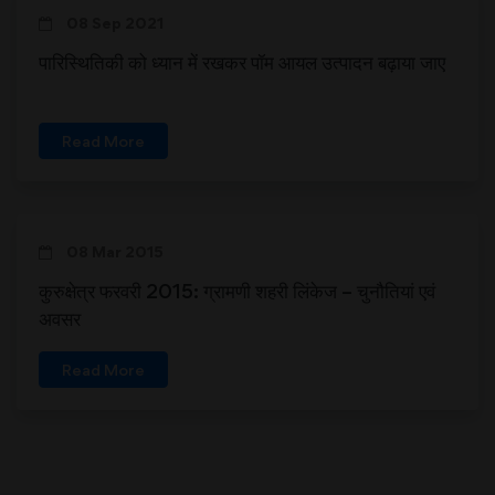
08 Sep 2021
पारिस्थितिकी को ध्यान में रखकर पॉम आयल उत्पादन बढ़ाया जाए
Read More
08 Mar 2015
कुरुक्षेत्र फरवरी 2015: ग्रामणी शहरी लिंकेज – चुनौतियां एवं
अवसर
Read More