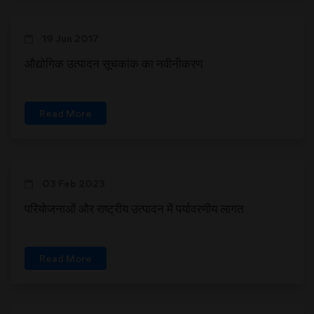
19 Jun 2017
औद्योगिक उत्पादन सूचकांक का नवीनीकरण
Read More
03 Feb 2023
परियोजनाओं और राष्ट्रीय उत्पादन में पर्यावरणीय लागत
Read More