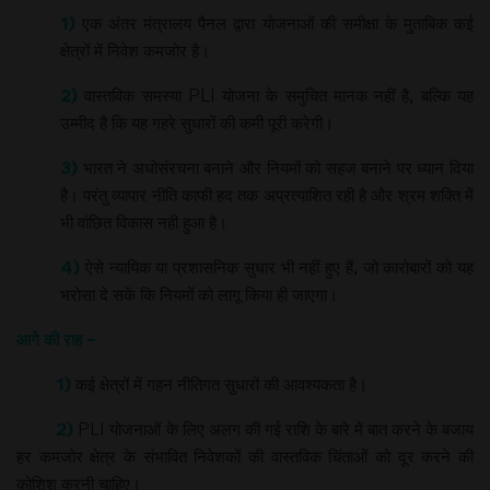
1)
एक अंतर मंत्रालय पैनल द्वारा योजनाओं की समीक्षा के मुताबिक कई
क्षेत्रों में निवेश कमजोर है।
2)
वास्तविक समस्या PLI योजना के समुचित मानक नहीं है, बल्कि यह
उम्मीद है कि यह गहरे सुधारों की कमी पूरी करेगी।
3)
भारत ने अधोसंरचना बनाने और नियमों को सहज बनाने पर ध्यान दिया
है। परंतु व्यापार नीति काफी हद तक अप्रत्याशित रही है और श्रम शक्ति में
भी वांछित विकास नही हुआ है।
4)
ऐसे न्यायिक या प्रशासनिक सुधार भी नहीं हुए हैं, जो कारोबारों को यह
भरोसा दे सकें कि नियमों को लागू किया ही जाएगा।
आगे की राह –
1)
कई क्षेत्रों में गहन नीतिगत सुधारों की आवश्यकता है।
2)
PLI योजनाओं के लिए अलग की गई राशि के बारे में बात करने के बजाय
हर कमजोर क्षेत्र के संभावित निवेशकों की वास्तविक चिंताओं को दूर करने की
कोशिश करनी चाहिए।