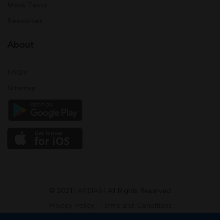
Mock Tests
Resources
About
FAQ's
Sitemap
© 2021 |
AFEIAS
| All Rights Reserved
Privacy Policy
|
Terms and Conditions