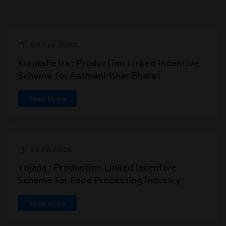
09 Sep 2023
Kurukshetra : Production Linked Incentive
Scheme for Aatmanirbhar Bharat
Read More
27 Jul 2024
Yojana : Production Linked Incentive
Scheme for Food Processing Industry
Read More