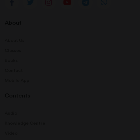
About
About Us
Classes
Books
Contact
Mobile App
Contents
Audio
Knowledge Centre
Video