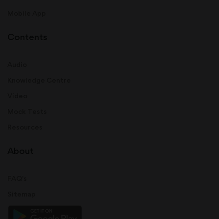
Mobile App
Contents
Audio
Knowledge Centre
Video
Mock Tests
Resources
About
FAQ's
Sitemap