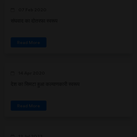
07 Feb 2020
संघवाद का दोतरफा स्वरूप
Read More
14 Apr 2020
देश का सिमटा हुआ कल्याणकारी स्वरूप
Read More
12 Jul 2023