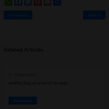
WhatsApp
Facebook
Twitter
Pinterest
Email
Share
Previous
Next
Related Articles
03 Apr 2023
समलैंगिक विवाह को मान्यता देने का सवाल
Read More