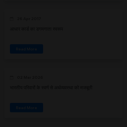
26 Apr 2017
आधार कार्ड का डगमगाता स्वरूप
Read More
02 Mar 2026
भारतीय परिवारों के स्वर्ण से अर्थव्यवस्था को मजबूती
Read More