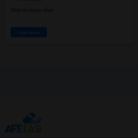
विवाह का बदलता स्वरूप
Read More