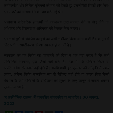
कार्यकर्ताओं और सिविल यूनियनों की मांग को देखते हुए एलजीबीटी विवाहों और लिव-
इन संबंधों को मान्यता देने की बात कही गई थी।
असामान्य पारिवारिक इकाइयों को न्यायालय द्वारा मान्यता देने से गोद लेने का
अधिकार और विरासत के अधिकारों को विस्तार मिल जाएगा।
इन सभी मुद्दों से संबंधित कानूनों को अभी संबोधित किया जाना बाकी है। कानून में
और अधिक स्पष्टीकरण की आवश्यकता हो सकती है।
न्यायालय का यह निर्णय यह पहचानने की दिशा में एक बड़ा कदम है कि सभी
पारिवारिक संरचनाएं एक जैसी नहीं होती हैं। यह भी कि परिवार स्थिर या
अपरिवर्तनीय संरचनाएं नहीं होते हैं। यद्यपि अभी इस प्रकार की स्वीकृति में समय
लगेगा, लेकिन निर्णय सामाजिक रूप से विशिष्ट नहीं होने के कारण बिना किसी
भेदभाव के सभी परिवारों के अधिकारों की सुरक्षा के लिए कानून में समान अवसर
प्रदान करता है।
‘द इकॉनॉमिक टाइम्स’ में प्रकाशित संपादकीय पर आधारित। 30 अगस्त,
2022