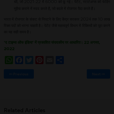
थी, जो 2021-22 में 6000 को छू गई। पेटेंट, स्टार्टअप्स को फंडिंग
मुहैया कराने में मदद करते हैं, जो बदले में रोजगार पैदा करते हैं।
भारत में रोजगार के संकट से निपटने के लिए केंद्र सरकार 2024 तक 10 लाख
रिक्त पदों को भरना चाहती है। पेटेंट जैसे महत्वपूर्ण विभाग में रिक्तियों को पूरा करने
का यह सही समय है।
‘द टाइम्स ऑफ इंडिया’ में प्रकाशित संपादकीय पर आधारित। 22 अगस्त,
2022
WhatsApp
Facebook
Twitter
Pinterest
Email
Share
Previous
Next
Related Articles