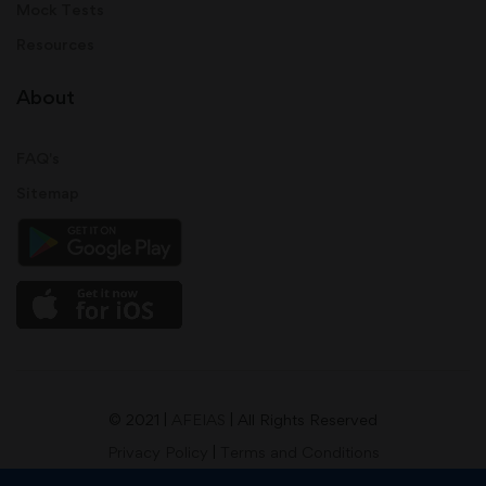
Mock Tests
Resources
About
FAQ's
Sitemap
© 2021 |
AFEIAS
| All Rights Reserved
Privacy Policy
|
Terms and Conditions