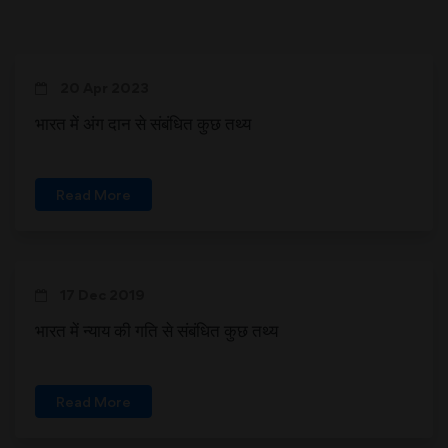
20 Apr 2023
भारत में अंग दान से संबंधित कुछ तथ्य
Read More
17 Dec 2019
भारत में न्याय की गति से संबंधित कुछ तथ्य
Read More