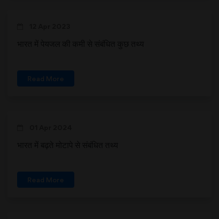
12 Apr 2023
भारत में पेयजल की कमी से संबंधित कुछ तथ्य
Read More
01 Apr 2024
भारत में बढ़ते मोटापे से संबंधित तथ्य
Read More