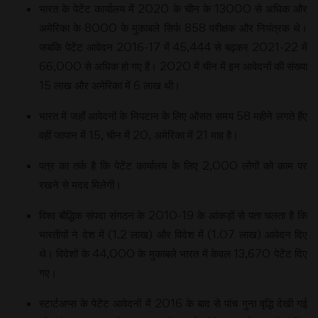
भारत के पेटेंट कार्यालय में 2020 के चीन के 13000 से अधिक और
अमेरिका के 8000 के मुकाबले सिर्फ 858 परीक्षक और नियंत्रक थे।
जबकि पेटेंट आवेदन 2016-17 में 45,444 से बढ़कर 2021-22 में
66,000 से अधिक हो गए हैं। 2020 में चीन में इन आवेदनों की संख्या
15 लाख और अमेरिका में 6 लाख थी।
भारत में जहाँ आवेदनों के निपटान के लिए औसत समय 58 महीने लगते हैंए
वहीं जापान में 15, चीन में 20, अमेरिका में 21 माह है।
पत्र का तर्क है कि पेटेंट कार्यालय के लिए 2,000 लोगों को काम पर
रखने से मदद मिलेगी।
विश्व बौद्धिक संपदा संगठन के 2010-19 के आंकड़ों से पता चलता है कि
भारतीयों ने देश में (1.2 लाख) और विदेश में (1.07 लाख) आवेदन दिए
थे। विदेशों के 44,000 के मुकाबले भारत में केवल 13,670 पेटेंट दिए
गए।
स्टार्टअप्स के पेटेंट आवेदनों में 2016 के बाद से पांच गुना वृद्धि देखी गई