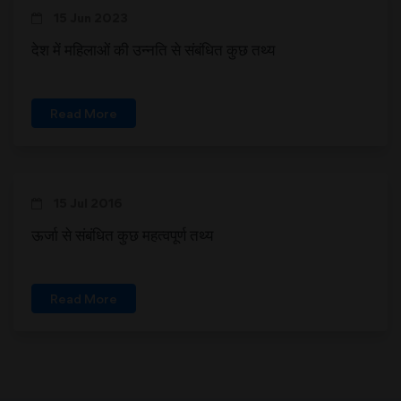
15 Jun 2023
देश में महिलाओं की उन्नति से संबंधित कुछ तथ्य
Read More
15 Jul 2016
ऊर्जा से संबंधित कुछ महत्वपूर्ण तथ्य
Read More