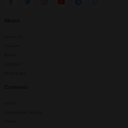
About
About Us
Classes
Books
Contact
Mobile App
Contents
Audio
Knowledge Centre
Video