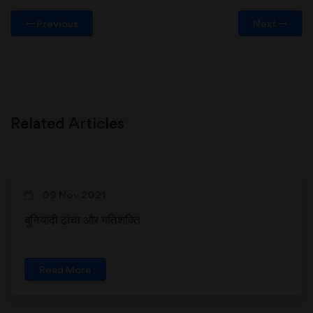
Previous
Next
Related Articles
09 Nov 2021
बुनियादी ढांचा और गतिशक्ति
Read More