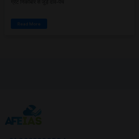
ग्रेट निकोबार से जुड़े दांव-पेंच
Read More