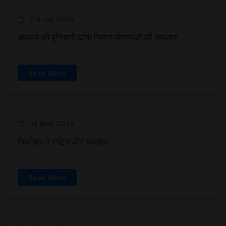
04 Jan 2019
सरकार की बुनियादी ढांचा निर्माण योजनाओं की सफलता
Read More
13 May 2026
निकोबार में पर्यटन और व्‍यवसाय
Read More