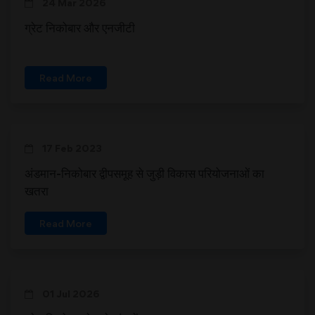
24 Mar 2026
ग्रेट निकोबार और एनजीटी
Read More
17 Feb 2023
अंडमान-निकोबार द्वीपसमूह से जुड़ी विकास परियोजनाओं का
खतरा
Read More
01 Jul 2026