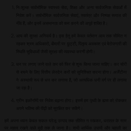
निःशुल्क सार्वभौमिक स्वास्थ्य सेवा, शिक्षा और अन्य सार्वजनिक सेवाओं में
निवेश करें। सार्वभौमिक सार्वजनिक सेवाएं, स्वतंत्र और निष्पक्ष समाज की
नींव हैं, और इनमें असमानता को कम करने की अपूर्व शक्ति है।
आय की सुरक्षा अनिवार्य है। इस हेतु हमें केवल वर्तमान आय तक सीमित न
रहकर श्रम अधिकारों, बीमारी पर छुट्टी, पितृत्व अवकाश एवं बेरोजगारी की
स्थिति सुविधाओं जैसी सुरक्षा की व्यवस्था करनी होगी।
धन पर लगाए जाने वाले कर को फिर से शुरू किया जाना चाहिए। कर चोरी
से बचने के लिए वित्तीय लेनदेन करों को सुनिश्चित करना होगा। अर्जेंटीना
ने अस्थायी रूप से धन कर लगाया है, जो अत्यधिक धनी वर्ग पर ही लगाया
जा रहा है।
ग्रीन इकॉनॉमी पर निवेश बढ़ाना होगा। इसमें हम पृथ्वी के ह्यस को रोककर
अपने भविष्य की पीढ़ी को सुरक्षित कर सकेंगे।
हमें अपना ध्यान केवल सकल घरेलू उत्पाद तक सीमित न रखकर, धरातल के स्तर
पर महत्व रखने वाले मुद्दों तक ले जाना है। सभी आर्थिक उपायों और बहाली का