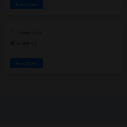
Read More
17 May 2021
लैंगिक असमानता
Read More