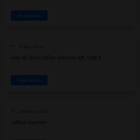
Read More
11 Mar 2019
भारत की समस्या आर्थिक असमानता नहीं, गरीबी है
Read More
09 Nov 2024
जातिगत असमानता