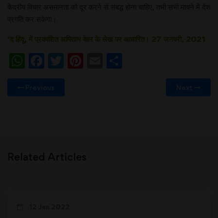
केंद्रीय विचार असमानता को दूर करने से संबद्ध होना चाहिए, तभी सभी मायने में देश
प्रगति कर सकेगा।
‘द हिंदू, में प्रकाशित अमिताभ बेहर के लेख पर आधारित। 27 जनवरी, 2021
WhatsApp
Facebook
Twitter
Pinterest
Email
Share
Previous
Next
Related Articles
12 Jan 2022