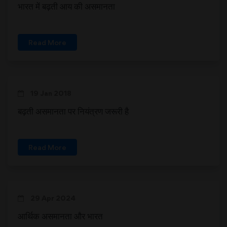
भारत में बढ़ती आय की असमानता
Read More
19 Jan 2018
बढ़ती असमानता पर नियंत्रण जरूरी है
Read More
29 Apr 2024
आर्थिक असमानता और भारत