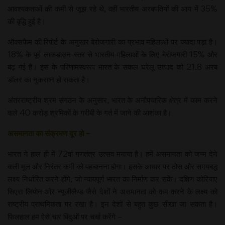
आवश्यकताओं की कमी से जूझ रहे थे, वहीं भारतीय अरबपतियों की आय में 35%
की वृद्धि हुई है।
ऑक्सफैम की रिपोर्ट के अनुसार बेरोजगारी का प्रभाव महिलाओं पर ज्यादा पड़ा है।
18% के पूर्व-लाकडाउन स्तर से भारतीय महिलाओं के लिए बेरोजगारी 15% और
बढ़ गई है। इस के परिणामस्वरूप भारत के सकल घरेलू उत्पाद को 21.8 अरब
डॉलर का नुकसान हो सकता है।
अंतरराष्ट्रीय श्रम संगठन के अनुसार, भारत के अनौपचारिक क्षेत्र में काम करने
वाले 40 करोड़ श्रमिकों के गरीबी के गर्त में जाने की आशंका है।
असमानता का संक्रमण दूर हो –
भारत ने हाल ही में 72वां गणतंत्र उत्सव मनाया है। हमें असमानता को जन्म देने
वाली मूल और निरंतर कमी को पहचानना होगा। इसके आधार पर ठोस और समयबद्ध
लक्ष्य निर्धारित करने होंगे, जो न्यायपूर्ण भारत का निर्माण कर सकें। दक्षिण कोरियाए
सिएरा लियोन और न्यूजीलैण्ड जैसे देशों ने असमानता को कम करने के लक्ष्य को
राष्ट्रीय प्राथमिकता पर रखा है। इन देशों से बहुत कुछ सीखा जा सकता है।
फिलहाल हम ऐसे चार बिंदुओं पर चर्चा करेंगे –