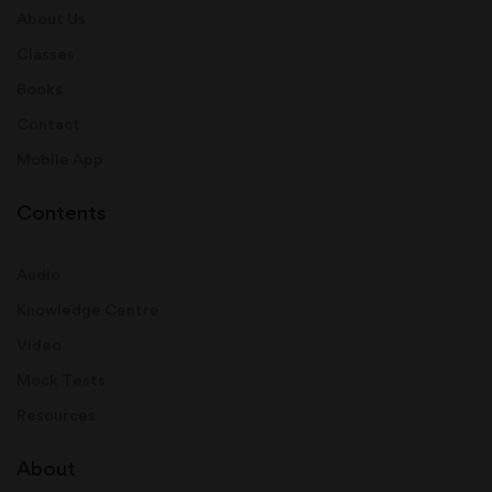
About Us
Classes
Books
Contact
Mobile App
Contents
Audio
Knowledge Centre
Video
Mock Tests
Resources
About