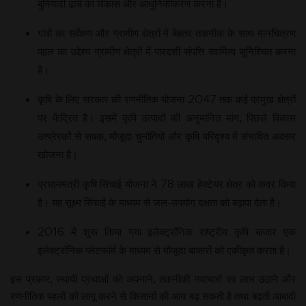
बुनियादी ढांचे का विकास और आधुनिकीकरण करना है।
गांवों का सर्वेक्षण और ग्रामीण क्षेत्रों में बेहतर तकनीक के साथ मानचित्रण
पहल का उद्देश्य ग्रामीण क्षेत्रों में पारदर्शी संपत्ति स्वामित्व सुनिश्चित करना
है।
कृषि के लिए सरकार की रणनीतिक योजना 2047 तक कई प्रमुख क्षेत्रों
पर केंद्रित है। इसमें कृषि उत्पादों की अनुमानित मांग, पिछले विकास
उत्प्रेरकों से सबक, मौजूदा चुनौतियों और कृषि परिदृश्य में संभावित अवसर
खोजना है।
प्रधानमंत्री कृषि सिंचाई योजना ने 78 लाख हेक्टेयर क्षेत्र को कवर किया
है। यह सूक्ष्म सिंचाई के माध्यम से जल-उपयोग दक्षता को बढ़ावा देता है।
2016 में शुरू किया गया इलेक्ट्रॉनिक राष्ट्रीय कृषि बाजार एक
इलेक्ट्रॉनिक प्लेटफॉर्म के माध्यम से मौजूदा बाजारों को एकीकृत करता है।
इस प्रकार, स्थायी प्रथाओं को अपनाने, तकनीकी नवाचारों का लाभ उठाने और
रणनीतिक पहलों को लागू करने से किसानों की आय बढ़ सकती है तथा बढ़ती आबादी