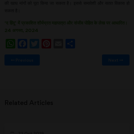
की खाघ मांगों को पूरा किया जा सकता है। इससे समावेशी और सतत विकास हो
सकता है।
‘द हिंदू’ में प्रकाशित शौर्यभ्रत महापात्रा और संजीव पोहित के लेख पर आधारित।
24 अगस्त, 2024
WhatsApp
Facebook
Twitter
Pinterest
Email
Share
Previous
Next
Related Articles
23 Oct 2019