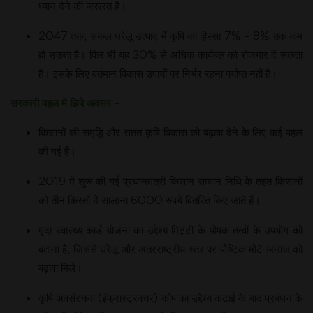
ध्यान देने की जरूरत है।
2047 तक, सकल घरेलू उत्पाद में कृषि का हिस्सा 7% – 8% तक कम
हो सकता है। फिर भी यह 30% से अधिक कार्यबल को रोजगार दे सकता
है। इसके लिए वर्तमान विकास उपायों पर निर्भर रहना पर्याप्त नहीं है।
सरकारी पहल में छिपे अवसर –
किसानों की समृद्धि और सतत कृषि विकास को बढ़ावा देने के लिए कई पहल
की गई हैं।
2019 में शुरू की गई प्रधानमंत्री किसान सम्मान निधि के तहत किसानों
को तीन किस्तों में सालाना 6000 रुपये वितरित किए जाते हैं।
मृदा स्वास्थ्य कार्ड योजना का उद्देश्य मिट्टी के पोषक तत्वों के उपयोग को
बताना है, जिससे घरेलू और अंतरराष्ट्रीय स्तर पर पौष्टिक मोटे अनाज को
बढ़ावा मिले।
कृषि अवसंरचना (इंफ्रास्ट्रक्चर) कोष का उद्देश्य कटाई के बाद प्रबंधन के