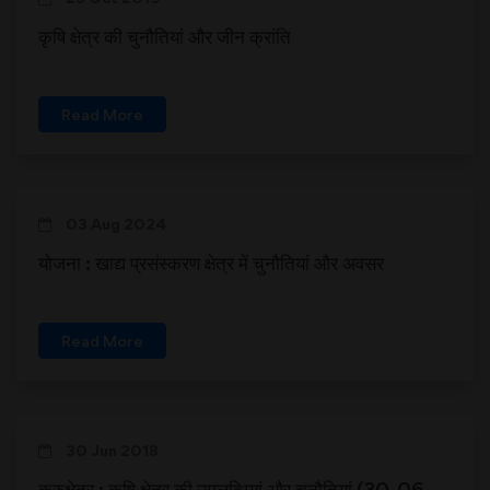
कृषि क्षेत्र की चुनौतियां और जीन क्रांति
Read More
03 Aug 2024
योजना : खाद्य प्रसंस्करण क्षेत्र में चुनौतियां और अवसर
Read More
30 Jun 2018
कुरुक्षेत्र : कृषि क्षेत्र की उपलब्धियां और चुनौतियां (30-06-