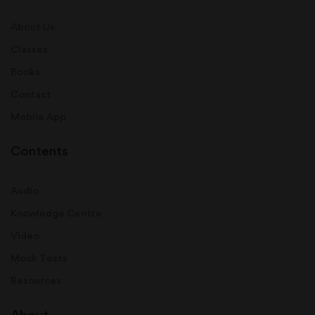
About Us
Classes
Books
Contact
Mobile App
Contents
Audio
Knowledge Centre
Video
Mock Tests
Resources
About