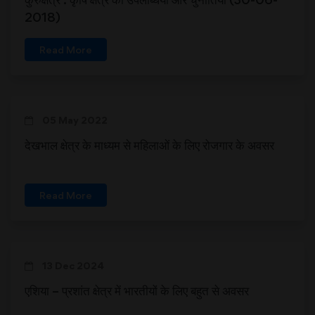
2018)
Read More
05 May 2022
देखभाल क्षेत्र के माध्यम से महिलाओं के लिए रोजगार के अवसर
Read More
13 Dec 2024
एशिया – प्रशांत क्षेत्र में भारतीयों के लिए बहुत से अवसर