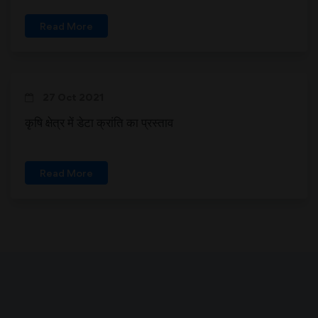
Read More
27 Oct 2021
कृषि क्षेत्र में डेटा क्रांति का प्रस्ताव
Read More