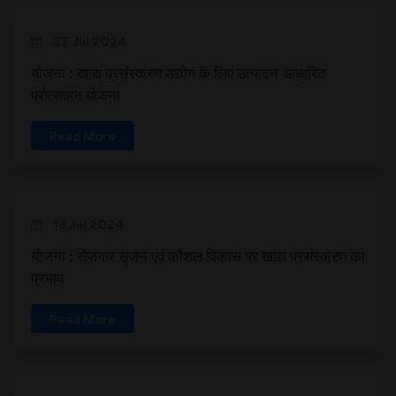
27 Jul 2024
योजना : खाद्य प्रसंस्करण उद्योग के लिए उत्पादन आधारित
प्रोत्साहन योजना
Read More
13 Jul 2024
योजना : रोज़गार सृजन एवं कौशल विकास पर खाद्य प्रसंस्करण का
प्रभाव
Read More