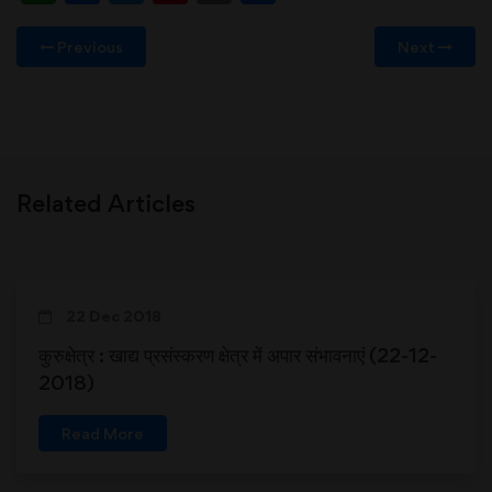
Previous
Next
Related Articles
22 Dec 2018
कुरुक्षेत्र : खाद्य प्रसंस्करण क्षेत्र में अपार संभावनाएं (22-12-
2018)
Read More