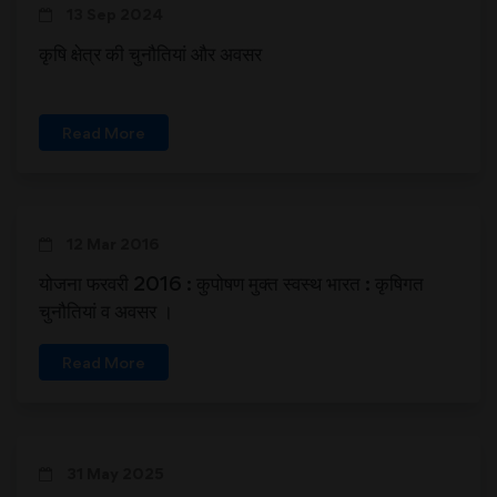
13 Sep 2024
कृषि क्षेत्र की चुनौतियां और अवसर
Read More
12 Mar 2016
योजना फरवरी 2016 : कुपोषण मुक्त स्वस्थ भारत : कृषिगत
चुनौतियां व अवसर ।
Read More
31 May 2025