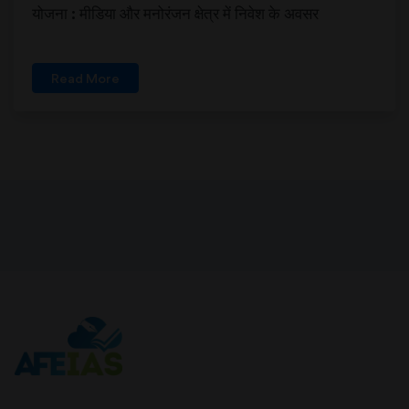
योजना : मीडिया और मनोरंजन क्षेत्र में निवेश के अवसर
Read More