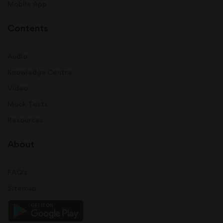
Mobile App
Contents
Audio
Knowledge Centre
Video
Mock Tests
Resources
About
FAQ's
Sitemap