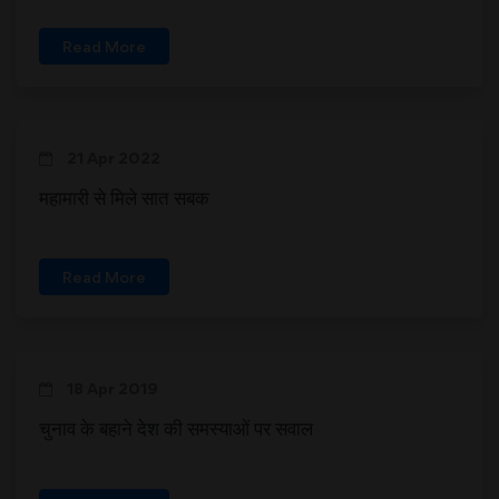
Read More
21 Apr 2022
महामारी से मिले सात सबक
Read More
18 Apr 2019
चुनाव के बहाने देश की समस्याओं पर सवाल