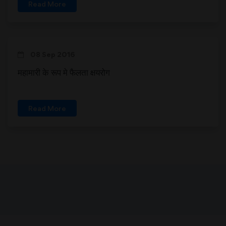
Read More
08 Sep 2016
महामारी के रूप मे फैलता क्षयरोग
Read More