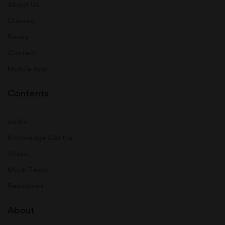
About Us
Classes
Books
Contact
Mobile App
Contents
Audio
Knowledge Centre
Video
Mock Tests
Resources
About