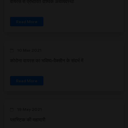
वायरस से प्रभावित वैश्विक अर्थव्यवस्था
Read More
10 Mar 2021
कोरोना वायरस का भविष्य-वैक्सीन के संदर्भ में
Read More
19 May 2021
प्लास्टिक की महामारी