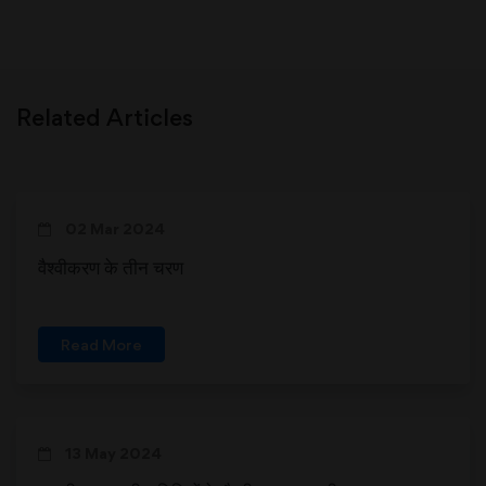
Related Articles
02 Mar 2024
वैश्वीकरण के तीन चरण
Read More
13 May 2024