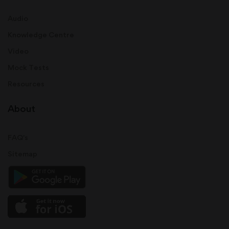
Audio
Knowledge Centre
Video
Mock Tests
Resources
About
FAQ's
Sitemap