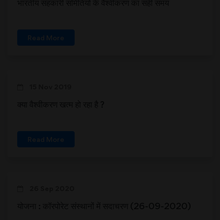
भारतीय सहकारी समितियों के वैश्वीकरण का सही समय
Read More
15 Nov 2019
क्या वैश्वीकरण खत्म हो रहा है ?
Read More
26 Sep 2020
योजना : कॉरपोरेट संस्थानों में सदाचरण (26-09-2020)