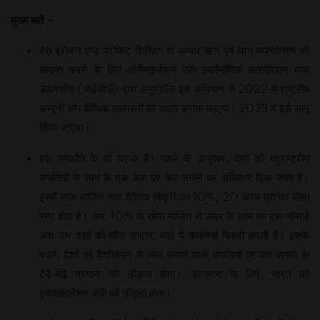
मुख्य बातें –
बेस इरोजन एण्ड प्रोफिट शिफ्टिंग या आधार ऋण एवं लाभ स्थानांतरण को
समाप्त करने के लिए ऑर्गेनाइजेशन फॉर इकॉनॉमिक कारपोरेशन एण्ड
डेवलपमेंट (ओईसीडी) द्वारा अनुमोदित इस अभियान से 2022 में राष्ट्रीय
कानूनों और वैश्विक सम्मेलनों को सघन बनाया जाएगा। 2023 में इसे लागू
किया जाएगा।
इस समझौते के दो घटक हैं। पहले के अनुसार, देशों को बहुराष्ट्रीय
कंपनियों के लाभ के एक अंश पर कर लगाने का अधिकार दिया जाता है।
इसमें लाभ मार्जिन तथा वैश्विक बिक्री का 10%, 20 अरब यूरो का सीमा
स्तर होता है। अब, 10% के सीमा मार्जिन से ऊपर के लाभ का एक-चौथाई
अंश उन देशों को सौंपा जाएगा, जहां ये कंपनियां बिक्री करती हैं। इसके
बदले, देशों को वैश्वीकरण से लाभ कमाने वाली कंपनियों पर कर लगाने के
टेढ़े-मेढ़े प्रयास को छोड़ना होगा। उदाहरण के लिए, भारत को
इक्वलाइलेशन लेवी को छोड़ना होगा।