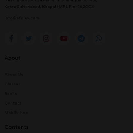
Kotra Sultanabad, Bhopal (MP). Pin-462003
info@afeias.com
About
About Us
Classes
Books
Contact
Mobile App
Contents