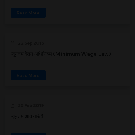
Read More
22 Sep 2016
न्यूनतम वेतन अधिनियम (Minimum Wage Law)
Read More
25 Feb 2019
न्यूनतम आय गारंटी