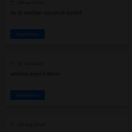
08 Jan 2020
देश की आपराधिक न्याय प्रणाली कटघरे में
Read More
25 Jan 2024
आपराधिक कानूनों में संशोधन
Read More
09 Aug 2024