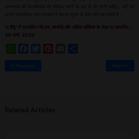
समस्याओं की वास्तविकता को स्वीकार करने के बाद ही की जानी चाहिए। तभी हम
अपनी आपराधिक न्याय प्रणाली में समग्र सुधार के लिए आगे बढ़ सकते हैं।
‘द हिंदू’ में प्रकाशित जी.एस.
बाजपेई और अंकित कौशिक के लेख पर आधारित।
30 मार्च, 2022
WhatsApp
Facebook
Twitter
Pinterest
Email
Share
Previous
Next
Related Articles