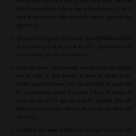
करने पर ध्यान केंद्रित किया जाता है। हमारी दुनिया ऐसी है, जहां क्षमता
निर्माण के बजाय संस्थान निर्माण पर ध्यान केंद्रित किया जाता है। ऐसे में
समाज के कमजोर वर्ग का हाशिए पर होना और न्याय तक पहुंच न बन पाना
बहुत स्पष्ट है।
पुलिस द्वारा सत्ता के दुरूपयोग की समस्या है। जिस औपनिवेशिक मानसिकता
से यह संस्था बनाई गई थी, वह आज भी चल रही है। पुलिस व्यवस्था को पूरी
तरह से बदले बिना इसे रोका नहीं जा सकता है।
अपराध की रोकथाम, हमारी आपराधिक न्याय प्रणाली का एक काल्पनिक
लक्ष्य है। कानून या पुलिस के माध्यम से अपराध की रोकथाम में शत-
प्रतिशत सफलता प्राप्त करना, मात्र एक आदर्श स्थिति की कल्पना जैसा
है। अनुभवजन्य शोध अध्ययनों से पता चलता है कि दंड की अधिकता का
अपराध दर कम करने में बहुत कम प्रभाव है। सामुदायिक पुलिस और
स्थितिजन्य अपराध रोकथाम जैसी पहल का अभी तक ठोस परिणाम नहीं
मिल सका है।
अपराधियों के साथ व्यवहार में विविध प्रकार के सिद्धांतों को अमल में लाना