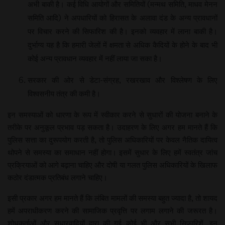
अभी बाकी है। कई विधि आयोगों और समितियों (मन्मथ समिति, माधव मेनन
समिति आदि) ने अपधारियों को हिरासत के अलावा दंड के अन्य प्रावधानों
पर विचार करने की सिफारिश की है। इनको व्यवहार में लाना बाकी है।
दुर्भाग्य यह है कि हमारी जेलों में क्षमता से अधिक कैदियों के होने के बाद भी
कोई अन्य प्रावधान व्यवहार में नहीं लाया जा सका है।
सरकार की ओर से डेटा-संग्रह, रखरखाव और विश्लेषण के लिए
विश्वसनीय तंत्र की कमी है।
इन समस्याओं को धारणा के रूप में स्वीकार करने से सुधारों की योजना बनाने के
तरीके पर अनुकूल प्रभाव पड़ सकता है। उदाहरण के लिए अगर हम मानते हैं कि
पुलिस सत्ता का दुरूपयोग करती है, तो पुलिस अधिकारियों पर केवल नैतिक दायित्व
थोपने से समस्या का समाधान नहीं होगा। इसमें सुधार के लिए हमें स्वतंत्र जांच
प्रक्रियाओं को आगे बढ़ाना चाहिए और दोषी या गलत पुलिस अधिकारियों के खिलाफ
कठोर दंडात्मक प्रतिबंध लगाने चाहिए।
इसी प्रकार अगर हम मानते हैं कि लंबित मामलों की समस्या बहुत ज्यादा है, तो शायद
हमें अपराधीकरण करने की सामाजिक प्रवृत्ति पर लगाम लगाने की जरूरत है।
शोधकर्ताओं और सुधारवादियों द्वारा की गई कोई भी और सभी सिफारिशें, इन