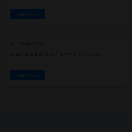
Read More
15 May 2025
आपराधिक मानहानि से दबती अभिव्यक्ति की स्वतंत्रता
Read More