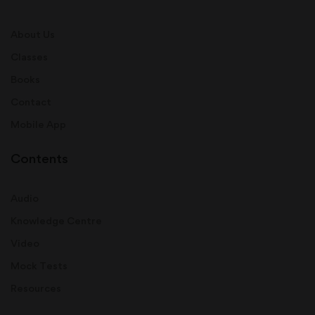
About Us
Classes
Books
Contact
Mobile App
Contents
Audio
Knowledge Centre
Video
Mock Tests
Resources