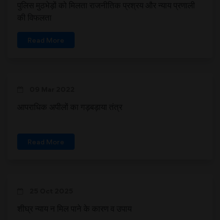
पुलिस मुठभेड़ों को मिलता राजनीतिक प्रश्रय और न्याय प्रणाली
की विफलता
Read More
09 Mar 2022
आपराधिक अपीलों का गड़बड़ाया तंत्र
Read More
25 Oct 2025
शीघ्र न्याय न मिल पाने के कारण व उपाय