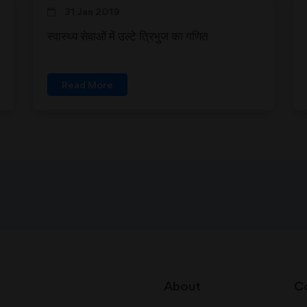
31 Jan 2019
स्वास्थ्य सेवाओं में उल्टे त्रिभुज का गणित
Read More
About
C