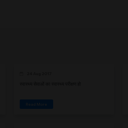
24 Aug 2017
स्वास्थ्य सेवाओं का स्वास्थ्य परीक्षण हो
Read More