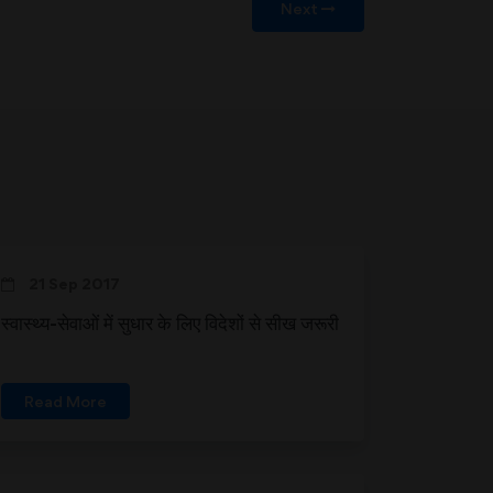
Next
21 Sep 2017
स्वास्थ्य-सेवाओं में सुधार के लिए विदेशों से सीख जरूरी
Read More