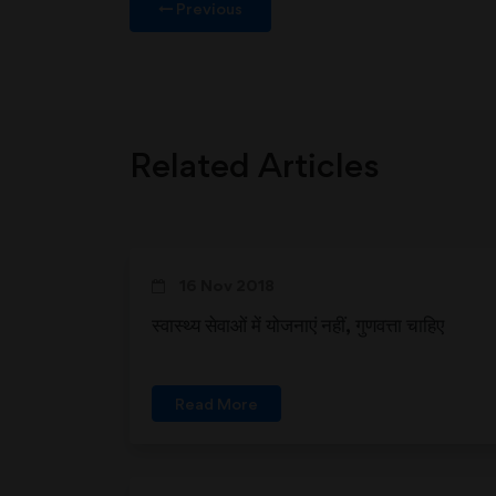
Previous
Related Articles
16 Nov 2018
स्वास्थ्य सेवाओं में योजनाएं नहीं, गुणवत्ता चाहिए
Read More