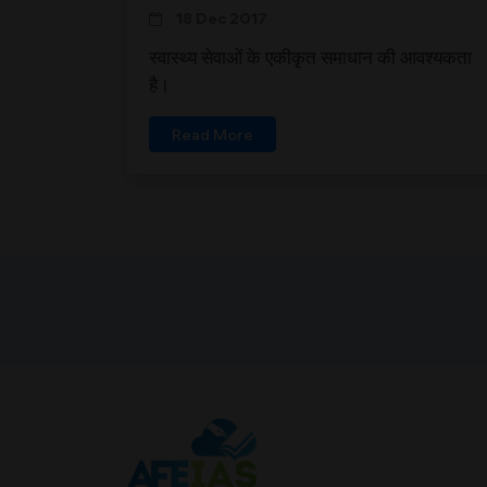
18 Dec 2017
स्वास्थ्य सेवाओं के एकीकृत समाधान की आवश्यकता
है।
Read More