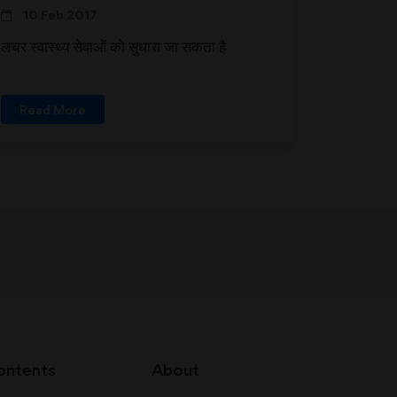
10 Feb 2017
लचर स्वास्थ्य सेवाओं को सुधारा जा सकता है
Read More
ontents
About