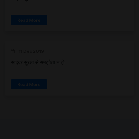
Read More
11 Dec 2019
साइबर सुरक्षा से समझौता न हो
Read More