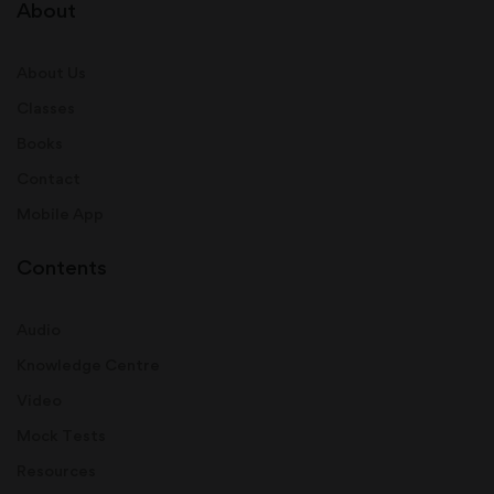
About
About Us
Classes
Books
Contact
Mobile App
Contents
Audio
Knowledge Centre
Video
Mock Tests
Resources