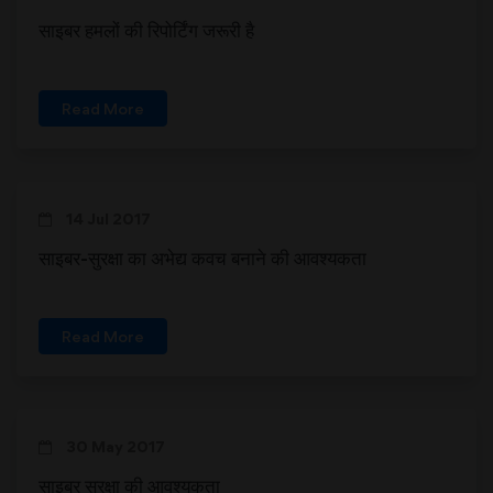
साइबर हमलों की रिपोर्टिंग जरूरी है
Read More
14 Jul 2017
साइबर-सुरक्षा का अभेद्य कवच बनाने की आवश्यकता
Read More
30 May 2017
साइबर सुरक्षा की आवश्यकता