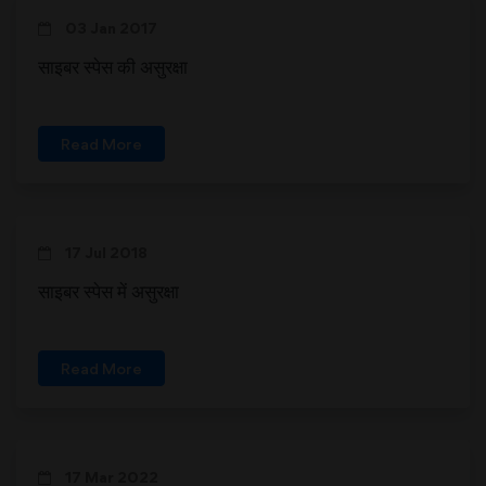
03 Jan 2017
साइबर स्पेस की असुरक्षा
Read More
17 Jul 2018
साइबर स्पेस में असुरक्षा
Read More
17 Mar 2022