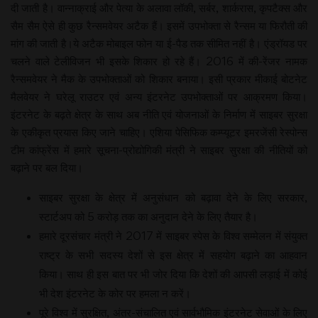
दी जाती है। वान्नाक्राई और पेत्या के अलावा लॉकी, सर्बर, शार्करास, कृपटैक्स और
सैम सैम ऐसे ही कुछ रैन्समवेयर अटैक हैं। इसमें उपभोक्ता से रैन्सम या फिरौती की
मांग की जाती है।ये अटैक मोबाइल फोन या ई-पैड तक सीमित नहीं है। एंड्रॉयड पर
चलने वाले टेलीविजन भी इसके शिकार हो रहे हैं। 2016 में की-रेंजर नामक
रैन्समवेयर ने मैक के उपभोक्ताओं को शिकार बनाया। इसी प्रकार मीकाई बोटनेट
मैलवेयर ने घरेलू राउटर एवं अन्य इंटरनेट उपभोक्ताओं पर आक्रमण किया।
इंटरनेट के बढ़ते क्षेत्र के साथ अब नीति एवं योजनाओं के निर्माण में साइबर सुरक्षा
के एकीकृत प्रयास किए जाने चाहिए। एशिया पेसिफिक कम्प्यूटर इमरजेंसी रेस्पोन्स
टीम कांफ्रेंस में हमारे सूचना-प्रोद्योगिकी मंत्री ने साइबर सुरक्षा की नीतियों को
बढ़ाने पर बल दिया।
साइबर सुरक्षा के क्षेत्र में अनुसंधान को बढ़ावा देने के लिए सरकार,
स्टार्टअप को 5 करोड़ तक का अनुदान देने के लिए तैयार है।
हमारे दूरसंचार मंत्री ने 2017 में साइबर स्पेस के विश्व सम्मेलन में संयुक्त
राष्ट्र के सभी सदस्य देशों से इस क्षेत्र में सहयोग बढ़ाने का आहवान
किया। साथ ही इस बात पर भी जोर दिया कि देशों की आपसी लड़ाई में कोई
भी देश इंटरनेट के कोर पर हमला न करें।
पूरे विश्व में सुरक्षित, अंतर-संचालित एवं सार्वभौमिक इंटरनेट सेवाओं के लिए