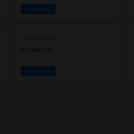
Read More
09 Jan 2023
बढ़ते साइबर हमले
Read More