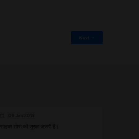
Next
09 Jan 2018
साइबर स्पेस की सुरक्षा जरूरी है।