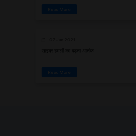
Read More
07 Jun 2021
साइबर हमलों का बढ़ता आतंक
Read More