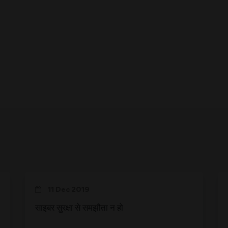
11 Dec 2019
साइबर सुरक्षा से समझौता न हो