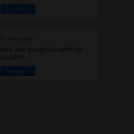
Read More
25 Feb 2017
योजना: साइबर सुरक्षा-मुद्दे व भावी राजनीति (25-
02-2017)
Read More