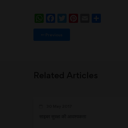
WhatsApp
Facebook
Twitter
Pinterest
Email
Share
Previous
Related Articles
30 May 2017
साइबर सुरक्षा की आवश्यकता