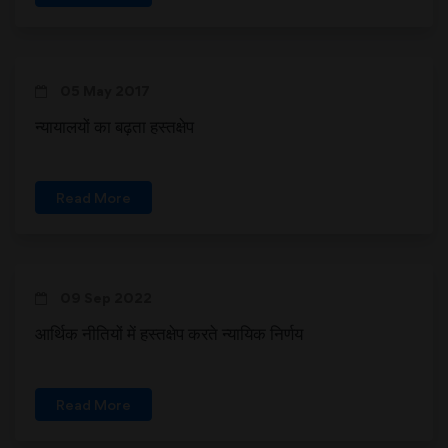
05 May 2017
न्यायालयों का बढ़ता हस्तक्षेप
Read More
09 Sep 2022
आर्थिक नीतियों में हस्तक्षेप करते न्यायिक निर्णय
Read More