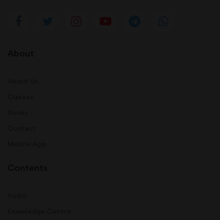
About
About Us
Classes
Books
Contact
Mobile App
Contents
Audio
Knowledge Centre