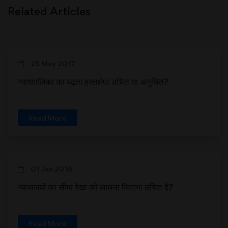
Related Articles
25 May 2017
न्यायपालिका का बढ़ता हस्तक्षेप: उचित या अनुचित?
Read More
01 Jun 2016
न्यायालयों का सीमा रेखा को लांघना कितना उचित है?
Read More