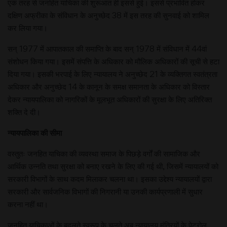
एक तरह से जनहित याचिका की शुरूआत ही इससे हुई। इससे प्रभावित होकर
दक्षिण अफ्रीका के संविधान के अनुच्छेद 38 में इस तरह की सुनवाई को शामिल
कर लिया गया।
सन् 1977 में आपातकाल की समाप्ति के बाद सन् 1978 में संविधान में 44वां
संशोधन किया गया। इसमें संपत्ति के अधिकार को मौलिक अधिकारों की सूची से हटा
दिया गया। इसकी भरपाई के लिए न्यायालय ने अनुच्छेद 21 के व्यक्तिगत स्वतंत्रता
अधिकार और अनुच्छेद 14 के कानून के समक्ष समानता के अधिकार को विस्तार
देकर न्यायपालिका को नागरिकों के मूलभूत अधिकारों की सुरक्षा के लिए अतिरिक्त
शक्ति दे दी।
न्यायपालिका
की
सीमा
वस्तुतः जनहित याचिका की व्यवस्था समाज के पिछड़े वर्गों की सामाजिक और
आर्थिक उन्नति तथा सुरक्षा को बनाए रखने के लिए की गई थी, जिसमें न्यायालयों को
सरकारी विभागों के साथ कदम मिलाकर चलना था। इसका उद्देश्य न्यायालयों द्वारा
सरकारी और सार्वजनिक विभागों की निगरानी या उनकी कार्यप्रणाली में सुधार
करना नहीं था।
जनहित याचिकाओं के बदलते स्वरूप के चलते अब न्यायालय मंत्रियों के पेट्रोल