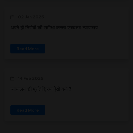
02 Jan 2026
अपने ही निर्णयों की समीक्षा करता उच्चतम न्यायालय
Read More
14 Feb 2025
न्यायालय की प्रतिक्रिया ऐसी क्यों ?
Read More