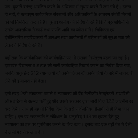
पम्प, दुकानें वगैरह आवंटित करने के अधिकार में सुधार करने में लग गये हैं। इतना
ही नहीं, वे महत्वपूर्ण सार्वजनिक संस्थानों और अधिकारियों के आचरण संबंधी नियमों
को भी नियंत्रित कर रहे हैं। चुनाव आयोग को निर्देश दे रहे हैं कि वे प्रत्याशियों से
उनके आपराधिक रिकार्ड तथा संपत्ति आदि का ब्योरा मांगे। चिकित्सा एवं
इंजीनियरिंग महाविद्यालयों में आरक्षण तथा कार्यालयों में महिलाओं की सुरक्षा तक को
लेकर वे निर्देश दे रहे हैं।
यहाँ तक कि कार्यपालिका की कार्यवाहियों पर भी उसका नियंत्रण बढ़ता जा रहा है।
झारखंड विधानसभा अध्यक्ष को सारी कार्यवाहिया रिकार्ड करने का निर्देश दिया गया,
जबकि अनुच्छेद 212 न्यायालयों को कार्यपालिका की कार्यवाहियों के बारे में जानकारी
लेने की इजाजत नहीं देता।
इसी तरह 2जी स्पैक्ट्रम मामले में न्यायालय की बैंच टेलीकॉम रेग्यूलेटरी अथारिटी
ऑफ इंडिया से सहमत नहीं हुई और उसने सरकार द्वारा जारी किए 122 लाइसेंस रद्द
कर दिये। साथ ही यह भी निर्देश दिया कि इसे सार्वजनिक नीलामी से ही दिया जाना
चाहिए। इस पर राष्ट्रपति ने संविधान के अनुच्छेद 143 का हवाला देते हुए
न्यायालय को इस पर पुनर्विचार करने के लिए कहा। इसके बाद एक बड़ी बेंच ने ऐसी
नीलामी पर रोक लगा दी।