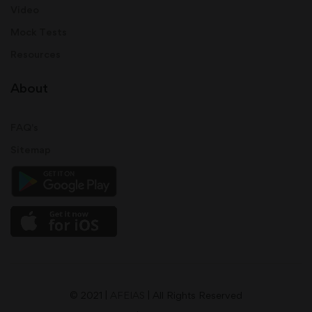
Video
Mock Tests
Resources
About
FAQ's
Sitemap
© 2021 |
AFEIAS
| All Rights Reserved