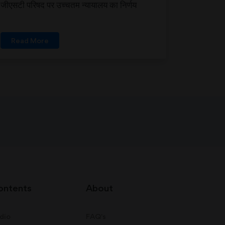
जीएसटी परिषद पर उच्चतम न्यायालय का निर्णय
Read More
ontents
About
dio
FAQ's