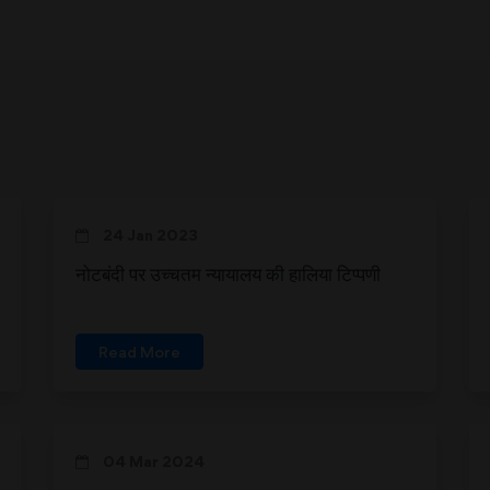
24 Jan 2023
नोटबंदी पर उच्चतम न्यायालय की हालिया टिप्पणी
Read More
04 Mar 2024