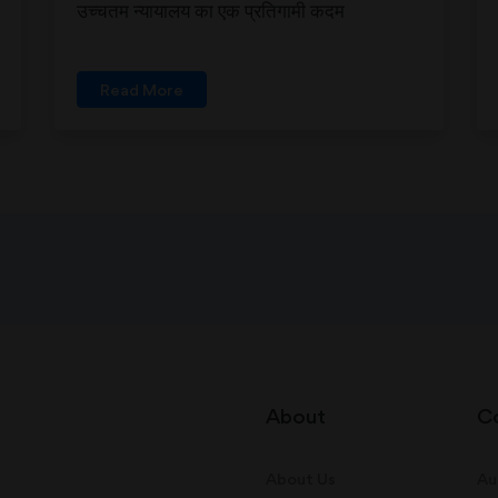
उच्चतम न्यायालय का एक प्रतिगामी कदम
Read More
About
C
About Us
Au