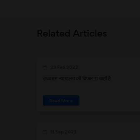
Related Articles
23 Feb 2022
उच्चतम न्यायालय की विफलता कहाँ है
Read More
11 Sep 2023