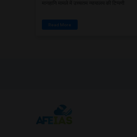
मानहानि मामले में उच्चतम न्यायालय की टिप्पणी
Read More