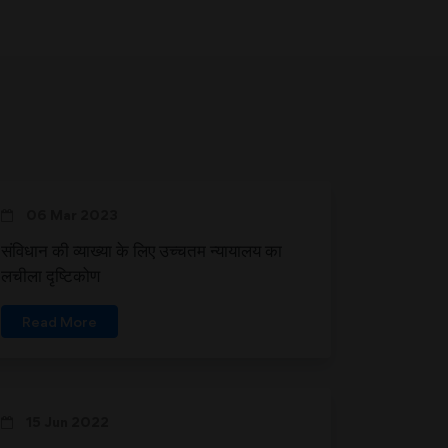
06 Mar 2023
संविधान की व्याख्या के लिए उच्चतम न्यायालय का
लचीला दृष्टिकोण
Read More
15 Jun 2022